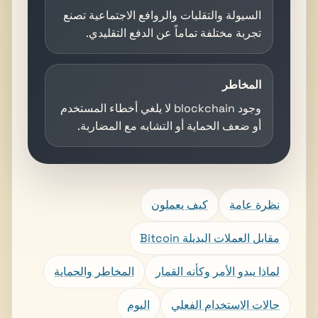
السيولة والتقلبات والروافع الاجتماعية تصنع
تجربة مختلفة تماماً عن الدفع التقليدي.
المخاطر
وجود blockchain لا يلغي أخطاء المستخدم
أو ضعف الحماية أو التشابه مع المضاربة.
نظرة عامة
كيف يعملون
Bitcoin مقابل العملات البديلة
لماذا يبدو الأمر وكأنه القمار
المخاطر والحماية
حالات الاستخدام الفعلي
اليوم