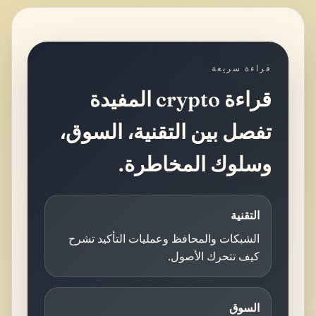
قراءة سريعة
قراءة crypto المفيدة
تفصل بين التقنية، السوق،
وسلوك المخاطرة.
التقنية
الشبكات والمحافظ وعمليات التأكيد تشرح
كيف تتحرك الأصول.
السوق