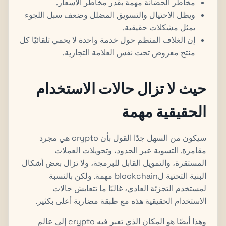
مخاطر الحضانة مهمة بقدر مخاطر الأسعار.
ويظل الاحتيال والتسويق المضلل وضعف سبل اللجوء
يمثل مشكلات حقيقية.
إن الغلاف المنظم حول خدمة واحدة لا يحمي تلقائيًا كل
منتج معروض تحت نفس العلامة التجارية.
حيث لا تزال حالات الاستخدام
الحقيقية مهمة
سيكون من السهل جدًا القول بأن crypto هي مجرد
مقامرة. التسوية عبر الحدود، وتحويلات العملات
المستقرة، والتمويل القابل للبرمجة، ولا تزال بعض أشكال
البنية التحتية لblockchain مهمة. ولكن بالنسبة
لمستخدم التجزئة العادي، غالبًا ما تتعايش حالات
الاستخدام الحقيقية هذه مع طبقة مضاربة أعلى بكثير.
وهذا أيضًا هو المكان الذي تعبر فيه crypto إلى عالم