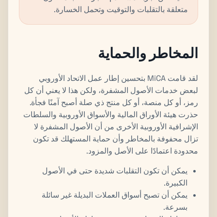
متعلقة بالتقلبات والتوقيت وتحمل الخسارة.
المخاطر والحماية
لقد قامت MiCA بتحسين إطار عمل الاتحاد الأوروبي
لبعض خدمات الأصول المشفرة، ولكن هذا لا يعني أن كل
رمز، أو كل منصة، أو كل منتج ذي صلة أصبح آمنًا فجأة.
حذرت هيئة الأوراق المالية والأسواق الأوروبية والسلطات
الإشرافية الأوروبية الأخرى من أن الأصول المشفرة لا
تزال محفوفة بالمخاطر وأن حماية المستهلك قد تكون
محدودة اعتمادًا على الأصل والمزود.
يمكن أن تكون التقلبات شديدة حتى في الأصول
الكبيرة.
يمكن أن تصبح أسواق العملات البديلة غير سائلة
بسرعة.