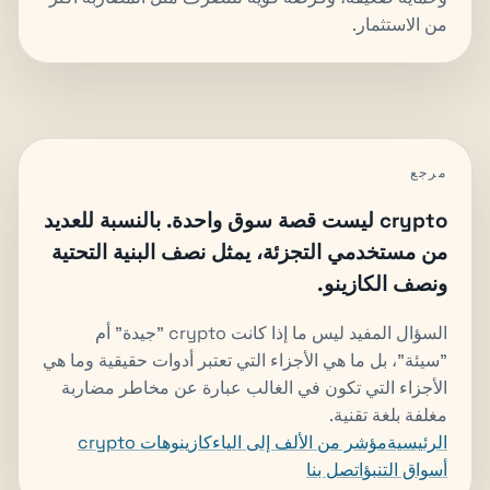
من الاستثمار.
مرجع
crypto ليست قصة سوق واحدة. بالنسبة للعديد
من مستخدمي التجزئة، يمثل نصف البنية التحتية
ونصف الكازينو.
السؤال المفيد ليس ما إذا كانت crypto "جيدة" أم
"سيئة"، بل ما هي الأجزاء التي تعتبر أدوات حقيقية وما هي
الأجزاء التي تكون في الغالب عبارة عن مخاطر مضاربة
مغلفة بلغة تقنية.
الرئيسية
مؤشر من الألف إلى الياء
كازينوهات crypto
أسواق التنبؤ
اتصل بنا