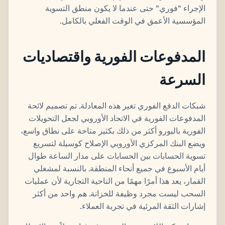
الإجراء "فوري" حتى عندما لا يكون منطق التسوية
المؤسسية الأعمق في الوقت الفعلي بالكامل.
المدفوعات الفورية واقتصاديات
السرعة
شبكات الدفع الفوري تغير هذه المعادلة. تم تصميم لائحة
المدفوعات الفورية في الاتحاد الأوروبي لجعل التحويلات
الفورية باليورو أكثر من ذلك بكثير متاحة على نطاق واسع،
ويضع البنك المركزي الأوروبي الإصلاح كوسيلة لتسريع
تسوية الحسابات بين الحسابات على مدار الساعة طوال
أيام الأسبوع في جميع أنحاء المنطقة. بالنسبة لمشغلي
القمار، يعد هذا أمرًا مهمًا من الناحية التجارية لأن عمليات
السحب ليست مجرد وظيفة للخزانة. هم واحد من أكثر
إشارات الثقة المرئية في تجربة العملاء.