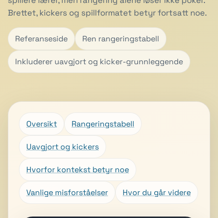
spillere lærer, men rangering alene løser ikke poker.
Brettet, kickers og spillformatet betyr fortsatt noe.
Referanseside
Ren rangeringstabell
Inkluderer uavgjort og kicker-grunnleggende
Oversikt
Rangeringstabell
Uavgjort og kickers
Hvorfor kontekst betyr noe
Vanlige misforståelser
Hvor du går videre