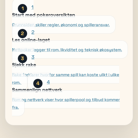
1
Start med pokeroversikten
Grunnsiden skiller regler, økonomi og spilleransvar.
2
Les online-laget
Nettpoker legger til rom, likviditet og teknisk økosystem.
3
Sjekk rake
Rake forklarer hvorfor samme spill kan koste ulikt i ulike
4
rom.
Sammenlign nettverk
Rom og nettverk viser hvor spillerpool og tilbud kommer
fra.