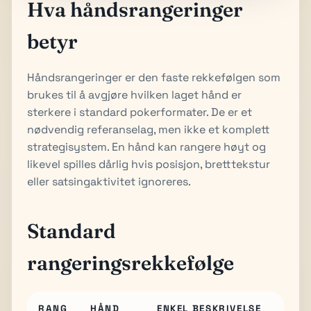
Hva håndsrangeringer
betyr
Håndsrangeringer er den faste rekkefølgen som
brukes til å avgjøre hvilken laget hånd er
sterkere i standard pokerformater. De er et
nødvendig referanselag, men ikke et komplett
strategisystem. En hånd kan rangere høyt og
likevel spilles dårlig hvis posisjon, bretttekstur
eller satsingaktivitet ignoreres.
Standard
rangeringsrekkefølge
RANG
HÅND
ENKEL BESKRIVELSE