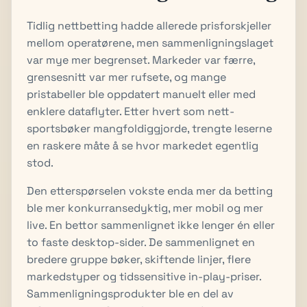
Tidlig nettbetting hadde allerede prisforskjeller
mellom operatørene, men sammenligningslaget
var mye mer begrenset. Markeder var færre,
grensesnitt var mer rufsete, og mange
pristabeller ble oppdatert manuelt eller med
enklere dataflyter. Etter hvert som nett-
sportsbøker mangfoldiggjorde, trengte leserne
en raskere måte å se hvor markedet egentlig
stod.
Den etterspørselen vokste enda mer da betting
ble mer konkurransedyktig, mer mobil og mer
live. En bettor sammenlignet ikke lenger én eller
to faste desktop-sider. De sammenlignet en
bredere gruppe bøker, skiftende linjer, flere
markedstyper og tidssensitive in-play-priser.
Sammenligningsprodukter ble en del av