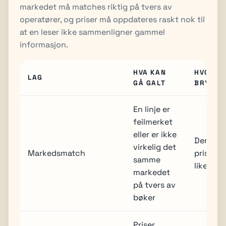
markedet må matches riktig på tvers av
operatører, og priser må oppdateres raskt nok til
at en leser ikke sammenligner gammel
informasjon.
HVA KAN
HVORFO
LAG
GÅ GALT
BRY SE
En linje er
feilmerket
eller er ikke
Den vist
virkelig det
Markedsmatch
prisen" 
samme
like-for-
markedet
på tvers av
bøker
Priser