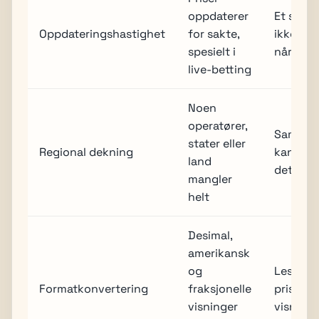
oppdaterer
Et synlig
Oppdateringshastighet
for sakte,
ikke len
spesielt i
når du k
live-betting
Noen
operatører,
Sammenl
stater eller
Regional dekning
kan se k
land
det ikke
mangler
helt
Desimal,
amerikansk
og
Lesere 
Formatkonvertering
fraksjonelle
priskval
visninger
visnings