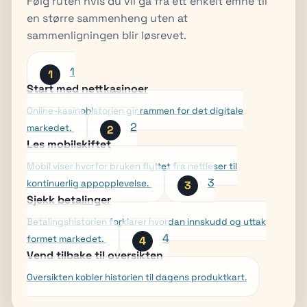
Følg ruten hvis du vil gå fra ett enkelt emne til
en større sammenheng uten at
sammenligningen blir løsrevet.
1
Start med nettkasinoer
Online-kasinohistorien gir rammen for det digitale
2
markedet.
Les mobilskiftet
Mobil viser hvorfor bruken flyttet fra nettleser til
3
kontinuerlig appopplevelse.
Sjekk betalinger
Betalingshistorien forklarer hvordan innskudd og uttak
4
formet markedet.
Vend tilbake til oversikten
Oversikten kobler historien til dagens produktkart.