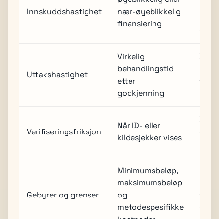
prakt
Innskuddshastighet
nær-øyeblikkelig
ingen
finansiering
om u
Virkelig
Dette
behandlingstid
som 
Uttakshastighet
etter
tillit
godkjenning
bruke
Beta
Når ID- eller
Verifiseringsfriksjon
og KY
kildesjekker vises
koble
Minimumsbeløp,
En p
maksimumsbeløp
kan l
Gebyrer og grenser
og
verdi
metodespesifikke
eller