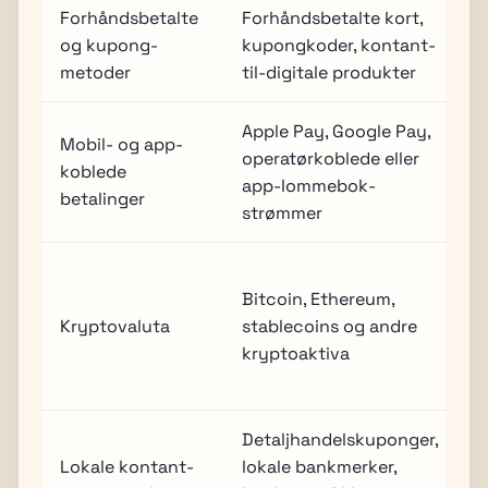
Forhåndsbetalte
Forhåndsbetalte kort,
N
og kupong-
kupongkoder, kontant-
i
metoder
til-digitale produkter
f
Apple Pay, Google Pay,
Mobil- og app-
operatørkoblede eller
P
koblede
app-lommebok-
b
betalinger
strømmer
A
Bitcoin, Ethereum,
b
Kryptovaluta
stablecoins og andre
g
kryptoaktiva
el
p
Detaljhandelskuponger,
Lokale kontant-
lokale bankmerker,
S