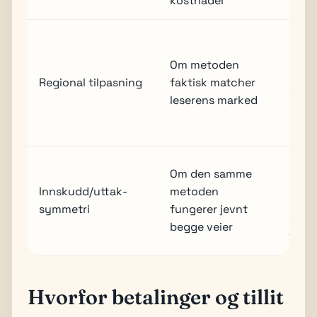
kostnader
begr
Et
betal
Om metoden
betyr
Regional tilpasning
faktisk matcher
det v
leserens marked
brukb
land.
Noen
Om den samme
bra u
Innskudd/uttak-
metoden
men b
symmetri
fungerer jevnt
eller
begge veier
ved u
Hvorfor betalinger og tillit