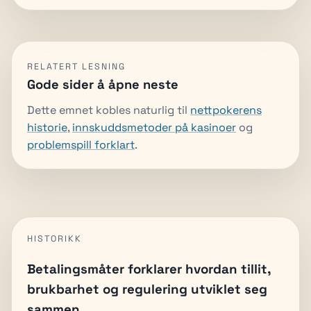
RELATERT LESNING
Gode sider å åpne neste
Dette emnet kobles naturlig til
nettpokerens
historie
,
innskuddsmetoder på kasinoer
og
problemspill forklart
.
HISTORIKK
Betalingsmåter forklarer hvordan tillit,
brukbarhet og regulering utviklet seg
sammen.