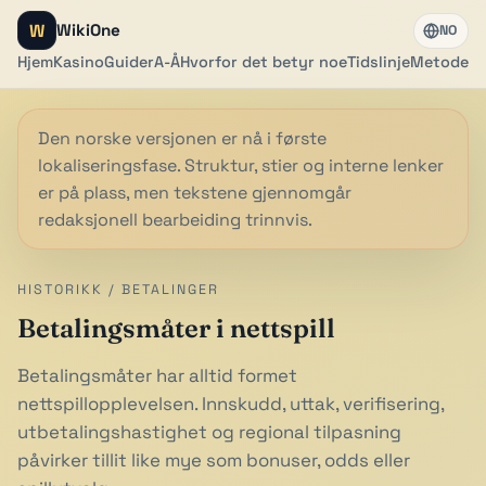
W
WikiOne
NO
Hjem
Kasino
Guider
A-Å
Hvorfor det betyr noe
Tidslinje
Metoder i
Den norske versjonen er nå i første
lokaliseringsfase. Struktur, stier og interne lenker
er på plass, men tekstene gjennomgår
redaksjonell bearbeiding trinnvis.
HISTORIKK / BETALINGER
Betalingsmåter i nettspill
Betalingsmåter har alltid formet
nettspillopplevelsen. Innskudd, uttak, verifisering,
utbetalingshastighet og regional tilpasning
påvirker tillit like mye som bonuser, odds eller