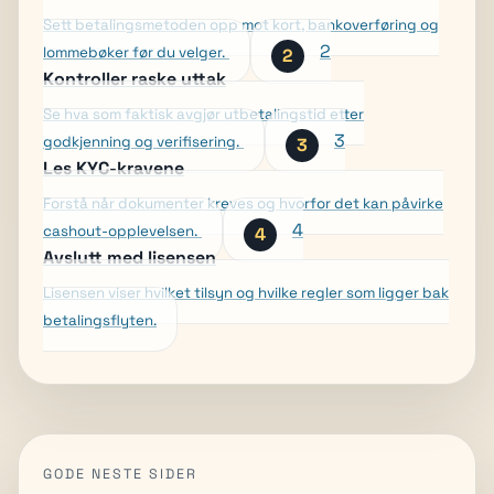
Sett betalingsmetoden opp mot kort, bankoverføring og
2
lommebøker før du velger.
Kontroller raske uttak
Se hva som faktisk avgjør utbetalingstid etter
3
godkjenning og verifisering.
Les KYC-kravene
Forstå når dokumenter kreves og hvorfor det kan påvirke
4
cashout-opplevelsen.
Avslutt med lisensen
Lisensen viser hvilket tilsyn og hvilke regler som ligger bak
betalingsflyten.
GODE NESTE SIDER