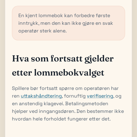
En kjent lommebok kan forbedre første
inntrykk, men den kan ikke gjøre en svak
operatør sterk alene.
Hva som fortsatt gjelder
etter lommebokvalget
Spillere bør fortsatt spørre om operatøren har
ren
uttakshåndtering
, fornuftig
verifisering
, og
en anstendig klagevei. Betalingsmetoden
hjelper ved inngangsdøren. Den bestemmer ikke
hvordan hele forholdet fungerer etter det.