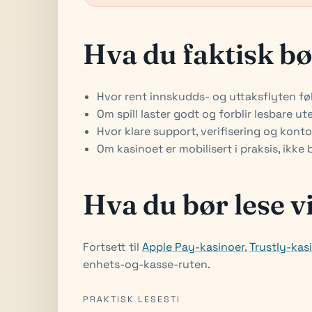
Hva du faktisk 
Hvor rent innskudds- og uttaksflyten føl
Om spill laster godt og forblir lesbare 
Hvor klare support, verifisering og kont
Om kasinoet er mobilisert i praksis, ikke
Hva du bør lese v
Fortsett til
Apple Pay-kasinoer
,
Trustly-kas
enhets-og-kasse-ruten.
PRAKTISK LESESTI