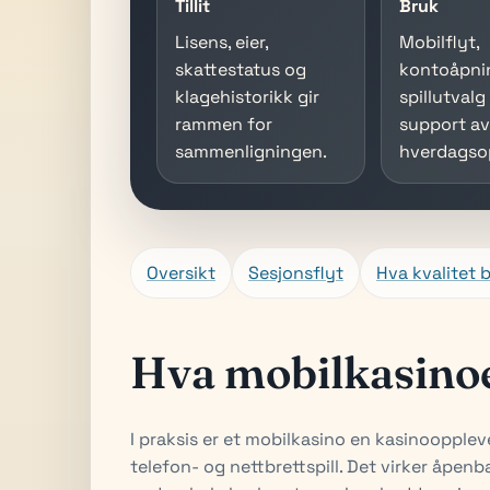
Tillit
Bruk
Lisens, eier,
Mobilflyt,
skattestatus og
kontoåpni
klagehistorikk gir
spillutvalg
rammen for
support av
sammenligningen.
hverdagso
Oversikt
Sesjonsflyt
Hva kvalitet 
Hva mobilkasinoe
I praksis er et mobilkasino en kasinooppleve
telefon- og nettbrettspill. Det virker åpen