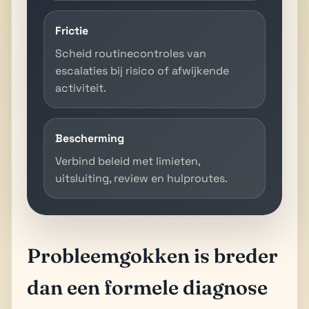
Frictie
Scheid routinecontroles van
escalaties bij risico of afwijkende
activiteit.
Bescherming
Verbind beleid met limieten,
uitsluiting, review en hulproutes.
Probleemgokken is breder
dan een formele diagnose