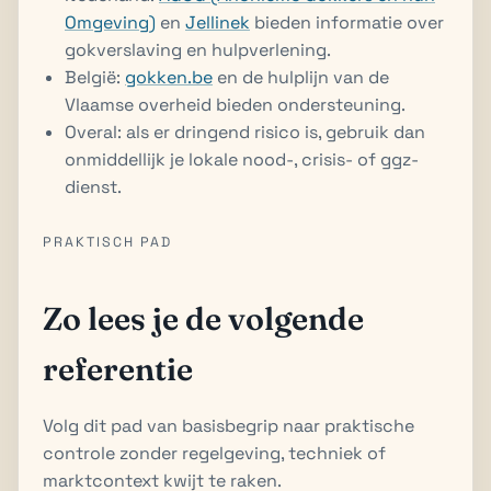
Omgeving)
en
Jellinek
bieden informatie over
gokverslaving en hulpverlening.
België:
gokken.be
en de hulplijn van de
Vlaamse overheid bieden ondersteuning.
Overal: als er dringend risico is, gebruik dan
onmiddellijk je lokale nood-, crisis- of ggz-
dienst.
PRAKTISCH PAD
Zo lees je de volgende
referentie
Volg dit pad van basisbegrip naar praktische
controle zonder regelgeving, techniek of
marktcontext kwijt te raken.