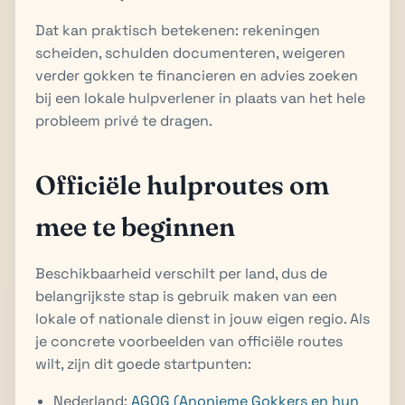
Dat kan praktisch betekenen: rekeningen
scheiden, schulden documenteren, weigeren
verder gokken te financieren en advies zoeken
bij een lokale hulpverlener in plaats van het hele
probleem privé te dragen.
Officiële hulproutes om
mee te beginnen
Beschikbaarheid verschilt per land, dus de
belangrijkste stap is gebruik maken van een
lokale of nationale dienst in jouw eigen regio. Als
je concrete voorbeelden van officiële routes
wilt, zijn dit goede startpunten:
Nederland:
AGOG (Anonieme Gokkers en hun