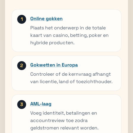
Online gokken
Plaats het onderwerp in de totale
kaart van casino, betting, poker en
hybride producten.
Gokwetten in Europa
Controleer of de kernvraag afhangt
van licentie, land of toezichthouder.
AML-laag
Voeg identiteit, betalingen en
accountreview toe zodra
geldstromen relevant worden.