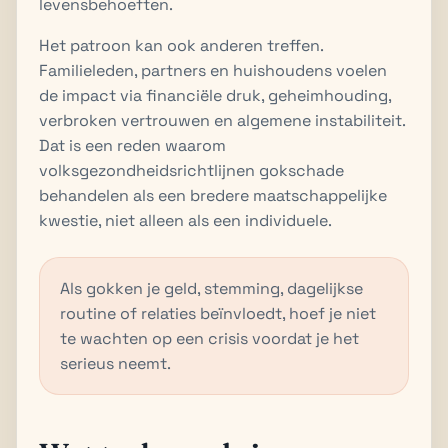
levensbehoeften.
Het patroon kan ook anderen treffen.
Familieleden, partners en huishoudens voelen
de impact via financiële druk, geheimhouding,
verbroken vertrouwen en algemene instabiliteit.
Dat is een reden waarom
volksgezondheidsrichtlijnen gokschade
behandelen als een bredere maatschappelijke
kwestie, niet alleen als een individuele.
Als gokken je geld, stemming, dagelijkse
routine of relaties beïnvloedt, hoef je niet
te wachten op een crisis voordat je het
serieus neemt.