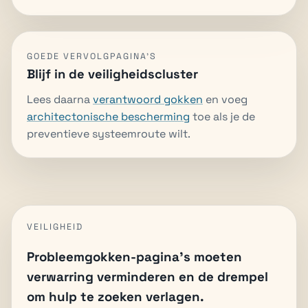
GOEDE VERVOLGPAGINA'S
Blijf in de veiligheidscluster
Lees daarna
verantwoord gokken
en voeg
architectonische bescherming
toe als je de
preventieve systeemroute wilt.
VEILIGHEID
Probleemgokken-pagina's moeten
verwarring verminderen en de drempel
om hulp te zoeken verlagen.