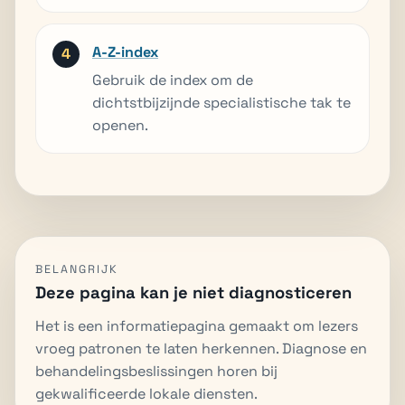
A-Z-index
Gebruik de index om de
dichtstbijzijnde specialistische tak te
openen.
BELANGRIJK
Deze pagina kan je niet diagnosticeren
Het is een informatiepagina gemaakt om lezers
vroeg patronen te laten herkennen. Diagnose en
behandelingsbeslissingen horen bij
gekwalificeerde lokale diensten.