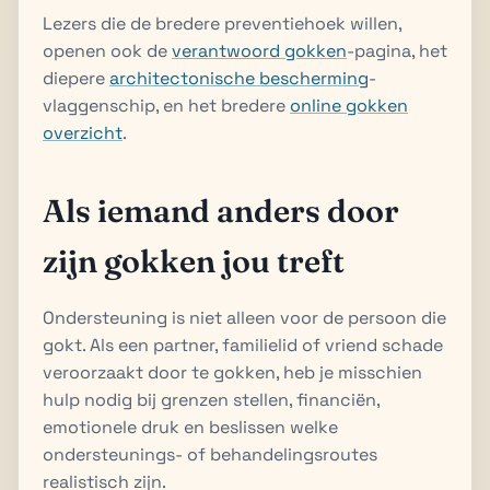
Lezers die de bredere preventiehoek willen,
openen ook de
verantwoord gokken
-pagina, het
diepere
architectonische bescherming
-
vlaggenschip, en het bredere
online gokken
overzicht
.
Als iemand anders door
zijn gokken jou treft
Ondersteuning is niet alleen voor de persoon die
gokt. Als een partner, familielid of vriend schade
veroorzaakt door te gokken, heb je misschien
hulp nodig bij grenzen stellen, financiën,
emotionele druk en beslissen welke
ondersteunings- of behandelingsroutes
realistisch zijn.