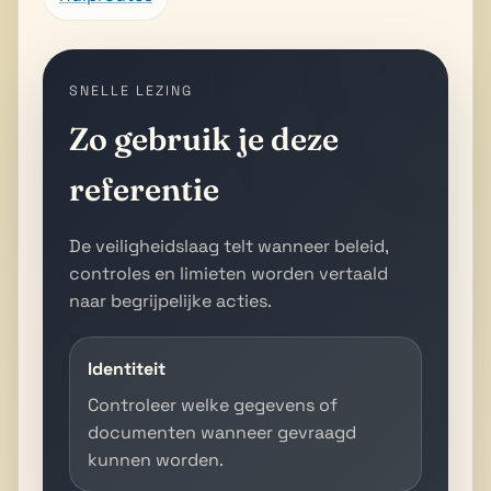
SNELLE LEZING
Zo gebruik je deze
referentie
De veiligheidslaag telt wanneer beleid,
controles en limieten worden vertaald
naar begrijpelijke acties.
Identiteit
Controleer welke gegevens of
documenten wanneer gevraagd
kunnen worden.