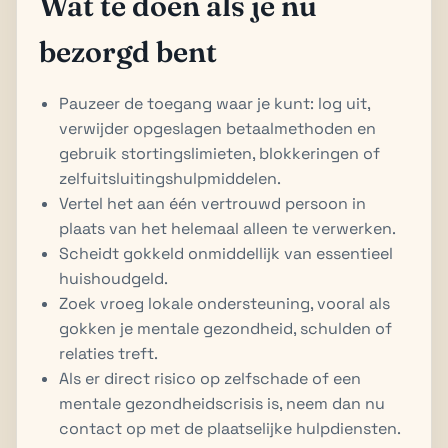
Wat te doen als je nu
bezorgd bent
Pauzeer de toegang waar je kunt: log uit,
verwijder opgeslagen betaalmethoden en
gebruik stortingslimieten, blokkeringen of
zelfuitsluitingshulpmiddelen.
Vertel het aan één vertrouwd persoon in
plaats van het helemaal alleen te verwerken.
Scheidt gokkeld onmiddellijk van essentieel
huishoudgeld.
Zoek vroeg lokale ondersteuning, vooral als
gokken je mentale gezondheid, schulden of
relaties treft.
Als er direct risico op zelfschade of een
mentale gezondheidscrisis is, neem dan nu
contact op met de plaatselijke hulpdiensten.