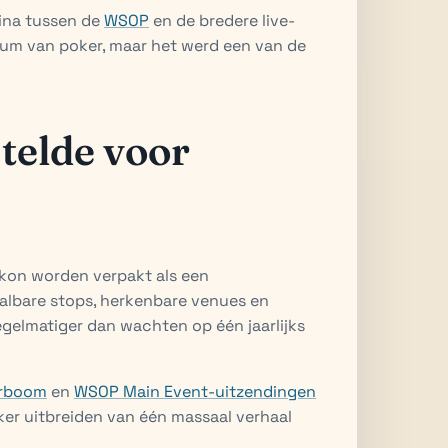
ina tussen de
WSOP
en de bredere live-
dium van poker, maar het werd een van de
elde voor
 kon worden verpakt als een
albare stops, herkenbare venues en
regelmatiger dan wachten op één jaarlijks
erboom
en
WSOP Main Event-uitzendingen
oker uitbreiden van één massaal verhaal