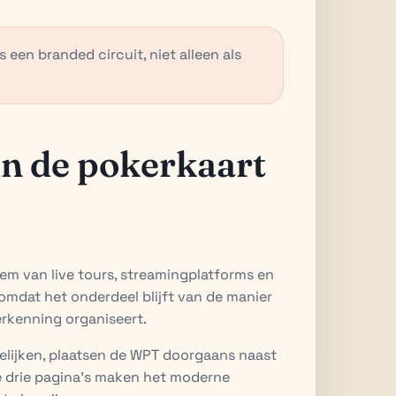
een branded circuit, niet alleen als
in de pokerkaart
em van live tours, streamingplatforms en
 omdat het onderdeel blijft van de manier
erkenning organiseert.
elijken, plaatsen de WPT doorgaans naast
ie drie pagina's maken het moderne