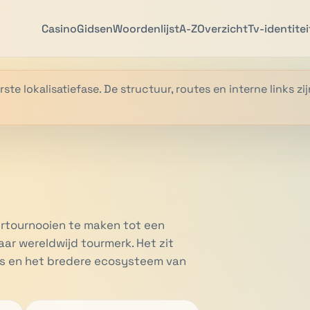
Casino
Gidsen
Woordenlijst
A-Z
Overzicht
Tv-identitei
rste lokalisatiefase. De structuur, routes en interne links 
ertournooien te maken tot een
ar wereldwijd tourmerk. Het zit
s en het bredere ecosysteem van