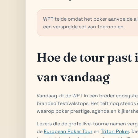
WPT telde omdat het poker aanvoelde als 
een verspreide set van toernooien.
Hoe de tour past 
van vandaag
Vandaag zit de WPT in een breder ecosyste
branded festivalstops. Het telt nog steeds
waarop poker prestige, agenda en kijkersh
Lezers die de grote live-tourne namen verg
de
European Poker Tour
en
Triton Poker
. D