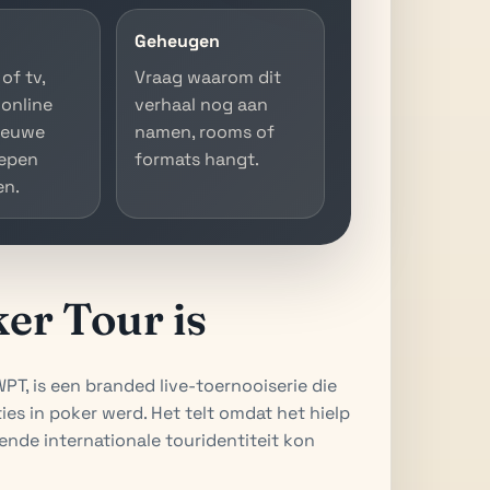
Geheugen
of tv,
Vraag waarom dit
 online
verhaal nog aan
ieuwe
namen, rooms of
oepen
formats hangt.
en.
er Tour is
PT, is een branded live-toernooiserie die
s in poker werd. Het telt omdat het hielp
nde internationale touridentiteit kon