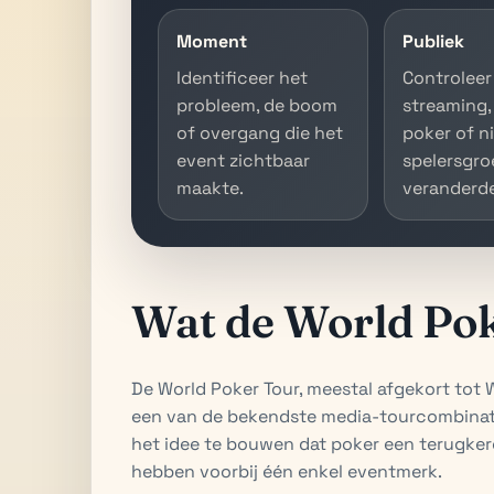
Moment
Publiek
Identificeer het
Controleer 
probleem, de boom
streaming,
of overgang die het
poker of n
event zichtbaar
spelersgr
maakte.
veranderd
Wat de World Pok
De World Poker Tour, meestal afgekort tot W
een van de bekendste media-tourcombinatie
het idee te bouwen dat poker een terugkere
hebben voorbij één enkel eventmerk.