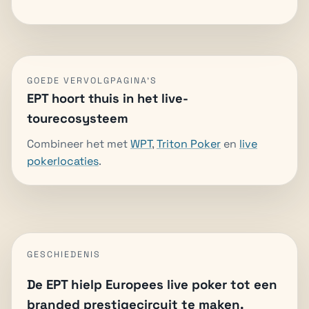
GOEDE VERVOLGPAGINA'S
EPT hoort thuis in het live-
tourecosysteem
Combineer het met
WPT
,
Triton Poker
en
live
pokerlocaties
.
GESCHIEDENIS
De EPT hielp Europees live poker tot een
branded prestigecircuit te maken.