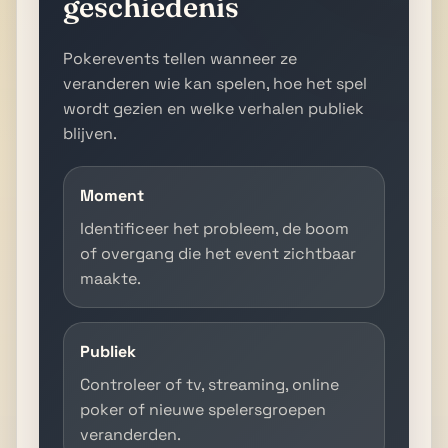
geschiedenis
Pokerevents tellen wanneer ze
veranderen wie kan spelen, hoe het spel
wordt gezien en welke verhalen publiek
blijven.
Moment
Identificeer het probleem, de boom
of overgang die het event zichtbaar
maakte.
Publiek
Controleer of tv, streaming, online
poker of nieuwe spelersgroepen
veranderden.