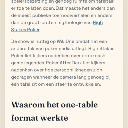
spelersbezetting en genoeg ruimte om tafeltalk
er toe te laten doen. Dat maakte het anders dan
de meest publieke toernooiverhalen en anders
dan de groot-potten mythologie van
High
Stakes Poker
.
De show is nuttig op WikiOne omdat het een
andere tak van pokermedia uitlegt. High Stakes
Poker liet kijkers nadenken over grote cash-
game legendes. Poker After Dark liet kijkers
nadenken over hoe persoonlijkheden zich
gedragen wanneer de camera lang genoeg bij
één tafel zit om een sfeer te ontwikkelen.
Waarom het one-table
format werkte