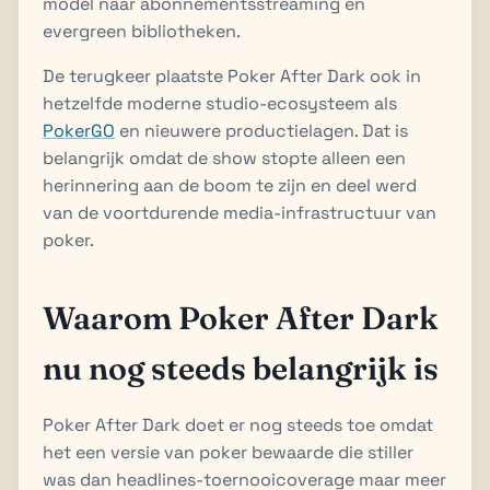
model naar abonnementsstreaming en
evergreen bibliotheken.
De terugkeer plaatste Poker After Dark ook in
hetzelfde moderne studio-ecosysteem als
PokerGO
en nieuwere productielagen. Dat is
belangrijk omdat de show stopte alleen een
herinnering aan de boom te zijn en deel werd
van de voortdurende media-infrastructuur van
poker.
Waarom Poker After Dark
nu nog steeds belangrijk is
Poker After Dark doet er nog steeds toe omdat
het een versie van poker bewaarde die stiller
was dan headlines-toernooicoverage maar meer