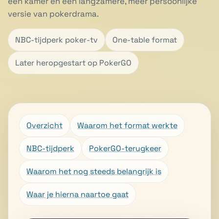
één kamer en een langzamere, meer persoonlijke
versie van pokerdrama.
NBC-tijdperk poker-tv
One-table format
Later heropgestart op PokerGO
Overzicht
Waarom het format werkte
NBC-tijdperk
PokerGO-terugkeer
Waarom het nog steeds belangrijk is
Waar je hierna naartoe gaat