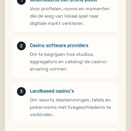
Voor profielen, rooms en momenten
die de weg van lokaal spel naar
digitale markt verklaren.
Casino software providers
Om te begrijpen hoe studios,
aggregators en catalogi de casino-
ervaring vormen.
Landbased casino’s
Om resorts, bestemmingen, tafels en
pokerrooms met livegeschiedenis te
verbinden.