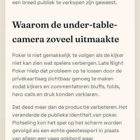
een breed publiek te verkopen zijn geweest.
Waarom de under-table-
camera zoveel uitmaakte
Poker is niet gemakkelijk te volgen als de kijker
niet kan zien wat spelers verbergen. Late Night
Poker hielp dat probleem op te lossen door de
privékaartlaag zichtbaar genoeg te maken
zodat kijkers en commentatoren bluffs, folds,
hero calls en druk konden verklaren.
Dat deed meer dan de productie verbeteren. Het
veranderde de publieke identiteit van poker.
Plotseling kon het spel op het scherm worden
gevolgd als een echte geestessport in plaats
van alleen een vaag gokbord waar