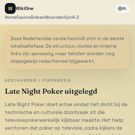
W
WikiOne
NL
Home
Casino
Gidsen
Woordenlijst
A-Z
Deze Nederlandse versie bevindt zich in de eerste
lokalisatiefase. De structuur, routes en interne
links zijn aanwezig, maar teksten worden nog
stapsgewijs redactioneel bijgewerkt.
GESCHIEDENIS / POKERMEDIA
Late Night Poker uitgelegd
Late Night Poker doet ertoe omdat het dicht bij de
technische en culturele doorbraak zit die
televisiepokerwerkelijk kijkbaar maakte. Het hielp
aantonen dat poker op televisie, zodra kijkers de