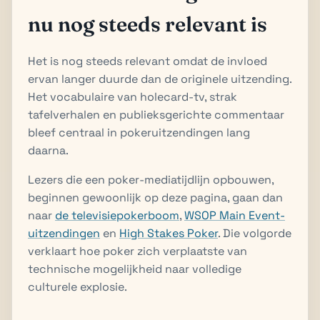
nu nog steeds relevant is
Het is nog steeds relevant omdat de invloed
ervan langer duurde dan de originele uitzending.
Het vocabulaire van holecard-tv, strak
tafelverhalen en publieksgerichte commentaar
bleef centraal in pokeruitzendingen lang
daarna.
Lezers die een poker-mediatijdlijn opbouwen,
beginnen gewoonlijk op deze pagina, gaan dan
naar
de televisiepokerboom
,
WSOP Main Event-
uitzendingen
en
High Stakes Poker
. Die volgorde
verklaart hoe poker zich verplaatste van
technische mogelijkheid naar volledige
culturele explosie.