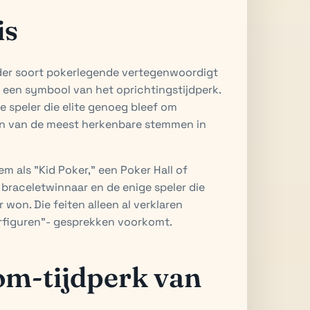
is
nder soort pokerlegende vertegenwoordigt
k een symbool van het oprichtingstijdperk.
de speler die elite genoeg bleef om
 een van de meest herkenbare stemmen in
em als "Kid Poker," een Poker Hall of
raceletwinnaar en de enige speler die
won. Die feiten alleen al verklaren
erfiguren"- gesprekken voorkomt.
om-tijdperk van