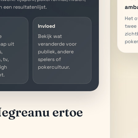
amb
een resultatenlijst.
Het of
Invloed
twee 
zicht
e
Bekijk wat
poker
ap uit
veranderde voor
,
publiek, andere
 tv,
spelers of
high
pokercultuur.
t.
egreanu ertoe