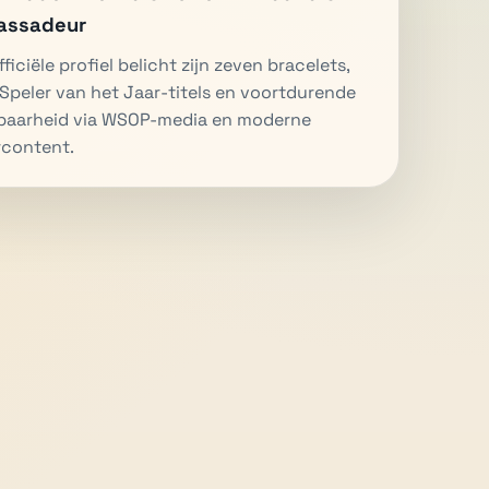
assadeur
ficiële profiel belicht zijn zeven bracelets,
Speler van het Jaar-titels en voortdurende
baarheid via WSOP-media en moderne
content.