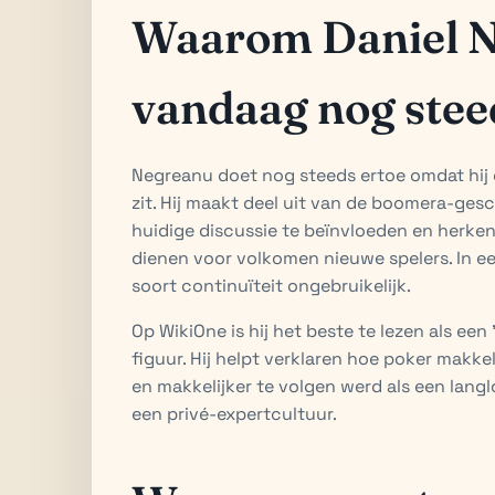
Waarom Daniel 
vandaag nog stee
Negreanu doet nog steeds ertoe omdat hij 
zit. Hij maakt deel uit van de boomera-ges
huidige discussie te beïnvloeden en herke
dienen voor volkomen nieuwe spelers. In ee
soort continuïteit ongebruikelijk.
Op WikiOne is hij het beste te lezen als ee
figuur. Hij helpt verklaren hoe poker makkel
en makkelijker te volgen werd als een langl
een privé-expertcultuur.