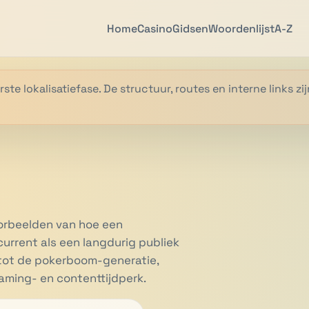
Home
Casino
Gidsen
Woordenlijst
A-Z
rste lokalisatiefase. De structuur, routes en interne links 
oorbeelden van hoe een
urrent als een langdurig publiek
 tot de pokerboom-generatie,
aming- en contenttijdperk.