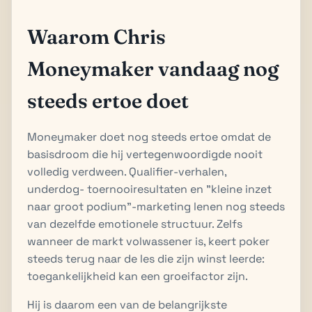
Waarom Chris
Moneymaker vandaag nog
steeds ertoe doet
Moneymaker doet nog steeds ertoe omdat de
basisdroom die hij vertegenwoordigde nooit
volledig verdween. Qualifier-verhalen,
underdog- toernooiresultaten en "kleine inzet
naar groot podium"-marketing lenen nog steeds
van dezelfde emotionele structuur. Zelfs
wanneer de markt volwassener is, keert poker
steeds terug naar de les die zijn winst leerde:
toegankelijkheid kan een groeifactor zijn.
Hij is daarom een van de belangrijkste