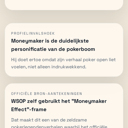
PROFIELINVALSHOEK
Moneymaker is de duidelijkste
personificatie van de pokerboom
Hij doet ertoe omdat zijn verhaal poker open liet
voelen, niet alleen indrukwekkend.
OFFICIËLE BRON-AANTEKENINGEN
WSOP zelf gebruikt het "Moneymaker
Effect"-frame
Dat maakt dit een van de zeldzame
pokerlegendenverhalen waarbij het officiële