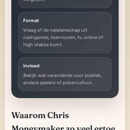
Format
Vraag of de nalatenschap uit
cashgames, toernooien, tv, online of
high stakes komt.
Invloed
Bekijk wat veranderde voor publiek,
andere spelers of pokercultuur.
Waarom Chris
Moneymaker zo veel ertoe