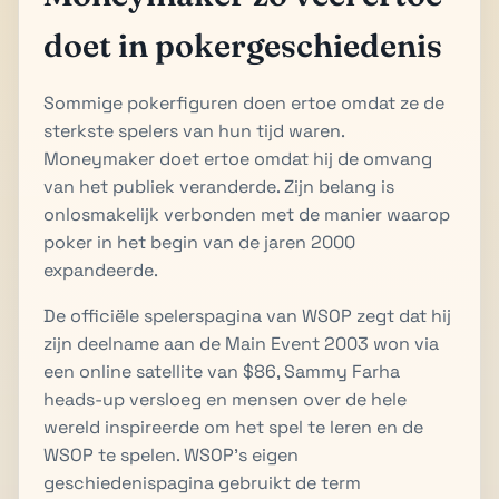
doet in pokergeschiedenis
Sommige pokerfiguren doen ertoe omdat ze de
sterkste spelers van hun tijd waren.
Moneymaker doet ertoe omdat hij de omvang
van het publiek veranderde. Zijn belang is
onlosmakelijk verbonden met de manier waarop
poker in het begin van de jaren 2000
expandeerde.
De officiële spelerspagina van WSOP zegt dat hij
zijn deelname aan de Main Event 2003 won via
een online satellite van $86, Sammy Farha
heads-up versloeg en mensen over de hele
wereld inspireerde om het spel te leren en de
WSOP te spelen. WSOP's eigen
geschiedenispagina gebruikt de term