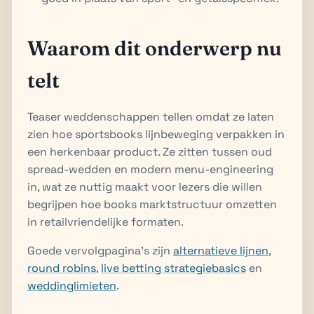
Waarom dit onderwerp nu
telt
Teaser weddenschappen tellen omdat ze laten
zien hoe sportsbooks lijnbeweging verpakken in
een herkenbaar product. Ze zitten tussen oud
spread-wedden en modern menu-engineering
in, wat ze nuttig maakt voor lezers die willen
begrijpen hoe books marktstructuur omzetten
in retailvriendelijke formaten.
Goede vervolgpagina's zijn
alternatieve lijnen
,
round robins
,
live betting strategiebasics
en
weddinglimieten
.