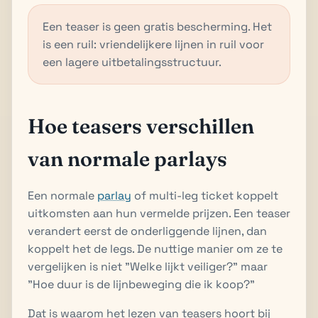
Een teaser is geen gratis bescherming. Het
is een ruil: vriendelijkere lijnen in ruil voor
een lagere uitbetalingsstructuur.
Hoe teasers verschillen
van normale parlays
Een normale
parlay
of multi-leg ticket koppelt
uitkomsten aan hun vermelde prijzen. Een teaser
verandert eerst de onderliggende lijnen, dan
koppelt het de legs. De nuttige manier om ze te
vergelijken is niet "Welke lijkt veiliger?" maar
"Hoe duur is de lijnbeweging die ik koop?"
Dat is waarom het lezen van teasers hoort bij