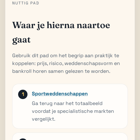
NUTTIG PAD
Waar je hierna naartoe
gaat
Gebruik dit pad om het begrip aan praktijk te
koppelen: prijs, risico, weddenschapsvorm en
bankroll horen samen gelezen te worden.
Sportweddenschappen
Ga terug naar het totaalbeeld
voordat je specialistische markten
vergelijkt.