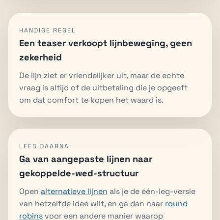
HANDIGE REGEL
Een teaser verkoopt lijnbeweging, geen
zekerheid
De lijn ziet er vriendelijker uit, maar de echte
vraag is altijd of de uitbetaling die je opgeeft
om dat comfort te kopen het waard is.
LEES DAARNA
Ga van aangepaste lijnen naar
gekoppelde-wed-structuur
Open
alternatieve lijnen
als je de één-leg-versie
van hetzelfde idee wilt, en ga dan naar
round
robins
voor een andere manier waarop