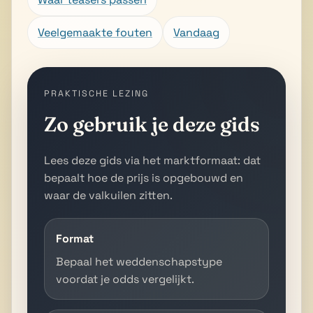
Veelgemaakte fouten
Vandaag
PRAKTISCHE LEZING
Zo gebruik je deze gids
Lees deze gids via het marktformaat: dat
bepaalt hoe de prijs is opgebouwd en
waar de valkuilen zitten.
Format
Bepaal het weddenschapstype
voordat je odds vergelijkt.