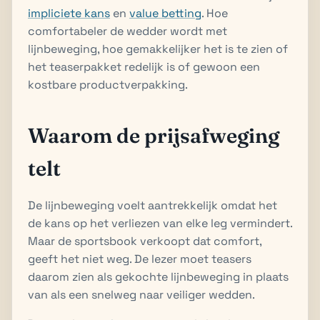
impliciete kans
en
value betting
. Hoe
comfortabeler de wedder wordt met
lijnbeweging, hoe gemakkelijker het is te zien of
het teaserpakket redelijk is of gewoon een
kostbare productverpakking.
Waarom de prijsafweging
telt
De lijnbeweging voelt aantrekkelijk omdat het
de kans op het verliezen van elke leg vermindert.
Maar de sportsbook verkoopt dat comfort,
geeft het niet weg. De lezer moet teasers
daarom zien als gekochte lijnbeweging in plaats
van als een snelweg naar veiliger wedden.