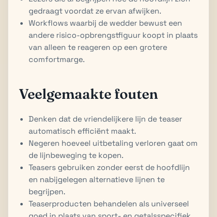
gedraagt voordat ze ervan afwijken.
Workflows waarbij de wedder bewust een
andere risico-opbrengstfiguur koopt in plaats
van alleen te reageren op een grotere
comfortmarge.
Veelgemaakte fouten
Denken dat de vriendelijkere lijn de teaser
automatisch efficiënt maakt.
Negeren hoeveel uitbetaling verloren gaat om
de lijnbeweging te kopen.
Teasers gebruiken zonder eerst de hoofdlijn
en nabijgelegen alternatieve lijnen te
begrijpen.
Teaserproducten behandelen als universeel
goed in plaats van sport- en getalsspecifiek.