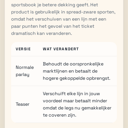
sportsbook je betere dekking geeft. Het
product is gebruikelijk in spread-zware sporten,
omdat het verschuiven van een lijn met een
paar punten het gevoel van het ticket
dramatisch kan veranderen.
VERSIE
WAT VERANDERT
Behoudt de oorspronkelijke
Normale
marktlijnen en betaalt de
parlay
hogere gekoppelde opbrengst.
Verschuift elke lijn in jouw
voordeel maar betaalt minder
Teaser
omdat de legs nu gemakkelijker
te coveren zijn.