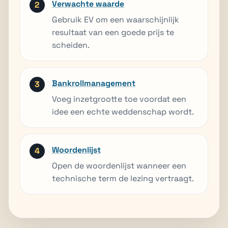
Verwachte waarde
Gebruik EV om een waarschijnlijk
resultaat van een goede prijs te
scheiden.
Bankrollmanagement
Voeg inzetgrootte toe voordat een
idee een echte weddenschap wordt.
Woordenlijst
Open de woordenlijst wanneer een
technische term de lezing vertraagt.