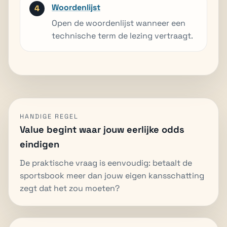
Woordenlijst
Open de woordenlijst wanneer een
technische term de lezing vertraagt.
HANDIGE REGEL
Value begint waar jouw eerlijke odds
eindigen
De praktische vraag is eenvoudig: betaalt de
sportsbook meer dan jouw eigen kansschatting
zegt dat het zou moeten?