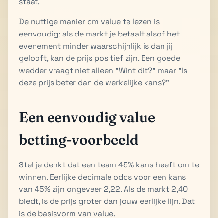
staat.
De nuttige manier om value te lezen is
eenvoudig: als de markt je betaalt alsof het
evenement minder waarschijnlijk is dan jij
gelooft, kan de prijs positief zijn. Een goede
wedder vraagt niet alleen "Wint dit?" maar "Is
deze prijs beter dan de werkelijke kans?"
Een eenvoudig value
betting-voorbeeld
Stel je denkt dat een team 45% kans heeft om te
winnen. Eerlijke decimale odds voor een kans
van 45% zijn ongeveer 2,22. Als de markt 2,40
biedt, is de prijs groter dan jouw eerlijke lijn. Dat
is de basisvorm van value.