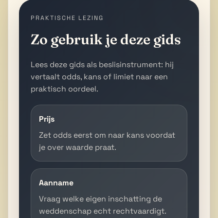
PRAKTISCHE LEZING
Zo gebruik je deze gids
Lees deze gids als beslisinstrument: hij
vertaalt odds, kans of limiet naar een
praktisch oordeel.
Prijs
Zet odds eerst om naar kans voordat
je over waarde praat.
Aanname
Vraag welke eigen inschatting de
weddenschap echt rechtvaardigt.