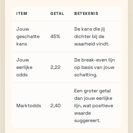
ITEM
GETAL
BETEKENIS
Jouw
De kans die jij
geschatte
45%
dichter bij de
kans
waarheid vindt.
Jouw
De break-even lijn
eerlijke
2,22
op basis van jouw
odds
schatting.
Een groter getal
dan jouw eerlijke
Marktodds
2,40
lijn, wat positieve
waarde
suggereert.