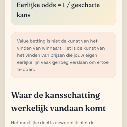
Eerlijke odds = 1 / geschatte
kans
Value betting is niet de kunst van het
vinden van winnaars. Het is de kunst van
het vinden van prijzen die jouw eigen
eerlijke lijn vaak genoeg verslaan om ertoe
te doen.
Waar de kansschatting
werkelijk vandaan komt
Het moeilijke deel is gewoonlijk niet de