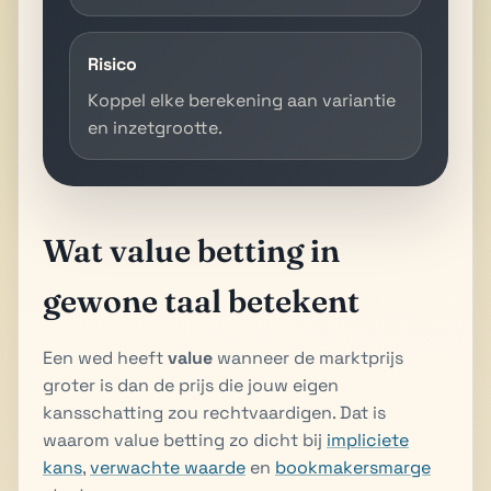
Risico
Koppel elke berekening aan variantie
en inzetgrootte.
Wat value betting in
gewone taal betekent
Een wed heeft
value
wanneer de marktprijs
groter is dan de prijs die jouw eigen
kansschatting zou rechtvaardigen. Dat is
waarom value betting zo dicht bij
impliciete
kans
,
verwachte waarde
en
bookmakersmarge