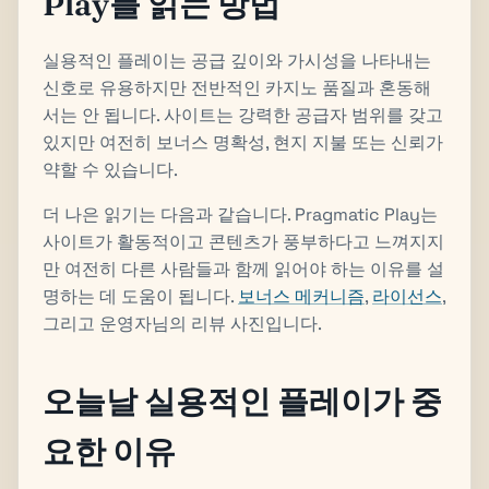
Play를 읽는 방법
실용적인 플레이는 공급 깊이와 가시성을 나타내는
신호로 유용하지만 전반적인 카지노 품질과 혼동해
서는 안 됩니다. 사이트는 강력한 공급자 범위를 갖고
있지만 여전히 보너스 명확성, 현지 지불 또는 신뢰가
약할 수 있습니다.
더 나은 읽기는 다음과 같습니다. Pragmatic Play는
사이트가 활동적이고 콘텐츠가 풍부하다고 느껴지지
만 여전히 다른 사람들과 함께 읽어야 하는 이유를 설
명하는 데 도움이 됩니다.
보너스 메커니즘
,
라이선스
,
그리고 운영자님의 리뷰 사진입니다.
오늘날 실용적인 플레이가 중
요한 이유