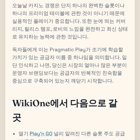
오늘날 카지노 경쟁은 단지 하나의 완벽한 슬롯이나
하나의 프리미엄 테이블에 관한 것이 아니기 때문에
실용적인 플레이가 중요합니다. 또한 눈에 띄는 커버
리지, 릴리스 템포, 로비의 느낌을 완전하고 최신 상태
로 유지하는 능력에 관한 것입니다.
독자들에게 이는 Pragmatic Play가 조기에 학습할
가치가 있는 공급자 이름 중 하나임을 의미합니다. 일
단 인식하고 나면, 당신은 시장의 얼마나 많은 부분이
운영자 브랜딩보다는 공급자의 반복적인 친숙함을
중심으로 구축되어 있는지 깨닫기 시작합니다.
WikiOne에서 다음으로 갈
곳
열기
Play'n GO
널리 알려진 다른 슬롯 주도 공급