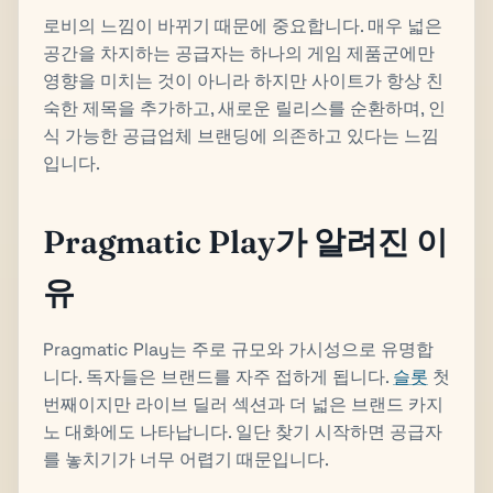
로비의 느낌이 바뀌기 때문에 중요합니다. 매우 넓은
공간을 차지하는 공급자는 하나의 게임 제품군에만
영향을 미치는 것이 아니라 하지만 사이트가 항상 친
숙한 제목을 추가하고, 새로운 릴리스를 순환하며, 인
식 가능한 공급업체 브랜딩에 의존하고 있다는 느낌
입니다.
Pragmatic Play가 알려진 이
유
Pragmatic Play는 주로 규모와 가시성으로 유명합
니다. 독자들은 브랜드를 자주 접하게 됩니다.
슬롯
첫
번째이지만 라이브 딜러 섹션과 더 넓은 브랜드 카지
노 대화에도 나타납니다. 일단 찾기 시작하면 공급자
를 놓치기가 너무 어렵기 때문입니다.