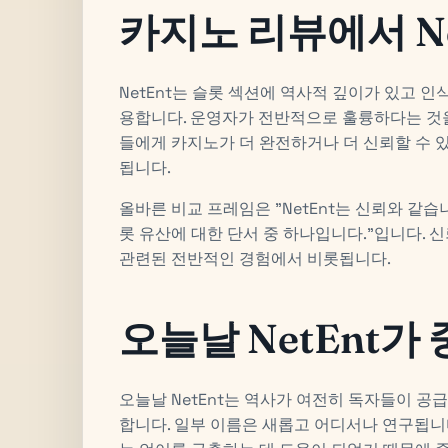
카지노 리뷰에서 Ne
NetEnt는 슬롯 섹션에 역사적 깊이가 있고 
용합니다. 운영자가 전반적으로 훌륭하다는 것을
들에게 카지노가 더 완전하거나 더 신뢰할 수 
됩니다.
올바른 비교 프레임은 "NetEnt는 신뢰와 같습니
롯 유산에 대한 단서 중 하나입니다.”입니다. 
관련된 전반적인 경험에서 비롯됩니다.
오늘날 NetEnt가
오늘날 NetEnt는 역사가 여전히 독자들이 
합니다. 일부 이름은 새롭고 어디서나 연구됩니