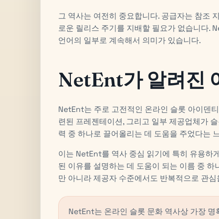
그 역사는 여전히 중요합니다. 공급자는 참조 
로운 릴리스 주기를 지배할 필요가 없습니다. Ne
언어의 일부로 계속해서 의미가 있습니다.
NetEnt가 알려진
NetEnt는 주로 고전적인 온라인 슬롯 아이덴
련된 프레젠테이션, 그리고 일부 제공업체가 슬
력 중 하나로 끌어올리는 데 도움을 주었다는 
이는 NetEnt를 역사 중심 읽기에 특히 유용
된 이유를 설명하는 데 도움이 되는 이름 중 
만 아니라 제공자 수준에서도 반복적으로 관심
NetEnt는 온라인 슬롯 문화 역사상 가장 