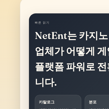
빠른 읽기
NetEnt는 카지
업체가 어떻게 게임
플랫폼 파워로 
니다.
카탈로그
분포