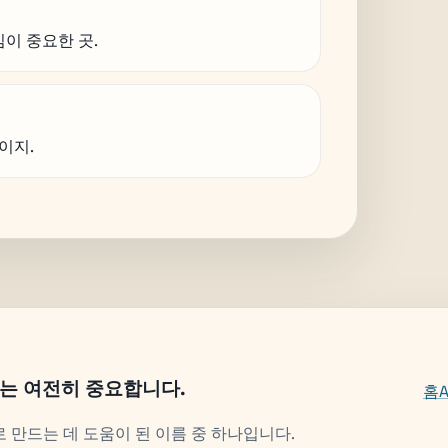
이 중요한 곳.
이지.
t는 여전히 중요합니다.
홈
 만드는 데 도움이 된 이름 중 하나입니다.