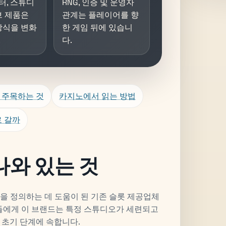
, 스튜디
RNG, 인증 및 운영자
브 제품은
관계는 플레이어를 향
방식을 변화
한 게임 뒤에 있습니
.
다.
 주목하는 것
카지노에서 읽는 방법
 갈까
 나와 있는 것
식을 정의하는 데 도움이 된 기존 슬롯 제공업체
자들에게 이 브랜드는 특정 스튜디오가 세련되고
 초기 단계에 속합니다.