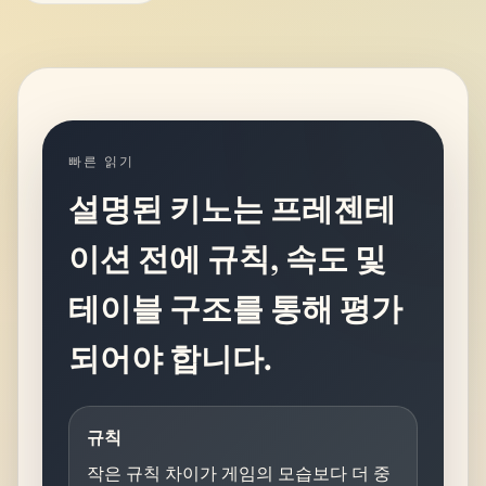
빠른 읽기
설명된 키노는 프레젠테
이션 전에 규칙, 속도 및
테이블 구조를 통해 평가
되어야 합니다.
규칙
작은 규칙 차이가 게임의 모습보다 더 중