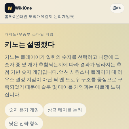
W
WikiOne
EN
홈
A-Z
온라인 도박
개요
결제 논리
게임핏
카지노/무승부 스타일 게임
키노는 설명했다
키노는 플레이어가 일련의 숫자를 선택하고 나중에 그
숫자 중 몇 개가 추첨되는지에 따라 결과가 달라지는 추
첨 기반 숫자 게임입니다. 액션 시퀀스나 플레이어 대 하
우스 결정 지점이 아닌 픽 앤 드로우 구조를 중심으로 구
축되었기 때문에 슬롯 및 테이블 게임과는 다르게 느껴
집니다.
숫자 뽑기 게임
상금 테이블 논리
낮은 전략 형식