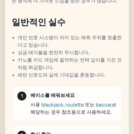
은 형식에 더 가까운 느낌을 받는 경우가 많습니다.
일반적인 실수
개인 번호 시스템이 의미 있는 예측 우위를 창출한
다고 믿습니다.
상금 테이블을 완전히 무시합니다.
키노를 카드 게임에 필적하는 전략 깊이를 가진 것
처럼 취급합니다.
패턴 선호도와 실제 기대값을 혼동합니다.
베이스를 배워보세요
사용
blackjack
,
roulette
또는
baccarat
해당하는 경우 참조용으로 사용하세요.