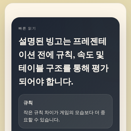
빠른 읽기
설명된 빙고는 프레젠테
이션 전에 규칙, 속도 및
테이블 구조를 통해 평가
되어야 합니다.
규칙
작은 규칙 차이가 게임의 모습보다 더 중
요할 수 있습니다.