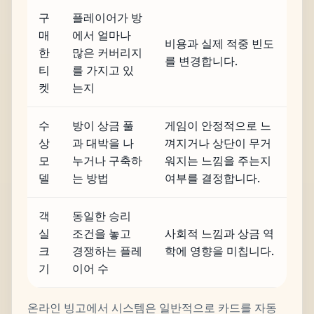
구
플레이어가 방
매
에서 얼마나
비용과 실제 적중 빈도
한
많은 커버리지
를 변경합니다.
티
를 가지고 있
켓
는지
수
방이 상금 풀
게임이 안정적으로 느
상
과 대박을 나
껴지거나 상단이 무거
모
누거나 구축하
워지는 느낌을 주는지
델
는 방법
여부를 결정합니다.
객
동일한 승리
실
조건을 놓고
사회적 느낌과 상금 역
크
경쟁하는 플레
학에 영향을 미칩니다.
기
이어 수
온라인 빙고에서 시스템은 일반적으로 카드를 자동