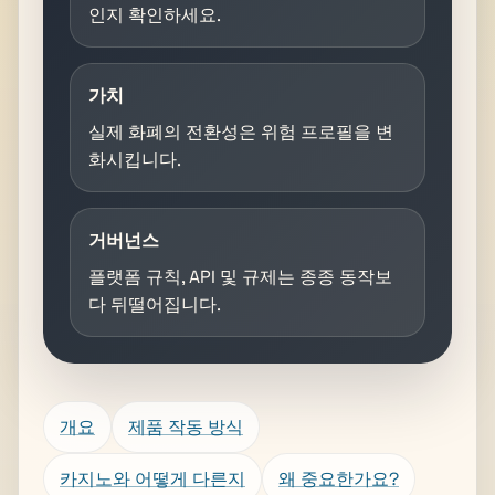
인지 확인하세요.
가치
실제 화폐의 전환성은 위험 프로필을 변
화시킵니다.
거버넌스
플랫폼 규칙, API 및 규제는 종종 동작보
다 뒤떨어집니다.
개요
제품 작동 방식
카지노와 어떻게 다른지
왜 중요한가요?