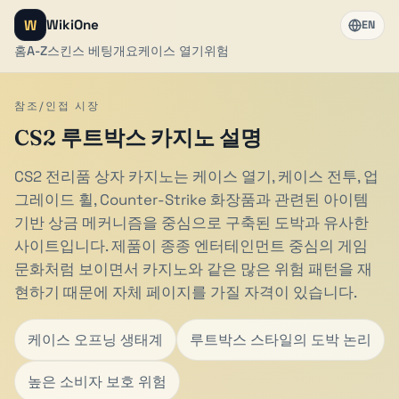
W
WikiOne
EN
홈
A-Z
스킨스 베팅
개요
케이스 열기
위험
참조/인접 시장
CS2 루트박스 카지노 설명
CS2 전리품 상자 카지노는 케이스 열기, 케이스 전투, 업
그레이드 휠, Counter-Strike 화장품과 관련된 아이템
기반 상금 메커니즘을 중심으로 구축된 도박과 유사한
사이트입니다. 제품이 종종 엔터테인먼트 중심의 게임
문화처럼 보이면서 카지노와 같은 많은 위험 패턴을 재
현하기 때문에 자체 페이지를 가질 자격이 있습니다.
케이스 오프닝 생태계
루트박스 스타일의 도박 논리
높은 소비자 보호 위험