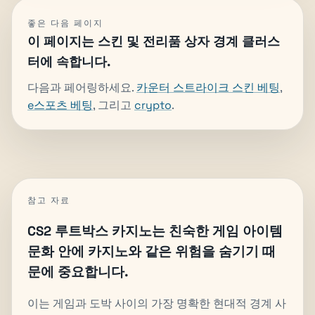
좋은 다음 페이지
이 페이지는 스킨 및 전리품 상자 경계 클러스
터에 속합니다.
다음과 페어링하세요.
카운터 스트라이크 스킨 베팅
,
e스포츠 베팅
, 그리고
crypto
.
참고 자료
CS2 루트박스 카지노는 친숙한 게임 아이템
문화 안에 카지노와 같은 위험을 숨기기 때
문에 중요합니다.
이는 게임과 도박 사이의 가장 명확한 현대적 경계 사