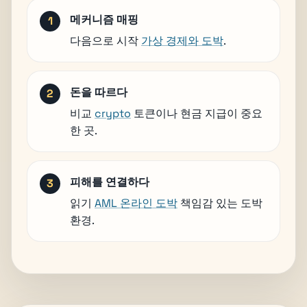
메커니즘 매핑
다음으로 시작
가상 경제와 도박
.
돈을 따르다
비교
crypto
토큰이나 현금 지급이 중요
한 곳.
피해를 연결하다
읽기
AML 온라인 도박
책임감 있는 도박
환경.