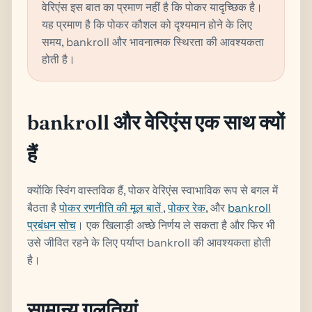
वेरिएंस इस बात का प्रमाण नहीं है कि पोकर यादृच्छिक है।
यह प्रमाण है कि पोकर कौशल को दृश्यमान होने के लिए
समय, bankroll और भावनात्मक स्थिरता की आवश्यकता
होती है।
bankroll और वेरिएंस एक साथ क्यों
हैं
क्योंकि स्विंग वास्तविक हैं, पोकर वेरिएंस स्वाभाविक रूप से बगल में
बैठता है
पोकर रणनीति की मूल बातें
,
पोकर रेक
, और
bankroll
प्रबंधन सोच
। एक खिलाड़ी अच्छे निर्णय ले सकता है और फिर भी
उसे जीवित रहने के लिए पर्याप्त bankroll की आवश्यकता होती
है।
सामान्य गलतियां