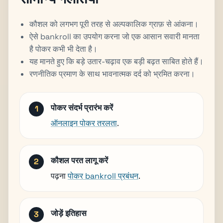
कौशल को लगभग पूरी तरह से अल्पकालिक ग्राफ़ से आंकना।
ऐसे bankroll का उपयोग करना जो एक आसान सवारी मानता
है पोकर कभी भी देता है।
यह मानते हुए कि बड़े उतार-चढ़ाव एक बड़ी बढ़त साबित होते हैं।
रणनीतिक प्रमाण के साथ भावनात्मक दर्द को भ्रमित करना।
पोकर संदर्भ प्रारंभ करें
ऑनलाइन पोकर तरलता
.
कौशल परत लागू करें
पढ़ना
पोकर bankroll प्रबंधन
.
जोड़ें इतिहास