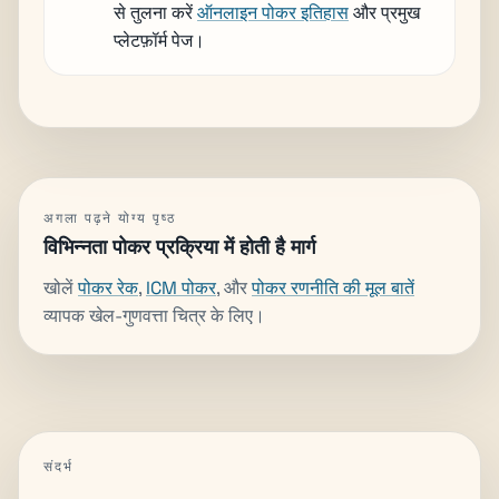
से तुलना करें
ऑनलाइन पोकर इतिहास
और प्रमुख
प्लेटफ़ॉर्म पेज।
अगला पढ़ने योग्य पृष्ठ
विभिन्नता पोकर प्रक्रिया में होती है मार्ग
खोलें
पोकर रेक
,
ICM पोकर
, और
पोकर रणनीति की मूल बातें
व्यापक खेल-गुणवत्ता चित्र के लिए।
संदर्भ