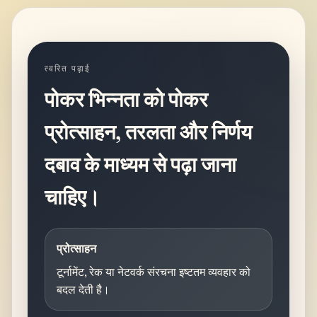
त्वरित पढ़ाई
पोकर भिन्नता को पोकर
प्रोत्साहन, तरलता और निर्णय
दबाव के माध्यम से पढ़ा जाना
चाहिए।
प्रोत्साहन
टूर्नामेंट, रेक या नेटवर्क संरचना इष्टतम व्यवहार को
बदल देती है।