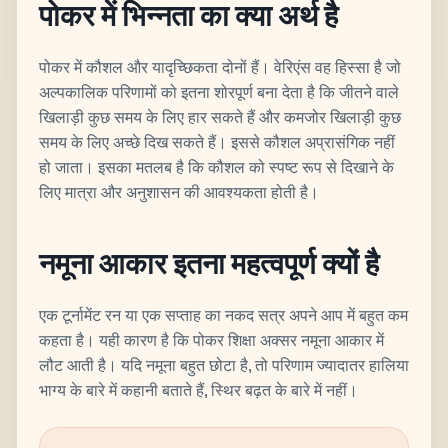
पोकर में भिन्नता का क्या अर्थ है
पोकर में कौशल और यादृच्छिकता दोनों हैं। वेरिएंस वह हिस्सा है जो
अल्पकालिक परिणामों को इतना शोरपूर्ण बना देता है कि जीतने वाले
खिलाड़ी कुछ समय के लिए हार सकते हैं और कमजोर खिलाड़ी कुछ
समय के लिए अच्छे दिख सकते हैं। इससे कौशल अप्रासंगिक नहीं
हो जाता। इसका मतलब है कि कौशल को स्पष्ट रूप से दिखाने के
लिए मात्रा और अनुशासन की आवश्यकता होती है।
नमूना आकार इतना महत्वपूर्ण क्यों है
एक टूर्नामेंट रन या एक सप्ताह का नकद सत्र अपने आप में बहुत कम
कहता है। यही कारण है कि पोकर शिक्षा अक्सर नमूना आकार में
लौट आती है। यदि नमूना बहुत छोटा है, तो परिणाम ज्यादातर हालिया
भाग्य के बारे में कहानी बताते हैं, स्थिर बढ़त के बारे में नहीं।