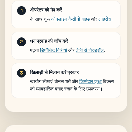
ऑपरेटर को मैप करें
के साथ शुरू
ऑनलाइन कैसीनो गाइड
और
लाइसेंस
.
धन प्रवाह की जाँच करें
पढ़ना
डिपॉजिट विधियां
और
तेजी से विदड्रॉल
.
खिलाड़ी से मिलान करें प्रकार
उपयोग सीमाएं, बोनस शर्तें और
जिम्मेदार जुआ
विकल्प
को व्यावहारिक बनाए रखने के लिए उपकरण।