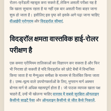
रोलर-फ्रेंडली महसूस करा सकते हैं, लेकिन असली परीक्षा यह है
कि खाता सुचारू रहता है या नहीं एक बार असली पैसा बाहर जाना
शुरू हो जाता है। इसीलिए इस पृष्ठ को इसके आगे पढ़ा जाना चाहिए
वीआईपी प्रोग्राम
और
विदड्रॉल सीमाएं
.
विदड्रॉल क्षमता वास्तविक हाई-रोलर
परीक्षण है
एक कमरा प्रीमियम तालिकाओं का विज्ञापन कर सकता है और फिर
भी निराशा हो सकती है यदि विदड्रॉल को छोटे बैचों में विभाजित
किया जाता है या मैन्युअल समीक्षा के माध्यम से विलंबित किया जाता
है। उच्च-मूल्य वाले उपयोगकर्ताओं के लिए, भुगतान मार्ग अक्सर
बोनस मार्ग से अधिक महत्वपूर्ण होता है। जो पाठक व्यापक खाता पक्ष
चाहते हैं, उन्हें भी खोलना चाहिए
वास्तव में सबसे सुरक्षित ऑनलाइन
कैसीनो साइटें पैसा
और
ऑनलाइन कैसीनो से जीत कैसे निकालें
.