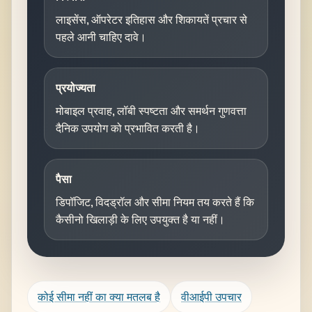
लाइसेंस, ऑपरेटर इतिहास और शिकायतें प्रचार से
पहले आनी चाहिए दावे।
प्रयोज्यता
मोबाइल प्रवाह, लॉबी स्पष्टता और समर्थन गुणवत्ता
दैनिक उपयोग को प्रभावित करती है।
पैसा
डिपॉजिट, विदड्रॉल और सीमा नियम तय करते हैं कि
कैसीनो खिलाड़ी के लिए उपयुक्त है या नहीं।
कोई सीमा नहीं का क्या मतलब है
वीआईपी उपचार