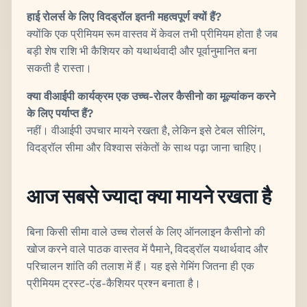
हाई रोलर्स के लिए विदड्रॉल इतनी महत्वपूर्ण क्यों हैं?
क्योंकि एक प्रीमियम रूम वास्तव में केवल तभी प्रीमियम होता है जब
बड़ी शेष राशि भी कैशियर को यथार्थवादी और पूर्वानुमानित बना
सकती है रास्ता।
क्या वीआईपी कार्यक्रम एक उच्च-रोलर कैसीनो का मूल्यांकन करने
के लिए पर्याप्त हैं?
नहीं। वीआईपी उपचार मायने रखता है, लेकिन इसे टेबल सीलिंग,
विदड्रॉल सीमा और विश्वास संकेतों के साथ पढ़ा जाना चाहिए।
आज सबसे ज्यादा क्या मायने रखता है
बिना किसी सीमा वाले उच्च रोलर्स के लिए ऑनलाइन कैसीनो की
खोज करने वाले पाठक वास्तव में पैमाने, विदड्रॉल यथार्थवाद और
परिचालन शांति की तलाश में हैं। यह इसे गेमिंग जितना ही एक
प्रीमियम ट्रस्ट-एंड-कैशियर प्रश्न बनाता है।