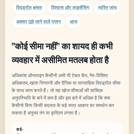
विदड्रॉल क्षमता
विश्वास और लाइसेंसिंग
त्वरित जांच
अक्सर पूछे जाने वाले प्रश्न
आज
"कोई सीमा नहीं" का शायद ही कभी
व्यवहार में असीमित मतलब होता है
अधिकांश ऑनलाइन कैसीनो अभी भी टेबल कैप, गेम-विशिष्ट
अधिकतम, खाता निगरानी और दैनिक या साप्ताहिक विदड्रॉल सीमा
के साथ काम करते हैं। तो यह खोज सीमाओं की शाब्दिक
अनुपस्थिति के बारे में कम है और इस बारे में अधिक है कि क्या
कैसीनो बिना किसी बदलाव के बड़े सत्र आकार का समर्थन कर
सकता है अनुभव तंग या कृत्रिम लगता है।
हाई-