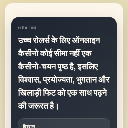
त्वरित पढ़ाई
उच्च रोलर्स के लिए ऑनलाइन
कैसीनो कोई सीमा नहीं एक
कैसीनो-चयन पृष्ठ है, इसलिए
विश्वास, प्रयोज्यता, भुगतान और
खिलाड़ी फिट को एक साथ पढ़ने
की जरूरत है।
विश्वास