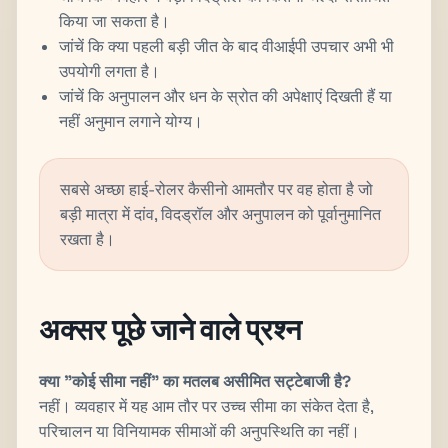
किया जा सकता है।
जांचें कि क्या पहली बड़ी जीत के बाद वीआईपी उपचार अभी भी
उपयोगी लगता है।
जांचें कि अनुपालन और धन के स्रोत की अपेक्षाएं दिखती हैं या
नहीं अनुमान लगाने योग्य।
सबसे अच्छा हाई-रोलर कैसीनो आमतौर पर वह होता है जो
बड़ी मात्रा में दांव, विदड्रॉल और अनुपालन को पूर्वानुमानित
रखता है।
अक्सर पूछे जाने वाले प्रश्न
क्या "कोई सीमा नहीं" का मतलब असीमित सट्टेबाजी है?
नहीं। व्यवहार में यह आम तौर पर उच्च सीमा का संकेत देता है,
परिचालन या विनियामक सीमाओं की अनुपस्थिति का नहीं।