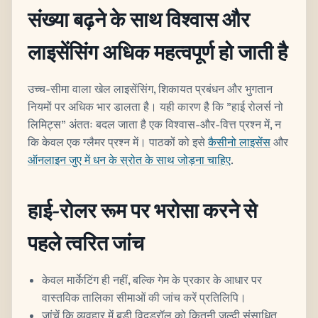
संख्या बढ़ने के साथ विश्वास और
लाइसेंसिंग अधिक महत्वपूर्ण हो जाती है
उच्च-सीमा वाला खेल लाइसेंसिंग, शिकायत प्रबंधन और भुगतान
नियमों पर अधिक भार डालता है। यही कारण है कि "हाई रोलर्स नो
लिमिट्स" अंततः बदल जाता है एक विश्वास-और-वित्त प्रश्न में, न
कि केवल एक ग्लैमर प्रश्न में। पाठकों को इसे
कैसीनो लाइसेंस
और
ऑनलाइन जुए में धन के स्रोत के साथ जोड़ना चाहिए
.
हाई-रोलर रूम पर भरोसा करने से
पहले त्वरित जांच
केवल मार्केटिंग ही नहीं, बल्कि गेम के प्रकार के आधार पर
वास्तविक तालिका सीमाओं की जांच करें प्रतिलिपि।
जांचें कि व्यवहार में बड़ी विदड्रॉल को कितनी जल्दी संसाधित