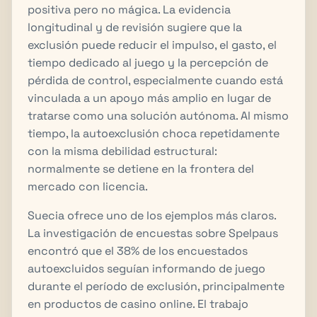
positiva pero no mágica. La evidencia
longitudinal y de revisión sugiere que la
exclusión puede reducir el impulso, el gasto, el
tiempo dedicado al juego y la percepción de
pérdida de control, especialmente cuando está
vinculada a un apoyo más amplio en lugar de
tratarse como una solución autónoma. Al mismo
tiempo, la autoexclusión choca repetidamente
con la misma debilidad estructural:
normalmente se detiene en la frontera del
mercado con licencia.
Suecia ofrece uno de los ejemplos más claros.
La investigación de encuestas sobre Spelpaus
encontró que el 38% de los encuestados
autoexcluidos seguían informando de juego
durante el período de exclusión, principalmente
en productos de casino online. El trabajo