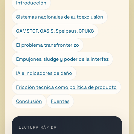
Introducción
Sistemas nacionales de autoexclusión
GAMSTOP, OASIS, Spelpaus, CRUKS
El problema transfronterizo
Empujones, sludge y poder de la interfaz
IA e indicadores de daño
Fricción técnica como política de producto
Conclusión
Fuentes
LECTURA RÁPIDA