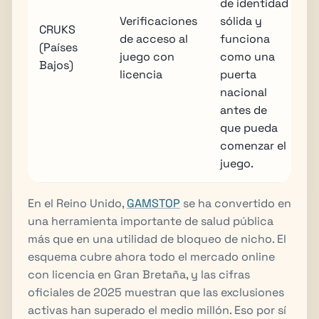
de identidad
Verificaciones
sólida y
CRUKS
de acceso al
funciona
(Países
juego con
como una
Bajos)
licencia
puerta
nacional
antes de
que pueda
comenzar el
juego.
En el Reino Unido,
GAMSTOP
se ha convertido en
una herramienta importante de salud pública
más que en una utilidad de bloqueo de nicho. El
esquema cubre ahora todo el mercado online
con licencia en Gran Bretaña, y las cifras
oficiales de 2025 muestran que las exclusiones
activas han superado el medio millón. Eso por sí