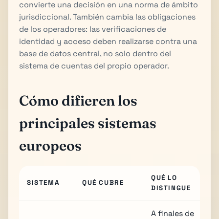
convierte una decisión en una norma de ámbito
jurisdiccional. También cambia las obligaciones
de los operadores: las verificaciones de
identidad y acceso deben realizarse contra una
base de datos central, no solo dentro del
sistema de cuentas del propio operador.
Cómo difieren los
principales sistemas
europeos
QUÉ LO
SISTEMA
QUÉ CUBRE
DISTINGUE
A finales de