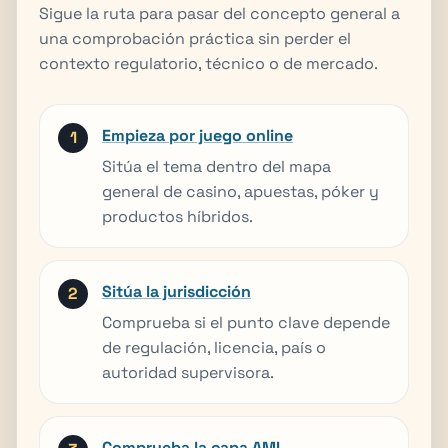
Sigue la ruta para pasar del concepto general a
una comprobación práctica sin perder el
contexto regulatorio, técnico o de mercado.
Empieza por juego online
Sitúa el tema dentro del mapa
general de casino, apuestas, póker y
productos híbridos.
Sitúa la jurisdicción
Comprueba si el punto clave depende
de regulación, licencia, país o
autoridad supervisora.
Comprueba la capa AML