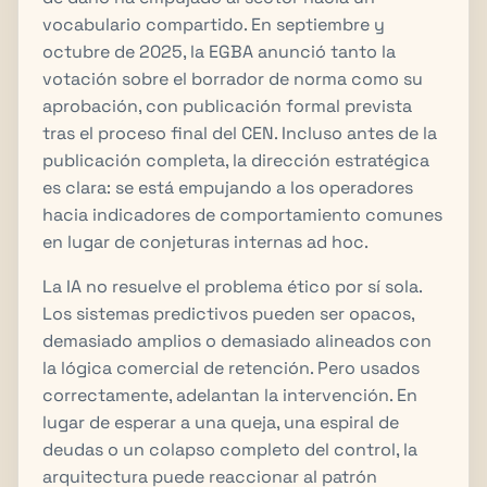
vocabulario compartido. En septiembre y
octubre de 2025, la EGBA anunció tanto la
votación sobre el borrador de norma como su
aprobación, con publicación formal prevista
tras el proceso final del CEN. Incluso antes de la
publicación completa, la dirección estratégica
es clara: se está empujando a los operadores
hacia indicadores de comportamiento comunes
en lugar de conjeturas internas ad hoc.
La IA no resuelve el problema ético por sí sola.
Los sistemas predictivos pueden ser opacos,
demasiado amplios o demasiado alineados con
la lógica comercial de retención. Pero usados
correctamente, adelantan la intervención. En
lugar de esperar a una queja, una espiral de
deudas o un colapso completo del control, la
arquitectura puede reaccionar al patrón