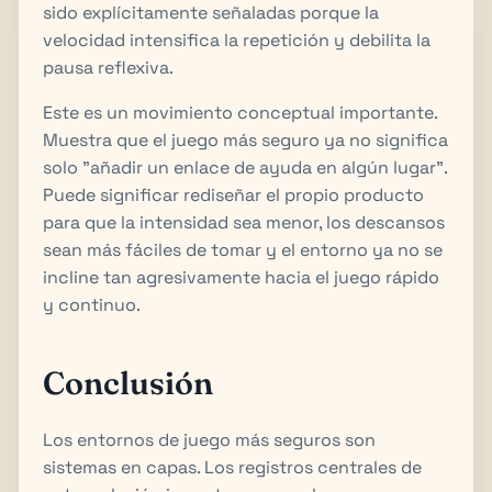
sido explícitamente señaladas porque la
velocidad intensifica la repetición y debilita la
pausa reflexiva.
Este es un movimiento conceptual importante.
Muestra que el juego más seguro ya no significa
solo "añadir un enlace de ayuda en algún lugar".
Puede significar rediseñar el propio producto
para que la intensidad sea menor, los descansos
sean más fáciles de tomar y el entorno ya no se
incline tan agresivamente hacia el juego rápido
y continuo.
Conclusión
Los entornos de juego más seguros son
sistemas en capas. Los registros centrales de