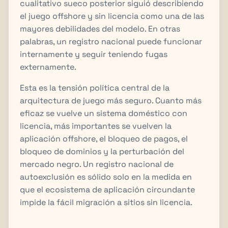
cualitativo sueco posterior siguió describiendo
el juego offshore y sin licencia como una de las
mayores debilidades del modelo. En otras
palabras, un registro nacional puede funcionar
internamente y seguir teniendo fugas
externamente.
Esta es la tensión política central de la
arquitectura de juego más seguro. Cuanto más
eficaz se vuelve un sistema doméstico con
licencia, más importantes se vuelven la
aplicación offshore, el bloqueo de pagos, el
bloqueo de dominios y la perturbación del
mercado negro. Un registro nacional de
autoexclusión es sólido solo en la medida en
que el ecosistema de aplicación circundante
impide la fácil migración a sitios sin licencia.