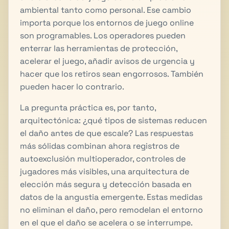
ambiental tanto como personal. Ese cambio
importa porque los entornos de juego online
son programables. Los operadores pueden
enterrar las herramientas de protección,
acelerar el juego, añadir avisos de urgencia y
hacer que los retiros sean engorrosos. También
pueden hacer lo contrario.
La pregunta práctica es, por tanto,
arquitectónica: ¿qué tipos de sistemas reducen
el daño antes de que escale? Las respuestas
más sólidas combinan ahora registros de
autoexclusión multioperador, controles de
jugadores más visibles, una arquitectura de
elección más segura y detección basada en
datos de la angustia emergente. Estas medidas
no eliminan el daño, pero remodelan el entorno
en el que el daño se acelera o se interrumpe.