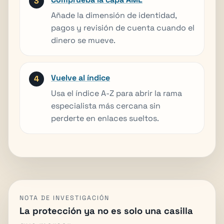
Añade la dimensión de identidad,
pagos y revisión de cuenta cuando el
dinero se mueve.
Vuelve al índice
Usa el índice A-Z para abrir la rama
especialista más cercana sin
perderte en enlaces sueltos.
NOTA DE INVESTIGACIÓN
La protección ya no es solo una casilla