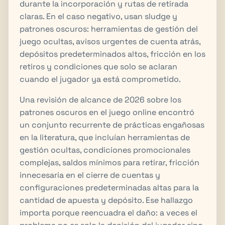
durante la incorporación y rutas de retirada
claras. En el caso negativo, usan sludge y
patrones oscuros: herramientas de gestión del
juego ocultas, avisos urgentes de cuenta atrás,
depósitos predeterminados altos, fricción en los
retiros y condiciones que solo se aclaran
cuando el jugador ya está comprometido.
Una revisión de alcance de 2026 sobre los
patrones oscuros en el juego online encontró
un conjunto recurrente de prácticas engañosas
en la literatura, que incluían herramientas de
gestión ocultas, condiciones promocionales
complejas, saldos mínimos para retirar, fricción
innecesaria en el cierre de cuentas y
configuraciones predeterminadas altas para la
cantidad de apuesta y depósito. Ese hallazgo
importa porque reencuadra el daño: a veces el