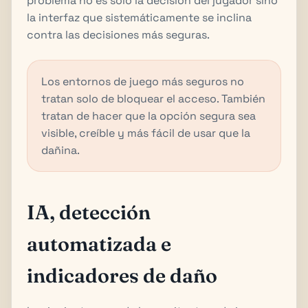
problema no es solo la decisión del jugador sino
la interfaz que sistemáticamente se inclina
contra las decisiones más seguras.
Los entornos de juego más seguros no
tratan solo de bloquear el acceso. También
tratan de hacer que la opción segura sea
visible, creíble y más fácil de usar que la
dañina.
IA, detección
automatizada e
indicadores de daño