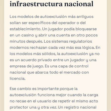
infraestructura nacional
Los modelos de autoexclusión más antiguos
solían ser específicos del operador o del
establecimiento. Un jugador podía bloquearse
en un casino y abrir una cuenta en otro pocos
minutos después. Los sistemas regulatorios
modernos rechazan cada vez más esa lógica. En
los modelos más sólidos, la autoexclusión ya no
es un acuerdo privado entre un jugador y una
empresa de juego. Es una capa de control
nacional que abarca todo el mercado con
licencia.
Ese cambio es importante porque la
autoexclusión funciona mejor cuando la carga
no recae en el usuario de repetir el mismo acto
protector una y otra vez. Un registro nacional