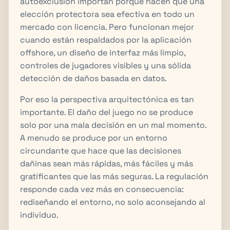
autoexclusión importan porque hacen que una
elección protectora sea efectiva en todo un
mercado con licencia. Pero funcionan mejor
cuando están respaldados por la aplicación
offshore, un diseño de interfaz más limpio,
controles de jugadores visibles y una sólida
detección de daños basada en datos.
Por eso la perspectiva arquitectónica es tan
importante. El daño del juego no se produce
solo por una mala decisión en un mal momento.
A menudo se produce por un entorno
circundante que hace que las decisiones
dañinas sean más rápidas, más fáciles y más
gratificantes que las más seguras. La regulación
responde cada vez más en consecuencia:
rediseñando el entorno, no solo aconsejando al
individuo.