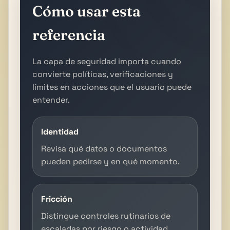
Cómo usar esta
referencia
La capa de seguridad importa cuando
convierte políticas, verificaciones y
límites en acciones que el usuario puede
entender.
Identidad
Revisa qué datos o documentos
pueden pedirse y en qué momento.
Fricción
Distingue controles rutinarios de
escaladas por riesgo o actividad