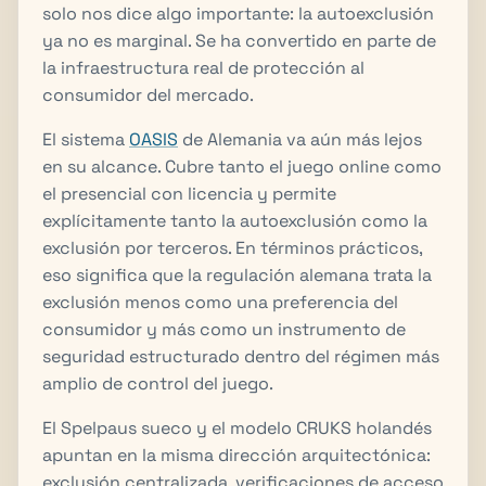
solo nos dice algo importante: la autoexclusión
ya no es marginal. Se ha convertido en parte de
la infraestructura real de protección al
consumidor del mercado.
El sistema
OASIS
de Alemania va aún más lejos
en su alcance. Cubre tanto el juego online como
el presencial con licencia y permite
explícitamente tanto la autoexclusión como la
exclusión por terceros. En términos prácticos,
eso significa que la regulación alemana trata la
exclusión menos como una preferencia del
consumidor y más como un instrumento de
seguridad estructurado dentro del régimen más
amplio de control del juego.
El Spelpaus sueco y el modelo CRUKS holandés
apuntan en la misma dirección arquitectónica:
exclusión centralizada, verificaciones de acceso