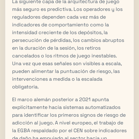
La siguiente capa de la arquitectura de juego
más seguro es predictiva. Los operadores y los
reguladores dependen cada vez más de
indicadores de comportamiento como la
intensidad creciente de los depósitos, la
persecución de pérdidas, los cambios abruptos
en la duración de la sesión, los retiros
cancelados o los ritmos de juego inestables.
Una vez que esas señales son visibles a escala,
pueden alimentar la puntuación de riesgo, las
intervenciones a medida o la escalada
obligatoria.
El marco alemán posterior a 2021 apunta
explícitamente hacia sistemas automatizados
para identificar los primeros signos de riesgo de
adicción al juego. A nivel europeo, el trabajo de
la EGBA respaldado por el CEN sobre indicadores
de daño ha empujado al sector hacia un