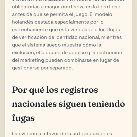
obligatorias y mayor confianza en la identidad
antes de que se permita el juego. El modelo
holandés destaca especialmente por lo
estrechamente que está vinculado a los flujos
de verificación de identidad nacional, mientras
que el sistema sueco muestra cómo la
exclusión, el bloqueo de acceso y la restricción
del marketing pueden combinarse en lugar de
gestionarse por separado.
Por qué los registros
nacionales siguen teniendo
fugas
La evidencia a favor de la autoexclusión es