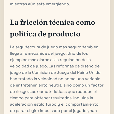
mientras aún está emergiendo.
La fricción técnica como
política de producto
La arquitectura de juego más seguro también
llega a la mecánica del juego. Uno de los
ejemplos más claros es la regulación de la
velocidad de juego. Las reformas de diseño de
juego de la Comisión de Juego del Reino Unido
han tratado la velocidad no como una variable
de entretenimiento neutral sino como un factor
de riesgo. Las características que reducen el
tiempo para obtener resultados, incluida la
aceleración estilo turbo y el comportamiento
de parar el giro impulsado por el jugador, han