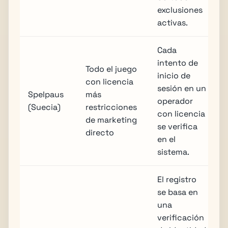
exclusiones
activas.
Cada
intento de
Todo el juego
inicio de
con licencia
sesión en un
Spelpaus
más
operador
(Suecia)
restricciones
con licencia
de marketing
se verifica
directo
en el
sistema.
El registro
se basa en
una
verificación