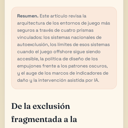
Resumen.
Este artículo revisa la
arquitectura de los entornos de juego más
seguros a través de cuatro prismas
vinculados: los sistemas nacionales de
autoexclusión, los límites de esos sistemas
cuando el juego offshore sigue siendo
accesible, la política de diseño de los
empujones frente a los patrones oscuros,
y el auge de los marcos de indicadores de
daño y la intervención asistida por IA.
De la exclusión
fragmentada a la