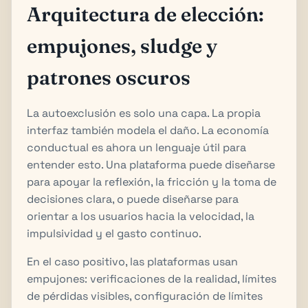
Arquitectura de elección:
empujones, sludge y
patrones oscuros
La autoexclusión es solo una capa. La propia
interfaz también modela el daño. La economía
conductual es ahora un lenguaje útil para
entender esto. Una plataforma puede diseñarse
para apoyar la reflexión, la fricción y la toma de
decisiones clara, o puede diseñarse para
orientar a los usuarios hacia la velocidad, la
impulsividad y el gasto continuo.
En el caso positivo, las plataformas usan
empujones: verificaciones de la realidad, límites
de pérdidas visibles, configuración de límites