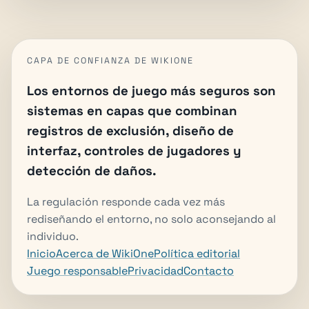
CAPA DE CONFIANZA DE WIKIONE
Los entornos de juego más seguros son
sistemas en capas que combinan
registros de exclusión, diseño de
interfaz, controles de jugadores y
detección de daños.
La regulación responde cada vez más
rediseñando el entorno, no solo aconsejando al
individuo.
Inicio
Acerca de WikiOne
Política editorial
Juego responsable
Privacidad
Contacto