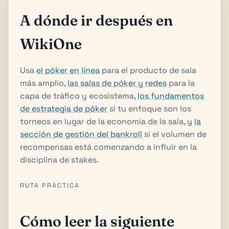
A dónde ir después en
WikiOne
Usa
el póker en línea
para el producto de sala
más amplio,
las salas de póker y redes
para la
capa de tráfico y ecosistema,
los fundamentos
de estrategia de póker
si tu enfoque son los
torneos en lugar de la economía de la sala, y
la
sección de gestión del bankroll
si el volumen de
recompensas está comenzando a influir en la
disciplina de stakes.
RUTA PRÁCTICA
Cómo leer la siguiente