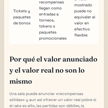
recompensas
mostrado
llegan como
Tickets y
puede no
entradas a
paquetes
equivaler al
torneos,
de bonos
valor en
tokens o
efectivo
paquetes
flexible
promocionales
Por qué el valor anunciado
y el valor real no son lo
mismo
Una sala puede anunciar «recompensas
sólidas» y aun así ofrecer un valor real pobre si
el rake es alto, las partidas son débiles, la