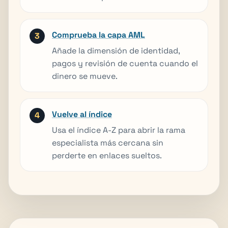
Comprueba la capa AML
Añade la dimensión de identidad,
pagos y revisión de cuenta cuando el
dinero se mueve.
Vuelve al índice
Usa el índice A-Z para abrir la rama
especialista más cercana sin
perderte en enlaces sueltos.