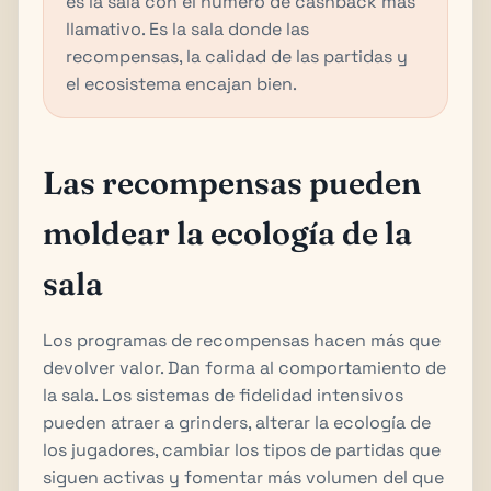
es la sala con el número de cashback más
llamativo. Es la sala donde las
recompensas, la calidad de las partidas y
el ecosistema encajan bien.
Las recompensas pueden
moldear la ecología de la
sala
Los programas de recompensas hacen más que
devolver valor. Dan forma al comportamiento de
la sala. Los sistemas de fidelidad intensivos
pueden atraer a grinders, alterar la ecología de
los jugadores, cambiar los tipos de partidas que
siguen activas y fomentar más volumen del que