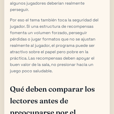
algunos jugadores deberían realmente
perseguir.
Por eso el tema también toca la seguridad del
jugador. Si una estructura de recompensas
fomenta un volumen forzado, perseguir
pérdidas o jugar formatos que no se ajustan
realmente al jugador, el programa puede ser
atractivo sobre el papel pero pobre en la
práctica. Las recompensas deben apoyar el
buen valor de la sala, no presionar hacia un
juego poco saludable.
Qué deben comparar los
lectores antes de
preocuparse por el