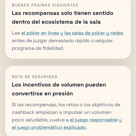
BUENAS PÁGINAS SIGUIENTES
Las recompensas solo tienen sentido
dentro del ecosistema de la sala
Lee
el póker en línea
y
las salas de póker y redes
antes de juzgar demasiado rápido cualquier
programa de fidelidad.
NOTA DE SEGURIDAD
Los incentivos de volumen pueden
convertirse en presión
Si las recompensas, los retos o los objetivos de
cashback empiezan a impulsar un volumen
poco saludable, vuelve a
el juego responsable
y
el juego problemático explicado
.