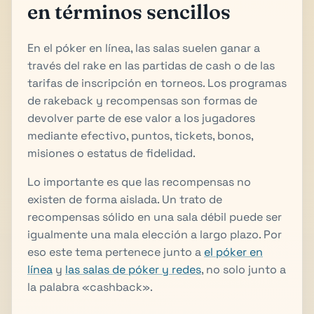
en términos sencillos
En el póker en línea, las salas suelen ganar a
través del rake en las partidas de cash o de las
tarifas de inscripción en torneos. Los programas
de rakeback y recompensas son formas de
devolver parte de ese valor a los jugadores
mediante efectivo, puntos, tickets, bonos,
misiones o estatus de fidelidad.
Lo importante es que las recompensas no
existen de forma aislada. Un trato de
recompensas sólido en una sala débil puede ser
igualmente una mala elección a largo plazo. Por
eso este tema pertenece junto a
el póker en
línea
y
las salas de póker y redes
, no solo junto a
la palabra «cashback».