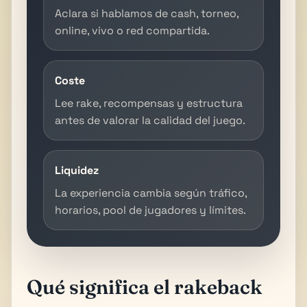
Aclara si hablamos de cash, torneo,
online, vivo o red compartida.
Coste
Lee rake, recompensas y estructura
antes de valorar la calidad del juego.
Liquidez
La experiencia cambia según tráfico,
horarios, pool de jugadores y límites.
Qué significa el rakeback