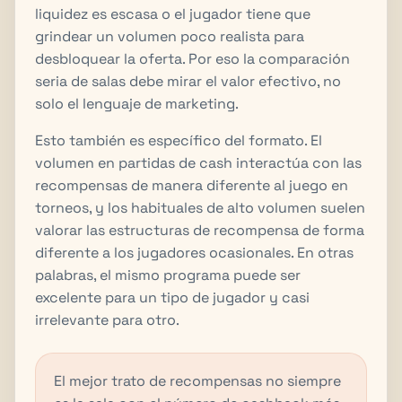
liquidez es escasa o el jugador tiene que
grindear un volumen poco realista para
desbloquear la oferta. Por eso la comparación
seria de salas debe mirar el valor efectivo, no
solo el lenguaje de marketing.
Esto también es específico del formato. El
volumen en partidas de cash interactúa con las
recompensas de manera diferente al juego en
torneos, y los habituales de alto volumen suelen
valorar las estructuras de recompensa de forma
diferente a los jugadores ocasionales. En otras
palabras, el mismo programa puede ser
excelente para un tipo de jugador y casi
irrelevante para otro.
El mejor trato de recompensas no siempre