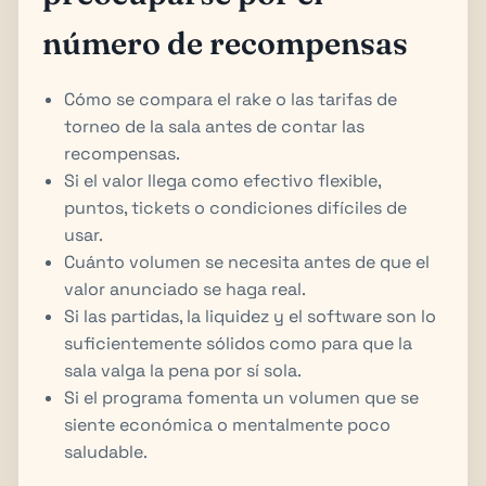
número de recompensas
Cómo se compara el rake o las tarifas de
torneo de la sala antes de contar las
recompensas.
Si el valor llega como efectivo flexible,
puntos, tickets o condiciones difíciles de
usar.
Cuánto volumen se necesita antes de que el
valor anunciado se haga real.
Si las partidas, la liquidez y el software son lo
suficientemente sólidos como para que la
sala valga la pena por sí sola.
Si el programa fomenta un volumen que se
siente económica o mentalmente poco
saludable.