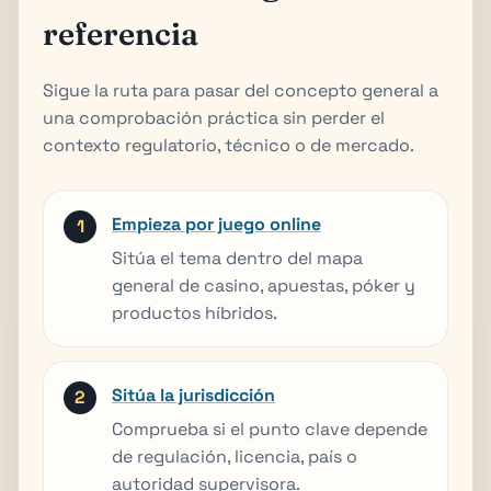
referencia
Sigue la ruta para pasar del concepto general a
una comprobación práctica sin perder el
contexto regulatorio, técnico o de mercado.
Empieza por juego online
Sitúa el tema dentro del mapa
general de casino, apuestas, póker y
productos híbridos.
Sitúa la jurisdicción
Comprueba si el punto clave depende
de regulación, licencia, país o
autoridad supervisora.