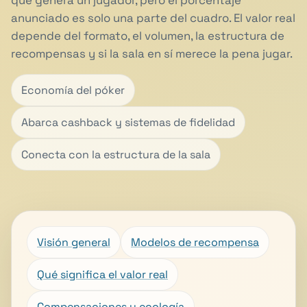
que genera un jugador, pero el porcentaje
anunciado es solo una parte del cuadro. El valor real
depende del formato, el volumen, la estructura de
recompensas y si la sala en sí merece la pena jugar.
Economía del póker
Abarca cashback y sistemas de fidelidad
Conecta con la estructura de la sala
Visión general
Modelos de recompensa
Qué significa el valor real
Compensaciones y ecología