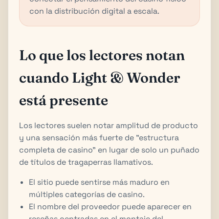
con la distribución digital a escala.
Lo que los lectores notan
cuando Light & Wonder
está presente
Los lectores suelen notar amplitud de producto
y una sensación más fuerte de "estructura
completa de casino" en lugar de solo un puñado
de títulos de tragaperras llamativos.
El sitio puede sentirse más maduro en
múltiples categorías de casino.
El nombre del proveedor puede aparecer en
reseñas centradas en el montaje del