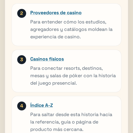
Proveedores de casino
Para entender cómo los estudios,
agregadores y catálogos moldean la
experiencia de casino.
Casinos físicos
Para conectar resorts, destinos,
mesas y salas de póker con la historia
del juego presencial.
Índice A-Z
Para saltar desde esta historia hacia
la referencia, guía o página de
producto más cercana.