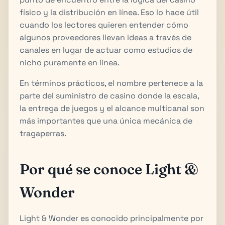
físico y la distribución en línea. Eso lo hace útil
cuando los lectores quieren entender cómo
algunos proveedores llevan ideas a través de
canales en lugar de actuar como estudios de
nicho puramente en línea.
En términos prácticos, el nombre pertenece a la
parte del suministro de casino donde la escala,
la entrega de juegos y el alcance multicanal son
más importantes que una única mecánica de
tragaperras.
Por qué se conoce Light &
Wonder
Light & Wonder es conocido principalmente por