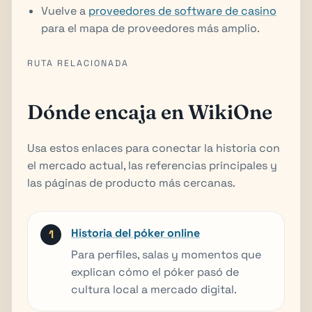
Vuelve a
proveedores de software de casino
para el mapa de proveedores más amplio.
RUTA RELACIONADA
Dónde encaja en WikiOne
Usa estos enlaces para conectar la historia con
el mercado actual, las referencias principales y
las páginas de producto más cercanas.
Historia del póker online
Para perfiles, salas y momentos que
explican cómo el póker pasó de
cultura local a mercado digital.