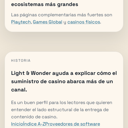
ecosistemas más grandes
Las páginas complementarias más fuertes son
Playtech
,
Games Global
y
casinos físicos
.
HISTORIA
Light & Wonder ayuda a explicar cómo el
suministro de casino abarca más de un
canal.
Es un buen perfil para los lectores que quieren
entender el lado estructural de la entrega de
contenido de casino.
Inicio
Índice A-Z
Proveedores de software