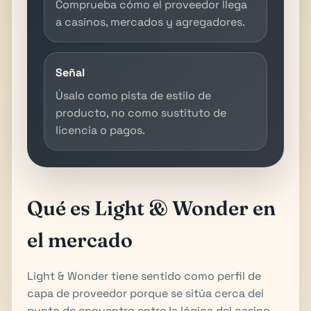
Comprueba cómo el proveedor llega
a casinos, mercados y agregadores.
Señal
Úsalo como pista de estilo de
producto, no como sustituto de
licencia o pagos.
Qué es Light & Wonder en
el mercado
Light & Wonder tiene sentido como perfil de
capa de proveedor porque se sitúa cerca del
punto de encuentro entre la lógica del casino