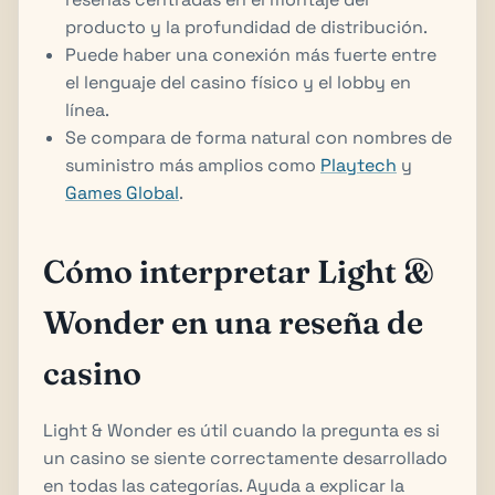
producto y la profundidad de distribución.
Puede haber una conexión más fuerte entre
el lenguaje del casino físico y el lobby en
línea.
Se compara de forma natural con nombres de
suministro más amplios como
Playtech
y
Games Global
.
Cómo interpretar Light &
Wonder en una reseña de
casino
Light & Wonder es útil cuando la pregunta es si
un casino se siente correctamente desarrollado
en todas las categorías. Ayuda a explicar la