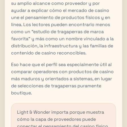
su amplio alcance como proveedor y por
ayudar a explicar cómo el mercado de casino
une el pensamiento de productos físicos y en
línea. Los lectores pueden encontrarlo menos
como un "estudio de tragaperras de marca
favorita" y más como un nombre vinculado a la
distribución, la infraestructura y las familias de
contenido de casino reconocibles.
Eso hace que el perfil sea especialmente útil al
comparar operadores con productos de casino
más maduros y orientados a sistemas, en lugar
de selecciones de tragaperras puramente
boutique.
Light & Wonder importa porque muestra
cómo la capa de proveedores puede
conectar el pensamiento del casino físico