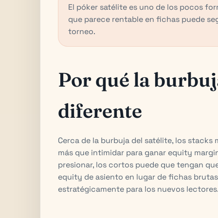
El póker satélite es uno de los pocos fo
que parece rentable en fichas puede segu
torneo.
Por qué la burbuj
diferente
Cerca de la burbuja del satélite, los stacks
más que intimidar para ganar equity margi
presionar, los cortos puede que tengan qu
equity de asiento en lugar de fichas brutas.
estratégicamente para los nuevos lectores