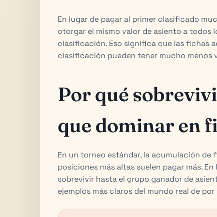
En lugar de pagar al primer clasificado muc
otorgar el mismo valor de asiento a todos 
clasificación. Eso significa que las fichas
clasificación pueden tener mucho menos v
Por qué sobreviv
que dominar en f
En un torneo estándar, la acumulación de f
posiciones más altas suelen pagar más. En l
sobrevivir hasta el grupo ganador de asient
ejemplos más claros del mundo real de por