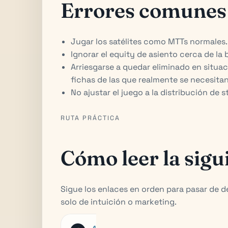
Errores comunes
Jugar los satélites como MTTs normales.
Ignorar el equity de asiento cerca de la 
Arriesgarse a quedar eliminado en situa
fichas de las que realmente se necesitan
No ajustar el juego a la distribución de 
RUTA PRÁCTICA
Cómo leer la sigu
Sigue los enlaces en orden para pasar de d
solo de intuición o marketing.