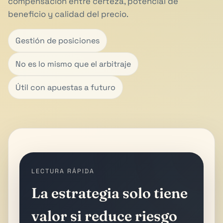
compensación entre certeza, potencial de
beneficio y calidad del precio.
Gestión de posiciones
No es lo mismo que el arbitraje
Útil con apuestas a futuro
LECTURA RÁPIDA
La estrategia solo tiene
valor si reduce riesgo