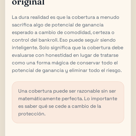
original
La dura realidad es que la cobertura a menudo
sacrifica algo de potencial de ganancia
esperado a cambio de comodidad, certeza o
control del bankroll. Eso puede seguir siendo
inteligente. Solo significa que la cobertura debe
evaluarse con honestidad en lugar de tratarse
como una forma mágica de conservar todo el
potencial de ganancia y eliminar todo el riesgo.
Una cobertura puede ser razonable sin ser
matemáticamente perfecta. Lo importante
es saber qué se cede a cambio de la
protección.