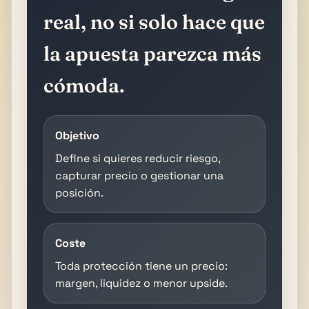
real, no si solo hace que
la apuesta parezca más
cómoda.
Objetivo
Define si quieres reducir riesgo,
capturar precio o gestionar una
posición.
Coste
Toda protección tiene un precio:
margen, liquidez o menor upside.