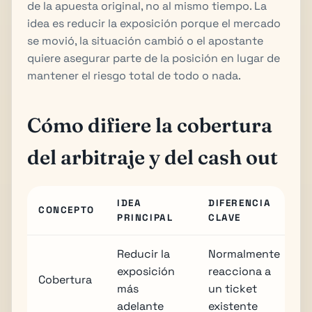
de la apuesta original, no al mismo tiempo. La
idea es reducir la exposición porque el mercado
se movió, la situación cambió o el apostante
quiere asegurar parte de la posición en lugar de
mantener el riesgo total de todo o nada.
Cómo difiere la cobertura
del arbitraje y del cash out
IDEA
DIFERENCIA
CONCEPTO
PRINCIPAL
CLAVE
Reducir la
Normalmente
exposición
reacciona a
Cobertura
más
un ticket
adelante
existente