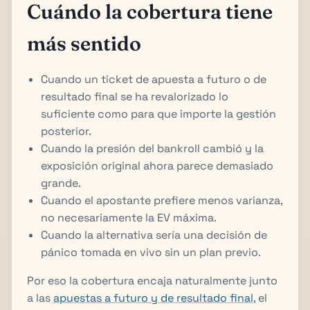
Cuándo la cobertura tiene
más sentido
Cuando un ticket de apuesta a futuro o de
resultado final se ha revalorizado lo
suficiente como para que importe la gestión
posterior.
Cuando la presión del bankroll cambió y la
exposición original ahora parece demasiado
grande.
Cuando el apostante prefiere menos varianza,
no necesariamente la EV máxima.
Cuando la alternativa sería una decisión de
pánico tomada en vivo sin un plan previo.
Por eso la cobertura encaja naturalmente junto
a las
apuestas a futuro y de resultado final
, el