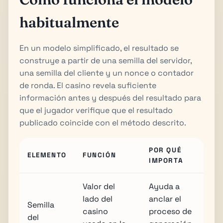
habitualmente
En un modelo simplificado, el resultado se
construye a partir de una semilla del servidor,
una semilla del cliente y un nonce o contador
de ronda. El casino revela suficiente
información antes y después del resultado para
que el jugador verifique que el resultado
publicado coincide con el método descrito.
POR QUÉ
ELEMENTO
FUNCIÓN
IMPORTA
Valor del
Ayuda a
lado del
anclar el
Semilla
casino
proceso de
del