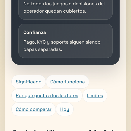
No todos los juegos o decisiones del
operador quedan cubiertos.
Confianza
Pago, KYC y soporte siguen siendo
capas separadas.
Significado
Cómo funciona
Por qué gusta a los lectores
Límites
Cómo comparar
Hoy