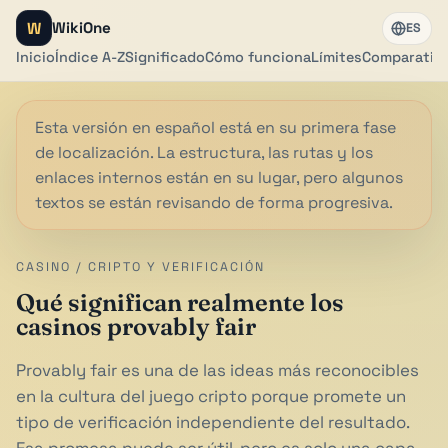
W
WikiOne
ES
Inicio
Índice A-Z
Significado
Cómo funciona
Límites
Comparativ
Esta versión en español está en su primera fase
de localización. La estructura, las rutas y los
enlaces internos están en su lugar, pero algunos
textos se están revisando de forma progresiva.
CASINO / CRIPTO Y VERIFICACIÓN
Qué significan realmente los
casinos provably fair
Provably fair es una de las ideas más reconocibles
en la cultura del juego cripto porque promete un
tipo de verificación independiente del resultado.