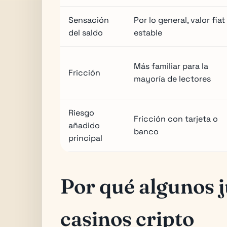
Sensación
Por lo general, valor fiat
del saldo
estable
Más familiar para la
Fricción
mayoría de lectores
Riesgo
Fricción con tarjeta o
añadido
banco
principal
Por qué algunos 
casinos cripto