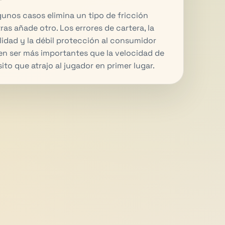
gunos casos elimina un tipo de fricción
ras añade otro. Los errores de cartera, la
ilidad y la débil protección al consumidor
n ser más importantes que la velocidad de
ito que atrajo al jugador en primer lugar.