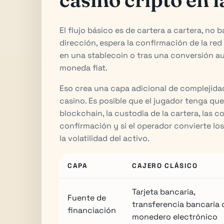
El flujo básico es de cartera a cartera, no 
dirección, espera la confirmación de la red
en una stablecoin o tras una conversión 
moneda fiat.
Eso crea una capa adicional de complejida
casino. Es posible que el jugador tenga que
blockchain, la custodia de la cartera, las 
confirmación y si el operador convierte los
la volatilidad del activo.
CAPA
CAJERO CLÁSICO
Tarjeta bancaria,
Fuente de
transferencia bancaria 
financiación
monedero electrónico