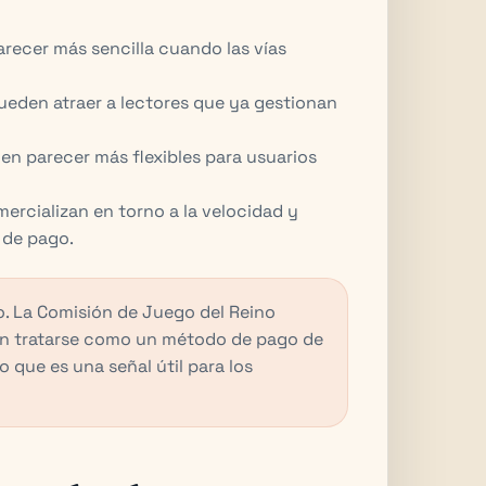
arecer más sencilla cuando las vías
ueden atraer a lectores que ya gestionan
en parecer más flexibles para usuarios
ercializan en torno a la velocidad y
 de pago.
o. La Comisión de Juego del Reino
en tratarse como un método de pago de
o que es una señal útil para los