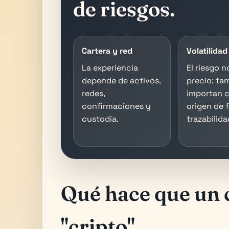
de riesgos.
Cartera y red
Volatilida
La experiencia
El riesgo n
depende de activos,
precio: ta
redes,
importan c
confirmaciones y
origen de 
custodia.
trazabilida
Qué hace que un 
"cripto"