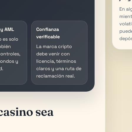
En al
mient
volat
d y AML
Confianza
puede
verificable
depós
o es solo
mbién
La marca cripto
ontroles,
debe venir con
fondos y
licencia, términos
d.
claros y una ruta de
reclamación real.
casino sea