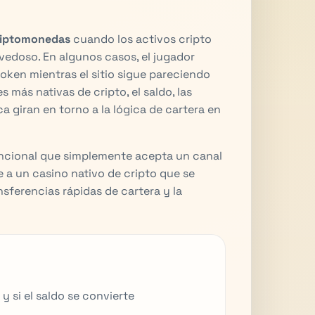
riptomonedas
cuando los activos cripto
edoso. En algunos casos, el jugador
token mientras el sitio sigue pareciendo
más nativas de cripto, el saldo, las
a giran en torno a la lógica de cartera en
encional que simplemente acepta un canal
 a un casino nativo de cripto que se
nsferencias rápidas de cartera y la
y si el saldo se convierte