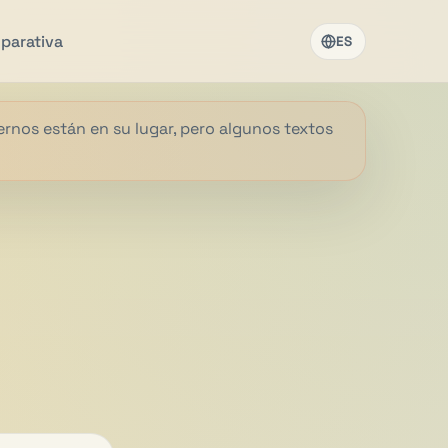
parativa
ES
ternos están en su lugar, pero algunos textos