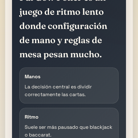
juego de ritmo lento
donde configuración
de mano y reglas de
mesa pesan mucho.
Manos
La decisión central es dividir
correctamente las cartas.
Ritmo
Suele ser más pausado que blackjack
o baccarat.