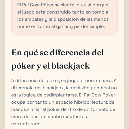
El Pai Gow Póker se siente inusual porque
el juego está construido tanto en torno a
los empates y la disposición de las manos
como en torno al ganar y perder simple.
En qué se diferencia del
póker y el blackjack
A diferencia del póker, es jugador contra casa. A
diferencia del blackjack, la decisión principal no
es la lógica de pedir/plantarse. El Pai Gow Póker
ocupa por tanto un espacio híbrido: lectura de
manos similar al póker dentro de un formato de
mesa de casino mucho más lento y
estructurado.