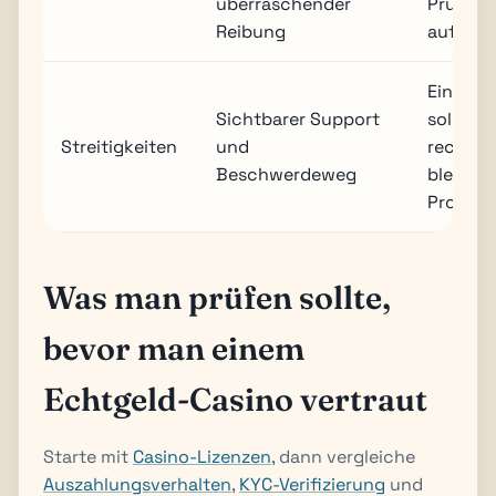
überraschender
Prüfun
Reibung
auftauc
Ein sich
Sichtbarer Support
sollte
Streitigkeiten
und
rechens
Beschwerdeweg
bleiben
Problem
Was man prüfen sollte,
bevor man einem
Echtgeld-Casino vertraut
Starte mit
Casino-Lizenzen
, dann vergleiche
Auszahlungsverhalten
,
KYC-Verifizierung
und