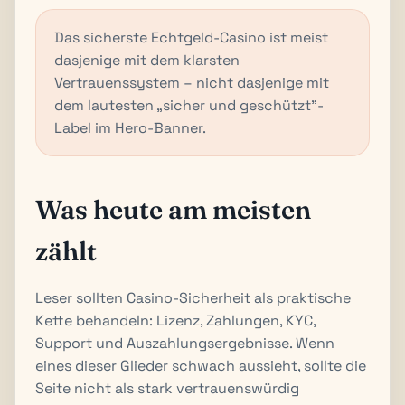
Das sicherste Echtgeld-Casino ist meist
dasjenige mit dem klarsten
Vertrauenssystem – nicht dasjenige mit
dem lautesten „sicher und geschützt"-
Label im Hero-Banner.
Was heute am meisten
zählt
Leser sollten Casino-Sicherheit als praktische
Kette behandeln: Lizenz, Zahlungen, KYC,
Support und Auszahlungsergebnisse. Wenn
eines dieser Glieder schwach aussieht, sollte die
Seite nicht als stark vertrauenswürdig