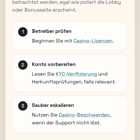
betrachtet werden, egal wie poliert die Lobby
oder Bonusseite erscheint.
Betreiber prüfen
Beginnen Sie mit
Casino-Lizenzen
.
Konto vorbereiten
Lesen Sie
KYC-Verifizierung
und
Herkunftsprüfungen, falls relevant.
Sauber eskalieren
Nutzen Sie
Casino-Beschwerden
,
wenn der Support nicht löst.