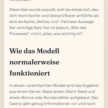
Diese Idee wurde populär, weil sie etwas bot, das
sich technischer und überprüfbarer anfühlte als
eine einfache „Vertrau uns"-Fairness-Aussage.
Der wichtige Satz hier ist jedoch „Teile des
Prozesses", nicht „alles, was wichtig ist".
Wie das Modell
normalerweise
funktioniert
In einem vereinfachten Modell wird das Ergebnis
aus einem Server-Seed, einem Client-Seed und
einem Nonce oder Rundenzähler aufgebaut. Das
Casino gibt genug Informationen vor und nach