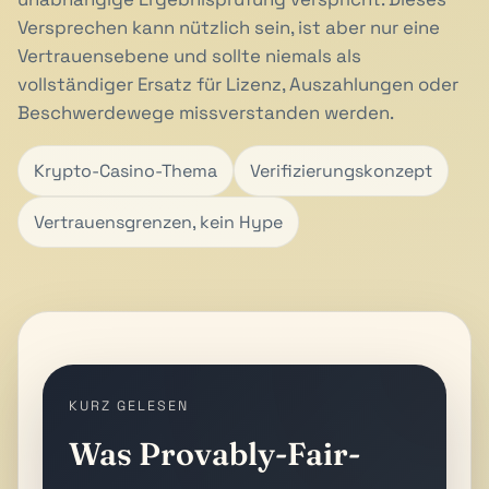
Versprechen kann nützlich sein, ist aber nur eine
Vertrauensebene und sollte niemals als
vollständiger Ersatz für Lizenz, Auszahlungen oder
Beschwerdewege missverstanden werden.
Krypto-Casino-Thema
Verifizierungskonzept
Vertrauensgrenzen, kein Hype
KURZ GELESEN
Was Provably-Fair-