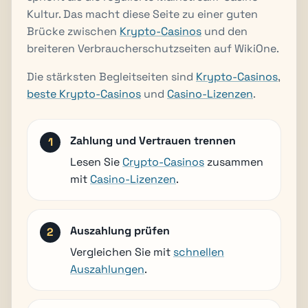
Kultur. Das macht diese Seite zu einer guten
Brücke zwischen
Krypto-Casinos
und den
breiteren Verbraucherschutzseiten auf WikiOne.
Die stärksten Begleitseiten sind
Krypto-Casinos
,
beste Krypto-Casinos
und
Casino-Lizenzen
.
Zahlung und Vertrauen trennen
Lesen Sie
Crypto-Casinos
zusammen
mit
Casino-Lizenzen
.
Auszahlung prüfen
Vergleichen Sie mit
schnellen
Auszahlungen
.