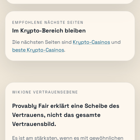
EMPFOHLENE NÄCHSTE SEITEN
Im Krypto-Bereich bleiben
Die nächsten Seiten sind
Krypto-Casinos
und
beste Krypto-Casinos
.
WIKIONE VERTRAUENSEBENE
Provably Fair erklärt eine Scheibe des
Vertrauens, nicht das gesamte
Vertrauensbild.
Es ist am stärksten, wenn es mit gewöhnlichen