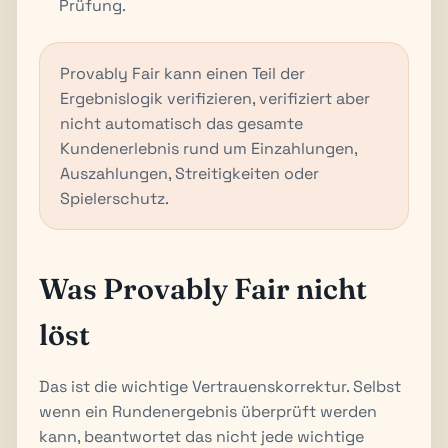
Prüfung.
Provably Fair kann einen Teil der
Ergebnislogik verifizieren, verifiziert aber
nicht automatisch das gesamte
Kundenerlebnis rund um Einzahlungen,
Auszahlungen, Streitigkeiten oder
Spielerschutz.
Was Provably Fair nicht
löst
Das ist die wichtige Vertrauenskorrektur. Selbst
wenn ein Rundenergebnis überprüft werden
kann, beantwortet das nicht jede wichtige