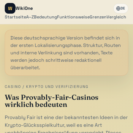
W
WikiOne
DE
Startseite
A–Z
Bedeutung
Funktionsweise
Grenzen
Vergleich
Diese deutschsprachige Version befindet sich in
der ersten Lokalisierungsphase. Struktur, Routen
und interne Verlinkung sind vorhanden, Texte
werden jedoch schrittweise redaktionell
überarbeitet.
CASINO / KRYPTO UND VERIFIZIERUNG
Was Provably-Fair-Casinos
wirklich bedeuten
Provably Fair ist eine der bekanntesten Ideen in der
Krypto-Glücksspielkultur, weil es eine Art
unabhängige Ergebnisprüfung verspricht. Dieses