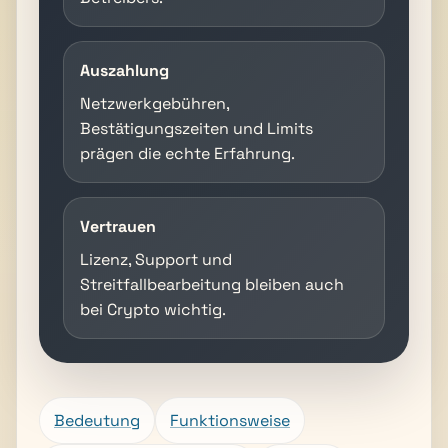
Auszahlung
Netzwerkgebühren,
Bestätigungszeiten und Limits
prägen die echte Erfahrung.
Vertrauen
Lizenz, Support und
Streitfallbearbeitung bleiben auch
bei Crypto wichtig.
Bedeutung
Funktionsweise