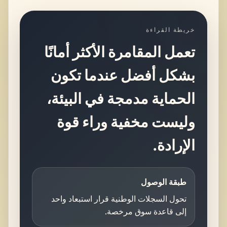
خريطة القراءة
تعمل المقامرة الأكثر أمانًا
بشكل أفضل عندما تكون
الحماية مدمجة في البيئة،
وليست مخفية وراء قوة
الإرادة.
طبقة الوصول
تحول السجلات الوطنية قرار استبعاد واحد
إلى قاعدة سوق مرخصة.