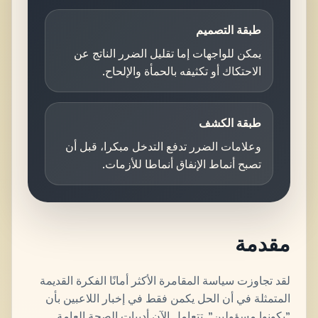
طبقة التصميم
يمكن للواجهات إما تقليل الضرر الناتج عن
الاحتكاك أو تكثيفه بالحمأة والإلحاح.
طبقة الكشف
وعلامات الضرر تدفع التدخل مبكرا، قبل أن
تصبح أنماط الإنفاق أنماطا للأزمات.
مقدمة
لقد تجاوزت سياسة المقامرة الأكثر أمانًا الفكرة القديمة
المتمثلة في أن الحل يكمن فقط في إخبار اللاعبين بأن
"يكونوا مسؤولين". تتعامل الآن أدبيات الصحة العامة