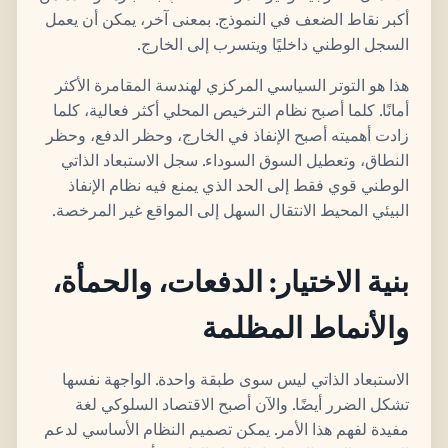
أكبر نقاط الضعف في النموذج. بمعنى آخر، يمكن أن يعمل
السجل الوطني داخليًا ويتسرب إلى الخارج.
هذا هو التوتر السياسي المركزي لهندسة المقامرة الأكثر
أمانًا. كلما أصبح نظام الترخيص المحلي أكثر فعالية، كلما
زادت أهميته أصبح الإنفاذ في الخارج، وحظر الدفع، وحظر
النطاق، وتعطيل السوق السوداء. سجل الاستبعاد الذاتي
الوطني قوي فقط إلى الحد الذي يمنع فيه نظام الإنفاذ
البيئي المحيط الانتقال السهل إلى المواقع غير المرخصة.
بنية الاختيار: الدفعات، والحمأة،
والأنماط المظلمة
الاستبعاد الذاتي ليس سوى طبقة واحدة. الواجهة نفسها
تشكل الضرر أيضًا. والآن أصبح الاقتصاد السلوكي لغة
مفيدة لفهم هذا الأمر. يمكن تصميم النظام الأساسي لدعم