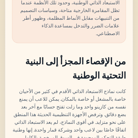
الاستبعاد الذاتي الوطنية، وحدود تلك الأنظمة عندما
تظل المقامرة الخارجية متاحة، وسياسات التصميم
من التنبيهات مقابل الأنماط المظلمة، وظهور أطر
علامات الضرر والتدخل بمساعدة الذكاء
الاصطناعي.
من الإقصاء المجزأ إلى البنية
التحتية الوطنية
كانت نماذج الاستبعاد الذاتي الأقدم في كثير من الأحيان
خاصة بالمشغل أو خاصة بالمكان. يمكن للاعب أن يمنع
نفسه من كازينو واحد وما زلت تفتح حسابًا مع آخر بعد
بضع دقائق. وترفض الأجهزة التنظيمية الحديثة هذا المنطق
على نحو متزايد. في أقوى النماذج، لم يعد الاستبعاد الذاتي
اتفاقًا خاصًا بين لاعب واحد وشركة قمار واحدة. إنها وطنية
طبقة التحكم الموجودة في السوق المرخصة بالكامل.