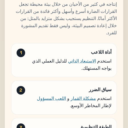
إنتاجه في كثير من الأحيان من خلال بيئة محيطة تجعل
القرارات الضارة أسرع وأسهل وأكثر فائدة من القرارات
الأكثر أمانًا. التنظيم يستجيب بشكل متزايد بالمثل: من
خلال إعادة تصميم البيئة، وليس فقط تقديم المشورة
للفرد.
أداة اللاعب
استخدم
الاستبعاد الذاتي
للدليل العملي الذي
يواجه المستهلك.
سياق الضرر
استخدم
مشكلة القمار
و
اللعب المسؤول
لإطار المخاطر الأوسع.
الطبقة التنظيمية