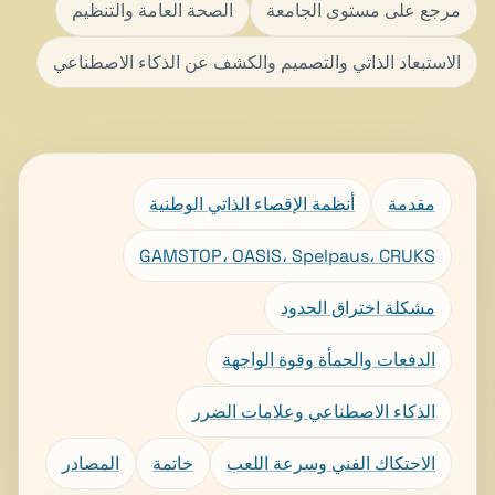
مرجع على مستوى الجامعة
الصحة العامة والتنظيم
الاستبعاد الذاتي والتصميم والكشف عن الذكاء الاصطناعي
مقدمة
أنظمة الإقصاء الذاتي الوطنية
GAMSTOP، OASIS، Spelpaus، CRUKS
مشكلة اختراق الحدود
الدفعات والحمأة وقوة الواجهة
الذكاء الاصطناعي وعلامات الضرر
الاحتكاك الفني وسرعة اللعب
خاتمة
المصادر