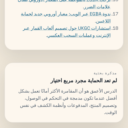
علامات الضرر
.
ندوة EGBA عبر الويب: معيار أوروبي جديد لحماية
اللاعبين
.
استشارات UKGC حول تصميم ألعاب القمار عبر
الإنترنت وعمليات السحب العكسي
.
مذكرة بحثية
لم تعد الحماية مجرد مربع اختيار
الدرس الأعمق هو أن المقامرة الأكثر أمانًا تعمل بشكل
أفضل عندما تكون مدمجة في التحكم في الوصول،
وتصميم المنتج، المدفوعات وأنظمة الكشف في نفس
الوقت.