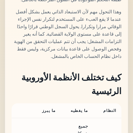
وهذا التحول مهم لأن الاستبعاد الذاتي يعمل بشكل أفضل
عندما لا يقع العبء على المستخدم لتكرار نفس الإجراء
الوقائي مرارا وتكرارا. يحول السجل الوطني قرارًا واحدًا
إلى قاعدة على مستوى الولاية القضائية. كما أنه يغير
التزامات المشغل: يجب أن تتم عمليات التحقق من الهوية
وفحص الوصول على قاعدة بيانات مركزية، وليس فقط
داخل نظام الحساب الخاص بالمشغل.
كيف تختلف الأنظمة الأوروبية
الرئيسية
النظام
ما يغطيه
ما يبرز
جميع