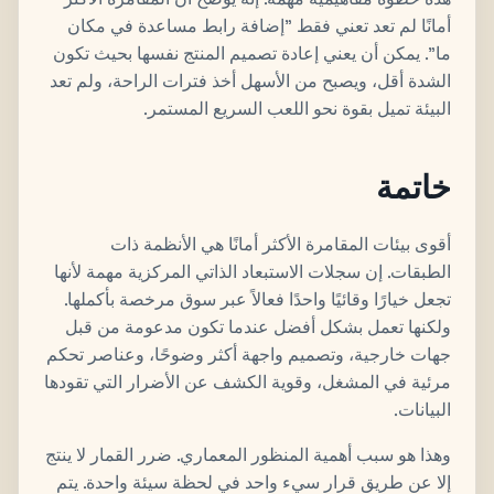
أمانًا لم تعد تعني فقط "إضافة رابط مساعدة في مكان
ما". يمكن أن يعني إعادة تصميم المنتج نفسها بحيث تكون
الشدة أقل، ويصبح من الأسهل أخذ فترات الراحة، ولم تعد
البيئة تميل بقوة نحو اللعب السريع المستمر.
خاتمة
أقوى بيئات المقامرة الأكثر أمانًا هي الأنظمة ذات
الطبقات. إن سجلات الاستبعاد الذاتي المركزية مهمة لأنها
تجعل خيارًا وقائيًا واحدًا فعالاً عبر سوق مرخصة بأكملها.
ولكنها تعمل بشكل أفضل عندما تكون مدعومة من قبل
جهات خارجية، وتصميم واجهة أكثر وضوحًا، وعناصر تحكم
مرئية في المشغل، وقوية الكشف عن الأضرار التي تقودها
البيانات.
وهذا هو سبب أهمية المنظور المعماري. ضرر القمار لا ينتج
إلا عن طريق قرار سيء واحد في لحظة سيئة واحدة. يتم