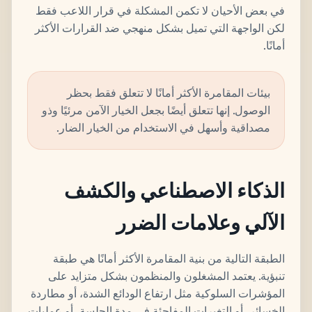
في بعض الأحيان لا تكمن المشكلة في قرار اللاعب فقط
لكن الواجهة التي تميل بشكل منهجي ضد القرارات الأكثر
أمانًا.
بيئات المقامرة الأكثر أمانًا لا تتعلق فقط بحظر
الوصول. إنها تتعلق أيضًا بجعل الخيار الآمن مرئيًا وذو
مصداقية وأسهل في الاستخدام من الخيار الضار.
الذكاء الاصطناعي والكشف
الآلي وعلامات الضرر
الطبقة التالية من بنية المقامرة الأكثر أمانًا هي طبقة
تنبؤية. يعتمد المشغلون والمنظمون بشكل متزايد على
المؤشرات السلوكية مثل ارتفاع الودائع الشدة، أو مطاردة
الخسائر، أو التغيرات المفاجئة في مدة الجلسة، أو عمليات