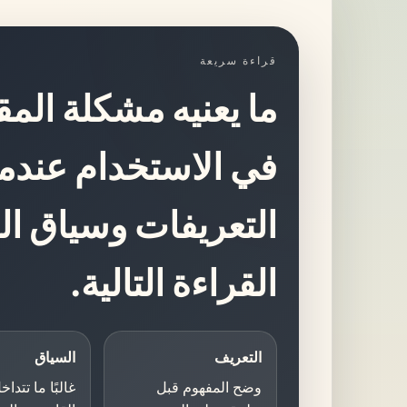
قراءة سريعة
ما يعنيه مشكلة الم
في الاستخدام عندم
التعريفات وسياق 
القراءة التالية.
التعريف
السياق
وضح المفهوم قبل
غالبًا ما تتدا