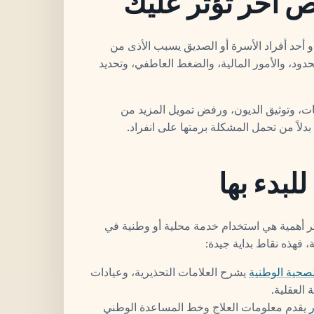
 آخر تؤثر عليك
أحد أفراد الأسرة أو الصديق يسبب الأذى من
حدود، والأمور المالية، والضغط العاطفي، وتحديد
ات، وتوثيق الديون، ورفض تمويل المزيد من
لاً من تحمل المشكلة برمتها على انفراد.
بدء بها
ثر أهمية هي استخدام خدمة محلية أو وطنية في
 فهذه نقاط بداية جيدة:
صحية الوطنية
يشرح العلامات التحذيرية، وعيادات
العقلية.
يقدم معلومات العلاج وخط المساعدة الوطني