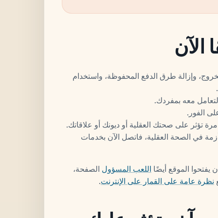
 الآن
خروج، وإزالة طرق الدفع المحفوظة، واستخدام
التعامل معه بمفردك.
لى الفور.
رة تؤثر على صحتك العقلية أو ديونك أو علاقاتك.
زمة في الصحة العقلية، فاتصل الآن بخدمات
 يفتحوا الموقع أيضًا
اللعب المسؤول
الصفحة،
ع
نظرة عامة على القمار على الإنترنت
.