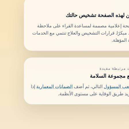
ن لهذه الصفحة تشخيص حالتك
فحة إعلامية مصممة لمساعدة القراء على ملاحظة
 مبكرًا. قرارات التشخيص والعلاج تنتمي مع الخدمات
 المؤهلة.
مرتبطة مفيدة
 مجموعة السلامة
لعب المسؤول
التالي، ثم أضف
الضمانات المعمارية
إذا
يد طريق الوقاية على مستوى الأنظمة.