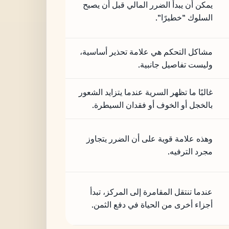
يمكن أن يبدأ الضرر المالي قبل أن يصبح
السلوك "خطيرًا".
مشاكل التحكم هي علامة تحذير أساسية،
وليست تفاصيل جانبية.
غالبًا ما تظهر السرية عندما يتزايد الشعور
بالخجل أو الخوف أو فقدان السيطرة.
وهذه علامة قوية على أن الضرر يتجاوز
مجرد الترفيه.
عندما تنتقل المقامرة إلى المركز، تبدأ
أجزاء أخرى من الحياة في دفع الثمن.