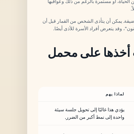
ن الحياة، أو مستمرة بالرغم من ذلك وعواقبها
.
ضيقة. يمكن أن يتأذى الشخص من القمار قبل أن
ون"، وقد يتعرض أفراد الأسرة للأذى أيضًا.
 أخذها على محمل
لماذا يهم
يؤدي هذا غالبًا إلى تحويل جلسة سيئة
واحدة إلى نمط أكبر من الضرر.