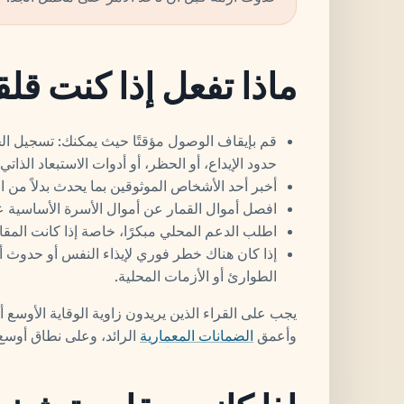
ماذا تفعل إذا كنت قلقا
قم بإيقاف الوصول مؤقتًا حيث يمكنك: تسجيل ال
حدود الإيداع، أو الحظر، أو أدوات الاستبعاد الذاتي.
أخبر أحد الأشخاص الموثوقين بما يحدث بدلاً من 
افصل أموال القمار عن أموال الأسرة الأساسية ع
اطلب الدعم المحلي مبكرًا، خاصة إذا كانت المقام
إذا كان هناك خطر فوري لإيذاء النفس أو حدوث أ
الطوارئ أو الأزمات المحلية.
يجب على القراء الذين يريدون زاوية الوقاية الأوسع أن
وأعمق
الضمانات المعمارية
الرائد، وعلى نطاق أوس