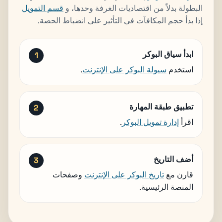
البطولة بدلاً من اقتصاديات الغرفة وحدها، و
قسم التمويل
إذا بدأ حجم المكافآت في التأثير على انضباط الحصة.
ابدأ سياق البوكر
استخدم
سيولة البوكر على الإنترنت
.
تطبيق طبقة المهارة
اقرأ
إدارة تمويل البوكر
.
أضف التاريخ
قارن مع
تاريخ البوكر على الإنترنت
وصفحات
المنصة الرئيسية.