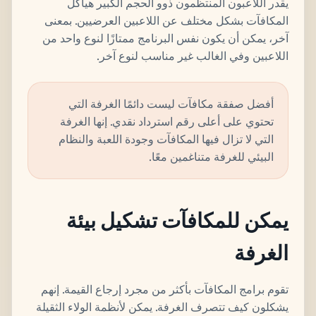
يقدر اللاعبون المنتظمون ذوو الحجم الكبير هياكل
المكافآت بشكل مختلف عن اللاعبين العرضيين. بمعنى
آخر، يمكن أن يكون نفس البرنامج ممتازًا لنوع واحد من
اللاعبين وفي الغالب غير مناسب لنوع آخر.
أفضل صفقة مكافآت ليست دائمًا الغرفة التي
تحتوي على أعلى رقم استرداد نقدي. إنها الغرفة
التي لا تزال فيها المكافآت وجودة اللعبة والنظام
البيئي للغرفة متناغمين معًا.
يمكن للمكافآت تشكيل بيئة
الغرفة
تقوم برامج المكافآت بأكثر من مجرد إرجاع القيمة. إنهم
يشكلون كيف تتصرف الغرفة. يمكن لأنظمة الولاء الثقيلة