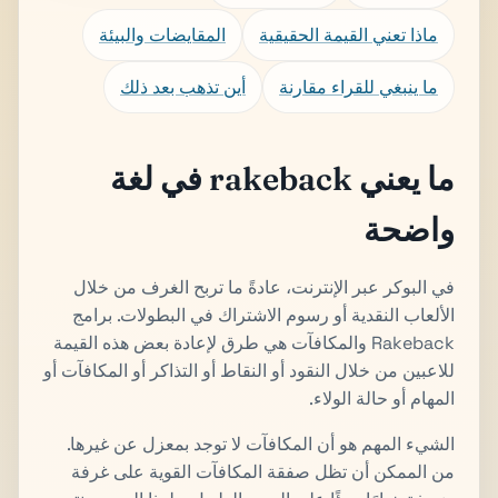
ماذا تعني القيمة الحقيقية
المقايضات والبيئة
ما ينبغي للقراء مقارنة
أين تذهب بعد ذلك
ما يعني rakeback في لغة
واضحة
في البوكر عبر الإنترنت، عادةً ما تربح الغرف من خلال
الألعاب النقدية أو رسوم الاشتراك في البطولات. برامج
Rakeback والمكافآت هي طرق لإعادة بعض هذه القيمة
للاعبين من خلال النقود أو النقاط أو التذاكر أو المكافآت أو
المهام أو حالة الولاء.
الشيء المهم هو أن المكافآت لا توجد بمعزل عن غيرها.
من الممكن أن تظل صفقة المكافآت القوية على غرفة