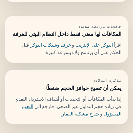
صفحات مرتبطة مفيدة
المكافآت لها معنى فقط داخل النظام البيئي للغرفة
اقرأ
البوكر على الإنترنت
و
غرف وشبكات البوكر
قبل
الحكم على أي برنامج ولاء بسرعة كبيرة.
مذكرة السلامة
يمكن أن تصبح حوافز الحجم ضغطًا
إذا بدأت المكافآت أو التحديات أو أهداف الاسترداد النقدي
في زيادة حجم التداول غير الصحي، فارجع إلى
اللعب
المسؤول
و
شرح مشكلة القمار
.