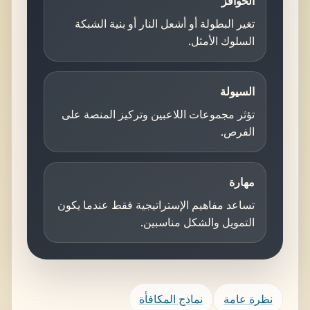
الحوافز
تغير البطولة أو أشعل النار أو بنية الشبكة
السلوك الأمثل.
السيولة
تؤثر مجموعات اللاعبين وتركيز المنصة على
الفرص.
مهارة
تساعد مفاهيم الإستراتيجية فقط عندما يكون
التمويل والشكل مناسبين.
نظرة عامة
نماذج المكافأة