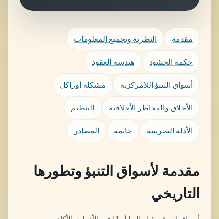
مقدمة
النظرية وتجميع المعلومات
حكمة الحشود
هندسة العقود
أسواق التنبؤ اللامركزية
مشكلة أوراكل
الأخلاق والمخاطر الأخلاقية
التنظيم
الأدلة التجريبية
خاتمة
المصادر
مقدمة لأسواق التنبؤ وتطورها
التاريخي
أسواق التنبؤ، يشار إليها أيضًا في الأدبيات الأكاديمية