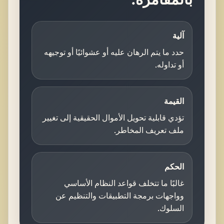
آلية
حدد ما يتم الرهان عليه أو عشوائيًا أو توجيهه
أو تداوله.
القيمة
تؤدي قابلية تحويل الأموال الحقيقية إلى تغيير
ملف تعريف المخاطر.
الحكم
غالبًا ما تتخلف قواعد النظام الأساسي
وواجهات برمجة التطبيقات والتنظيم عن
السلوك.