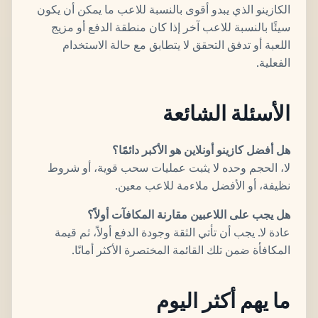
الكازينو الذي يبدو أقوى بالنسبة للاعب ما يمكن أن يكون
سيئًا بالنسبة للاعب آخر إذا كان منطقة الدفع أو مزيج
اللعبة أو تدفق التحقق لا يتطابق مع حالة الاستخدام
الفعلية.
الأسئلة الشائعة
هل أفضل كازينو أونلاين هو الأكبر دائمًا؟
لا، الحجم وحده لا يثبت عمليات سحب قوية، أو شروط
نظيفة، أو الأفضل ملاءمة للاعب معين.
هل يجب على اللاعبين مقارنة المكافآت أولاً؟
عادة لا. يجب أن تأتي الثقة وجودة الدفع أولاً، ثم قيمة
المكافأة ضمن تلك القائمة المختصرة الأكثر أمانًا.
ما يهم أكثر اليوم