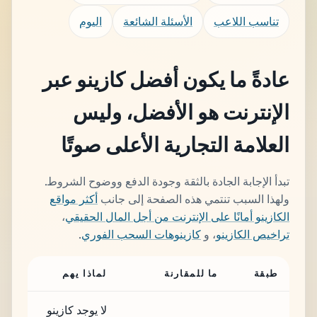
تناسب اللاعب
الأسئلة الشائعة
اليوم
عادةً ما يكون أفضل كازينو عبر
الإنترنت هو الأفضل، وليس
العلامة التجارية الأعلى صوتًا
تبدأ الإجابة الجادة بالثقة وجودة الدفع ووضوح الشروط.
ولهذا السبب تنتمي هذه الصفحة إلى جانب
أكثر مواقع
الكازينو أمانًا على الإنترنت من أجل المال الحقيقي
،
تراخيص الكازينو
، و
كازينوهات السحب الفوري
.
طبقة
ما للمقارنة
لماذا يهم
لا يوجد كازينو