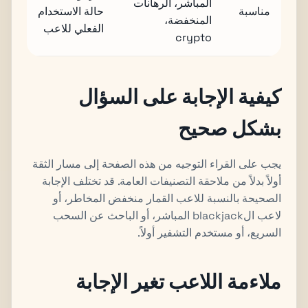
المباشر، الرهانات
مناسبة
حالة الاستخدام
المنخفضة،
الفعلي للاعب
crypto
كيفية الإجابة على السؤال
بشكل صحيح
يجب على القراء التوجيه من هذه الصفحة إلى مسار الثقة
أولاً بدلاً من ملاحقة التصنيفات العامة. قد تختلف الإجابة
الصحيحة بالنسبة للاعب القمار منخفض المخاطر، أو
لاعب الblackjack المباشر، أو الباحث عن السحب
السريع، أو مستخدم التشفير أولاً.
ملاءمة اللاعب تغير الإجابة