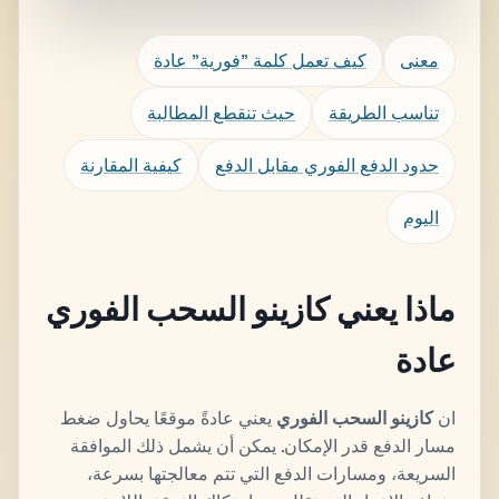
معنى
كيف تعمل كلمة "فورية" عادة
تناسب الطريقة
حيث تنقطع المطالبة
حدود الدفع الفوري مقابل الدفع
كيفية المقارنة
اليوم
ماذا يعني كازينو السحب الفوري
عادة
ان
كازينو السحب الفوري
يعني عادةً موقعًا يحاول ضغط
مسار الدفع قدر الإمكان. يمكن أن يشمل ذلك الموافقة
السريعة، ومسارات الدفع التي تتم معالجتها بسرعة،