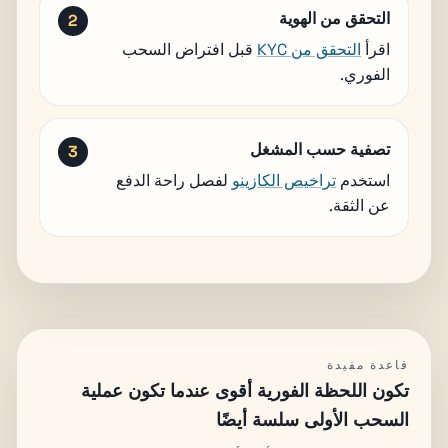
التحقق من الهوية
اقرأ
التحقق من KYC
قبل افتراض السحب
الفوري.
تصفية حسب المشغل
استخدم
تراخيص الكازينو
لفصل راحة الدفع
عن الثقة.
قاعدة مفيدة
تكون اللحظة الفورية أقوى عندما تكون عملية
السحب الأولى سلسة أيضًا