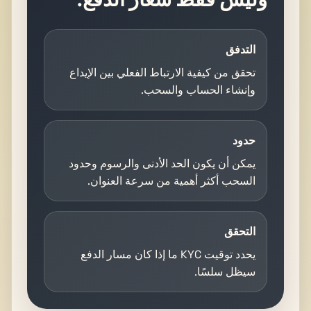
التدفق
تحقق من كيفية الارتباط الفعلي بين الإيداع
وإنشاء الحساب والسحب.
حدود
يمكن أن يكون الحد الأدنى والرسوم وحدود
السحب أكثر أهمية من سرعة العنوان.
التحقق
يحدد توقيت KYC ما إذا كان مسار الدفع
سيظل سلسًا.