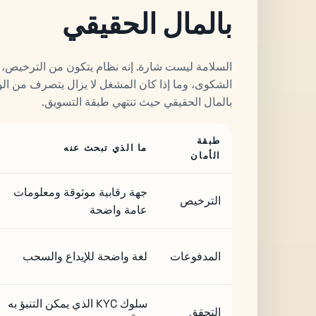
بالمال الحقيقي
السلامة ليست شارة. إنه نظام يتكون من الترخيص،
الشكوى، وما إذا كان المشغل لا يزال يتصرف من الوا
بالمال الحقيقي حيث تنتهي طبقة التسويق.
طبقة
ما الذي تبحث عنه
الأمان
جهة رقابية موثوقة ومعلومات
الترخيص
عامة واضحة
المدفوعات
لغة واضحة للإيداع والسحب
سلوك KYC الذي يمكن التنبؤ به
التحقق