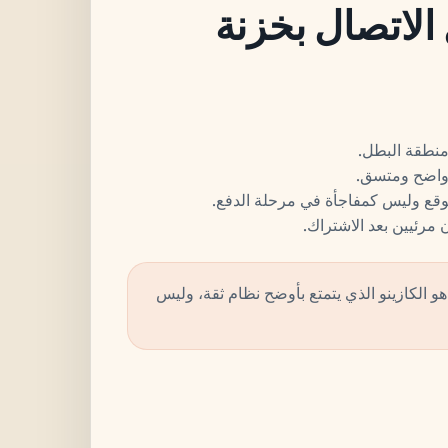
لاتصال بخزنة
نطقة البطل.
واضح ومتسق.
مرئيين بعد الاشتراك.
ًا هو الكازينو الذي يتمتع بأوضح نظام ثقة، وليس