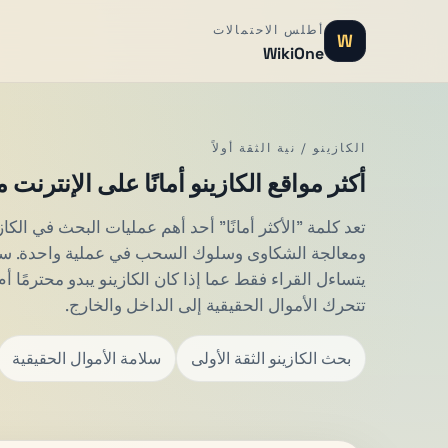
أطلس الاحتمالات
W
WikiOne
الكازينو / نية الثقة أولاً
أكثر مواقع الكازينو أمانًا على الإنترنت
تعد كلمة "الأكثر أمانًا" أحد أهم عمليات البحث في الكازي
ومعالجة الشكاوى وسلوك السحب في عملية واحدة. سؤا
يتساءل القراء فقط عما إذا كان الكازينو يبدو محترمًا أ
تتحرك الأموال الحقيقية إلى الداخل والخارج.
بحث الكازينو الثقة الأولى
سلامة الأموال الحقيقية