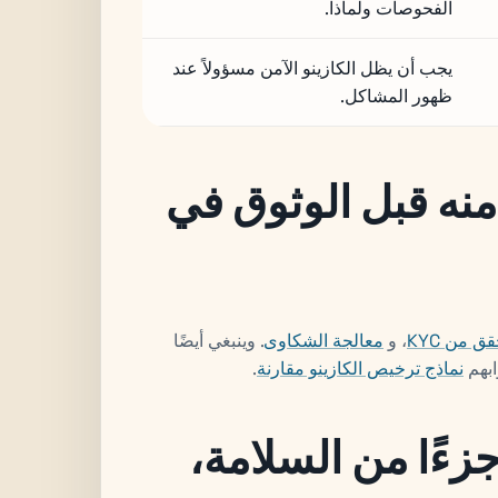
الفحوصات ولماذا.
يجب أن يظل الكازينو الآمن مسؤولاً عند
ظهور المشاكل.
منه قبل الوثوق في
قق من KYC
، و
معالجة الشكاوى
. وينبغي أيضًا
ابهم
نماذج ترخيص الكازينو مقارنة
.
ءًا من السلامة،