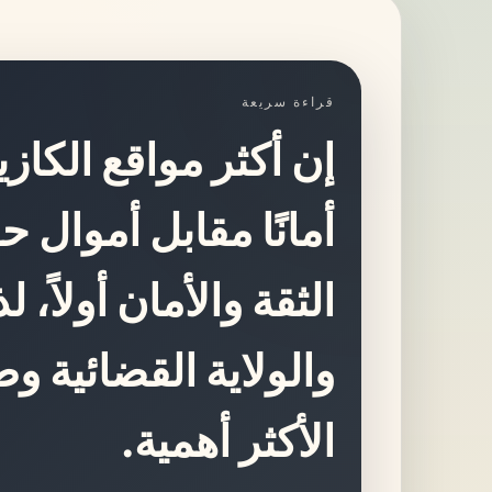
قراءة سريعة
إن أكثر مواقع الكازي
أمانًا مقابل أموال
الثقة والأمان أولاً، ل
والولاية القضائية 
الأكثر أهمية.