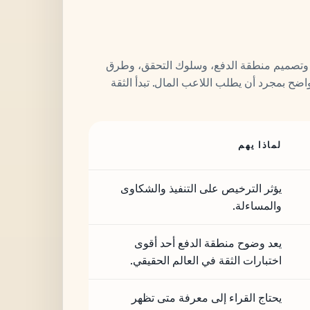
 وتصميم منطقة الدفع، وسلوك التحقق، وطرق
ضح بمجرد أن يطلب اللاعب المال. تبدأ الثقة
لماذا يهم
يؤثر الترخيص على التنفيذ والشكاوى
والمساءلة.
يعد وضوح منطقة الدفع أحد أقوى
اختبارات الثقة في العالم الحقيقي.
يحتاج القراء إلى معرفة متى تظهر