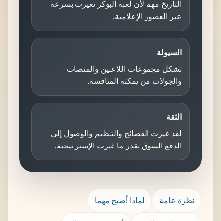
التاريخ مهم لأن لعبة البوكر تغيرت بسرعة
عبر العصور الإعلامية.
السيولة
تشكل مجموعات اللاعبين والمنصات
والجولات من يمكنه المنافسة.
الثقة
لقد غيرت الفضائح والتنظيم والوصول إلى
الدفع السوق بقدر ما غيرت الإستراتيجية.
نظرة عامة
لماذا أصبح مهما