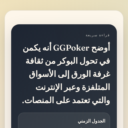
قراءة سريعة
أوضح GGPoker أنه يكمن
في تحول البوكر من ثقافة
غرفة الورق إلى الأسواق
المتلفزة وعبر الإنترنت
والتي تعتمد على المنصات.
الجدول الزمني