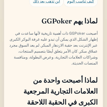
كيف تناسب اليوم
أين تذهب بعد ذلك
لماذا يهم GGPoker
أصبحت GGPoker ذات أهمية تاريخية لأنها ساعدت في
إظهار الشكل الذي يمكن أن تبدو عليه غرفة البوكر الكبرى
عبر الإنترنت بعد حقبة الازدهار المبكر. لم يعد السوق مجرد
عملاق مبكر. كان الأمر يتعلق أيضًا بتصميم المنتجات،
وشراكات العلامات التجارية، وعرض البطولة، ومنافسة
المنصات الحديثة.
لماذا أصبحت واحدة من
العلامات التجارية المرجعية
الكبرى في الحقبة اللاحقة