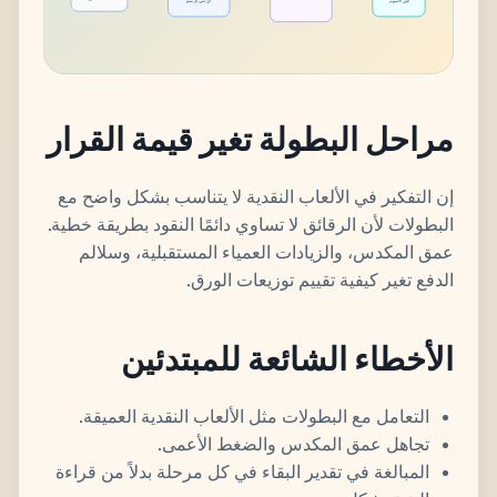
آي سي إم تنمو
مراحل البطولة تغير قيمة القرار
إن التفكير في الألعاب النقدية لا يتناسب بشكل واضح مع
البطولات لأن الرقائق لا تساوي دائمًا النقود بطريقة خطية.
عمق المكدس، والزيادات العمياء المستقبلية، وسلالم
الدفع تغير كيفية تقييم توزيعات الورق.
الأخطاء الشائعة للمبتدئين
التعامل مع البطولات مثل الألعاب النقدية العميقة.
تجاهل عمق المكدس والضغط الأعمى.
المبالغة في تقدير البقاء في كل مرحلة بدلاً من قراءة