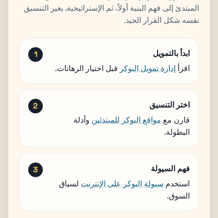
المبتدئ إلى فهم البنية أولاً، ثم الإستراتيجية. يغير التنسيق
نفسه شكل القرار الجيد.
ابدأ بالتمويل
اقرأ
إدارة تمويل البوكر
قبل اختيار الرهانات.
اختر التنسيق
قارن مع
مواقع البوكر للمبتدئين
وأدلة
البطولة.
فهم السيولة
استخدم
سيولة البوكر على الإنترنت
لسياق
السوق.