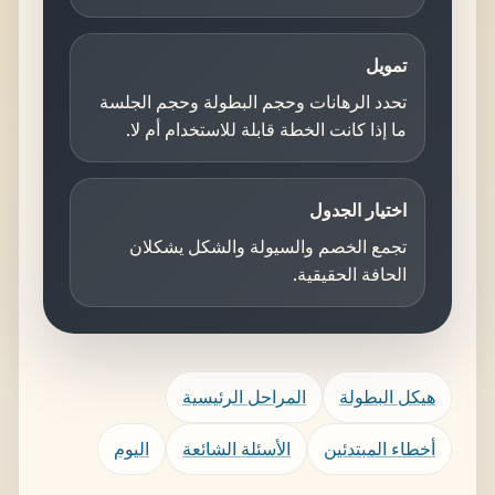
تمويل
تحدد الرهانات وحجم البطولة وحجم الجلسة
ما إذا كانت الخطة قابلة للاستخدام أم لا.
اختيار الجدول
تجمع الخصم والسيولة والشكل يشكلان
الحافة الحقيقية.
هيكل البطولة
المراحل الرئيسية
أخطاء المبتدئين
الأسئلة الشائعة
اليوم