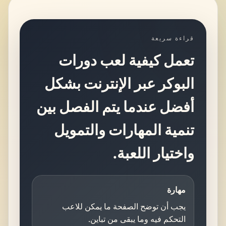
قراءة سريعة
تعمل كيفية لعب دورات
البوكر عبر الإنترنت بشكل
أفضل عندما يتم الفصل بين
تنمية المهارات والتمويل
واختيار اللعبة.
مهارة
يجب أن توضح الصفحة ما يمكن للاعب
التحكم فيه وما يبقى من تباين.