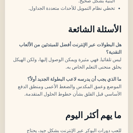
البنية بشكل صحيح.
تخطي نظام التمويل للأحداث متعددة الجداول.
الأسئلة الشائعة
هل البطولات عبر الإنترنت أفضل للمبتدئين من الألعاب
النقدية؟
ليس تلقائيا. فهي مثيرة ويمكن الوصول إليها، ولكن الهيكل
يخلق منحنى التعلم الخاص به.
ما الذي يجب أن يدرسه لاعب البطولة الجديد أولاً؟
الموضع وعمق المكدس والضغط الأعمى ومنطق الدفع
الأساسي قبل القلق بشأن خطوط الحلول المتقدمة.
ما يهم أكثر اليوم
للعب دورات البوكر عبر الإنترنت بشكل جيد، يحتاج