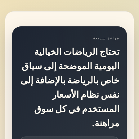
قراءة سريعة
تحتاج الرياضات الخيالية
اليومية الموضحة إلى سياق
خاص بالرياضة بالإضافة إلى
نفس نظام الأسعار
المستخدم في كل سوق
مراهنة.