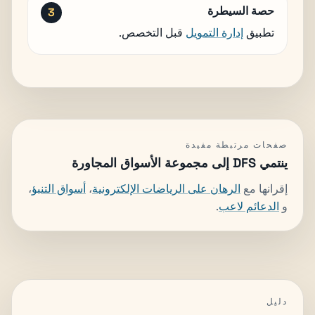
حصة السيطرة
تطبيق
إدارة التمويل
قبل التخصص.
صفحات مرتبطة مفيدة
ينتمي DFS إلى مجموعة الأسواق المجاورة
إقرانها مع
الرهان على الرياضات الإلكترونية
،
أسواق التنبؤ
،
و
الدعائم لاعب
.
دليل