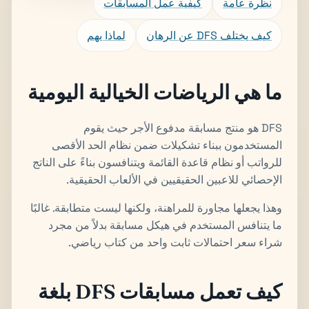
نظرة عامة
كيفية عمل المسابقات
كيف يختلف DFS عن الرهان
لماذا يهم
ما هي الرياضات الخيالية اليومية
DFS هو منتج مسابقة مدفوع الأجر حيث يقوم
المستخدمون ببناء تشكيلات ضمن نظام الحد الأقصى
للرواتب أو نظام قاعدة القائمة ويتنافسون بناءً على الناتج
الإحصائي للاعبين الحقيقيين في الألعاب الحقيقية.
وهذا يجعلها مجاورة للمراهنة، ولكنها ليست متطابقة. غالبًا
ما يتنافس المستخدم في هيكل مسابقة بدلاً من مجرد
شراء سعر احتمالات ثابت واحد من كتاب رياضي.
كيف تعمل مسابقات DFS بلغة