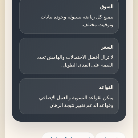
السوق
تتمتع كل رياضة بسيولة وجودة بيانات
وتوقيت مختلف.
السعر
لا تزال أفضل الاحتمالات والهامش تحدد
القيمة على المدى الطويل.
القواعد
يمكن لقواعد التسوية والعمل الإضافي
وقواعد الدعم تغيير نتيجة الرهان.