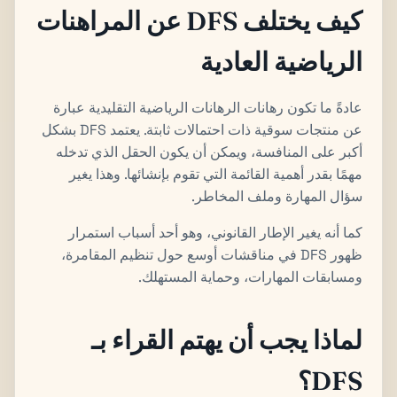
كيف يختلف DFS عن المراهنات
الرياضية العادية
عادةً ما تكون رهانات الرهانات الرياضية التقليدية عبارة
عن منتجات سوقية ذات احتمالات ثابتة. يعتمد DFS بشكل
أكبر على المنافسة، ويمكن أن يكون الحقل الذي تدخله
مهمًا بقدر أهمية القائمة التي تقوم بإنشائها. وهذا يغير
سؤال المهارة وملف المخاطر.
كما أنه يغير الإطار القانوني، وهو أحد أسباب استمرار
ظهور DFS في مناقشات أوسع حول تنظيم المقامرة،
ومسابقات المهارات، وحماية المستهلك.
لماذا يجب أن يهتم القراء بـ
DFS؟