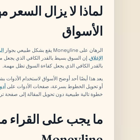
لماذا لا يزال السعر م
الأسواق
الرهان على Moneyline يقع بشكل طبيعي بجوار
ال
الإغلاق
. إن السوق بسيط بالقدر الكافي الذي يجعل م
بالقدر الكافي الذي يجعل كفاءة السوق تظل مهمة.
يعد هذا أيضًا أحد أوضح الأسواق لاستخدام الأدوات ب
أو تحويل الخطوط بسرعة، صفحات الأدوات على
أدوات gas
خطوة تالية طبيعية دون تحويل المقالة إلى صفحة ترو
ما يجب على القراء م
Moneyline