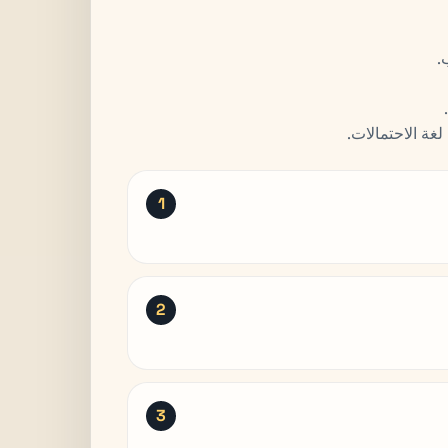
.
لغة الاحتمالات.