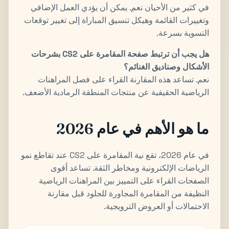
في كثير من الأحيان نعم. يمكن أن يؤدي العمل الإضافي
وتغييرات القائمة وهيكل تنسيق المباراة إلى تغيير توقعات
التسوية بسرعة.
هل يجب أن ترتبط صفحة المقامرة على CS2 بشرحات
الأشكال وصناديق الغنائم؟
نعم. تساعد هذه المقارنة القراء على فصل المراهنات
الرياضية الحقيقية عن منتجات المنطقة الرمادية الأضعف.
ما هو الأهم في عام 2026
في عام 2026، تقع نية المقامرة على CS2 عند تقاطع نمو
الرياضات الإلكترونية ومخاطر الثقة. تساعد أقوى
الصفحات القراء على التمييز بين المراهنات الرياضية
النظيفة من المقامرة المجاورة للجلود قبل مقارنة
الاحتمالات أو العروض الترويجية.