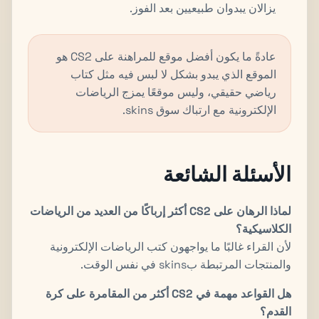
يزالان يبدوان طبيعيين بعد الفوز.
عادةً ما يكون أفضل موقع للمراهنة على CS2 هو
الموقع الذي يبدو بشكل لا لبس فيه مثل كتاب
رياضي حقيقي، وليس موقعًا يمزج الرياضات
الإلكترونية مع ارتباك سوق skins.
الأسئلة الشائعة
لماذا الرهان على CS2 أكثر إرباكًا من العديد من الرياضات
الكلاسيكية؟
لأن القراء غالبًا ما يواجهون كتب الرياضات الإلكترونية
والمنتجات المرتبطة بskins في نفس الوقت.
هل القواعد مهمة في CS2 أكثر من المقامرة على كرة
القدم؟