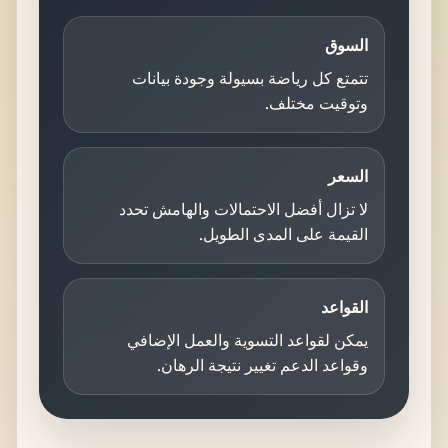
السوق
تتمتع كل رياضة بسيولة وجودة بيانات
وتوقيت مختلف.
السعر
لا تزال أفضل الاحتمالات والهامش تحدد
القيمة على المدى الطويل.
القواعد
يمكن لقواعد التسوية والعمل الإضافي
وقواعد الدعم تغيير نتيجة الرهان.