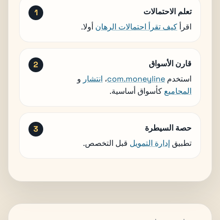
تعلم الاحتمالات
اقرأ
كيف تقرأ احتمالات الرهان
أولا.
قارن الأسواق
استخدم
com.moneyline
،
انتشار
و
المجاميع
كأسواق أساسية.
حصة السيطرة
تطبيق
إدارة التمويل
قبل التخصص.