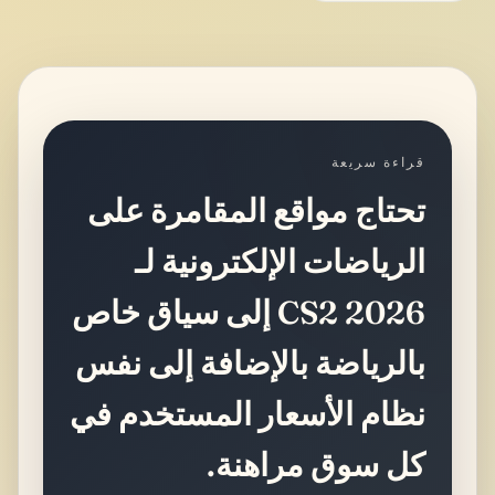
قراءة سريعة
تحتاج مواقع المقامرة على
الرياضات الإلكترونية لـ
CS2 2026 إلى سياق خاص
بالرياضة بالإضافة إلى نفس
نظام الأسعار المستخدم في
كل سوق مراهنة.