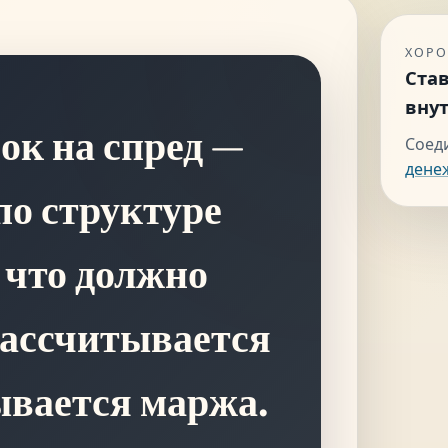
ХОРО
Став
внут
ок на спред —
Соеди
дене
по структуре
 что должно
рассчитывается
рывается маржа.