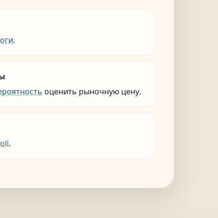
оги
.
ты
ероятность
оценить рыночную цену.
oll
.