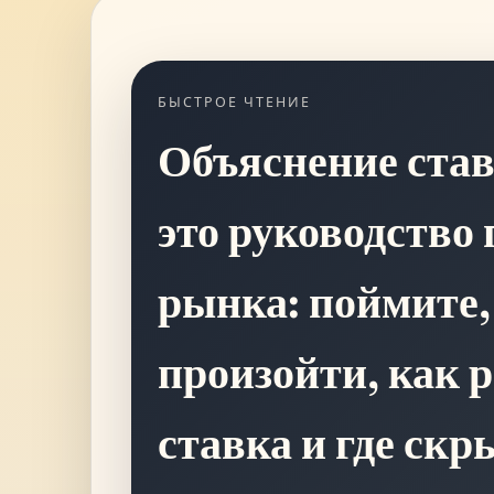
БЫСТРОЕ ЧТЕНИЕ
Объяснение став
это руководство 
рынка: поймите,
произойти, как 
ставка и где ск