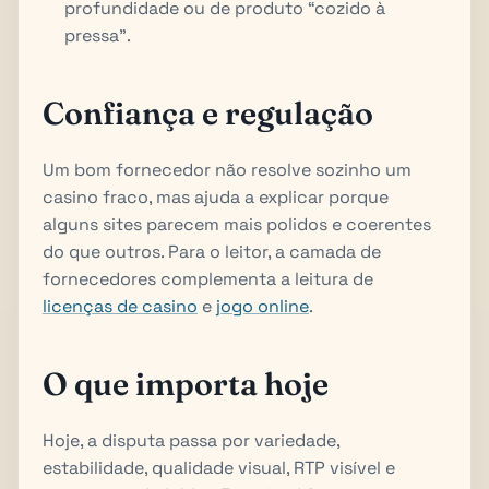
profundidade ou de produto “cozido à
pressa”.
Confiança e regulação
Um bom fornecedor não resolve sozinho um
casino fraco, mas ajuda a explicar porque
alguns sites parecem mais polidos e coerentes
do que outros. Para o leitor, a camada de
fornecedores complementa a leitura de
licenças de casino
e
jogo online
.
O que importa hoje
Hoje, a disputa passa por variedade,
estabilidade, qualidade visual, RTP visível e