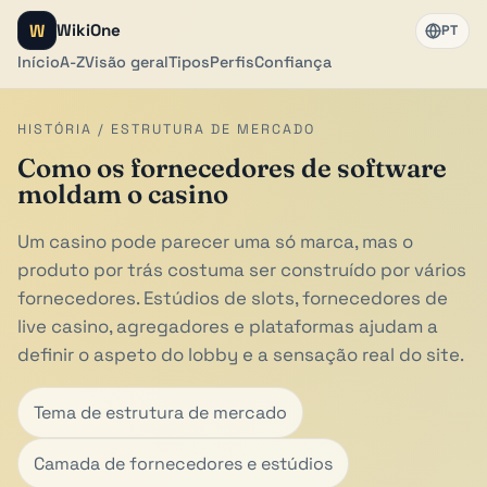
W
WikiOne
PT
Início
A-Z
Visão geral
Tipos
Perfis
Confiança
HISTÓRIA / ESTRUTURA DE MERCADO
Como os fornecedores de software
moldam o casino
Um casino pode parecer uma só marca, mas o
produto por trás costuma ser construído por vários
fornecedores. Estúdios de slots, fornecedores de
live casino, agregadores e plataformas ajudam a
definir o aspeto do lobby e a sensação real do site.
Tema de estrutura de mercado
Camada de fornecedores e estúdios