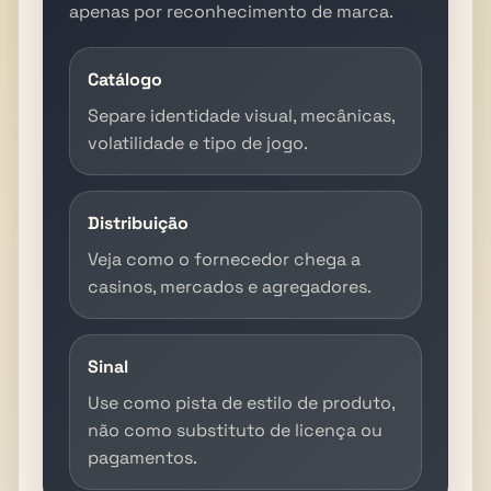
apenas por reconhecimento de marca.
Catálogo
Separe identidade visual, mecânicas,
volatilidade e tipo de jogo.
Distribuição
Veja como o fornecedor chega a
casinos, mercados e agregadores.
Sinal
Use como pista de estilo de produto,
não como substituto de licença ou
pagamentos.