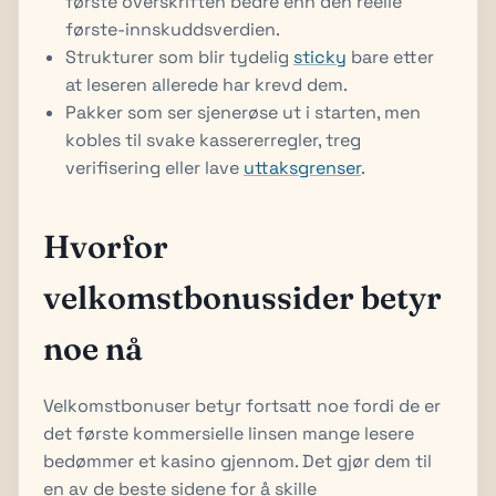
første overskriften bedre enn den reelle
første-innskuddsverdien.
Strukturer som blir tydelig
sticky
bare etter
at leseren allerede har krevd dem.
Pakker som ser sjenerøse ut i starten, men
kobles til svake kassererregler, treg
verifisering eller lave
uttaksgrenser
.
Hvorfor
velkomstbonussider betyr
noe nå
Velkomstbonuser betyr fortsatt noe fordi de er
det første kommersielle linsen mange lesere
bedømmer et kasino gjennom. Det gjør dem til
en av de beste sidene for å skille