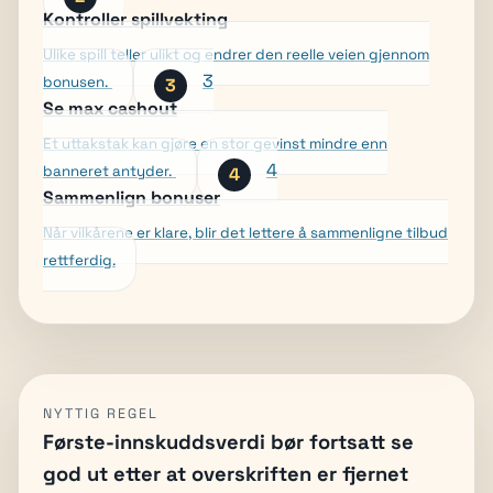
Kontroller spillvekting
Ulike spill teller ulikt og endrer den reelle veien gjennom
3
bonusen.
Se max cashout
Et uttakstak kan gjøre en stor gevinst mindre enn
4
banneret antyder.
Sammenlign bonuser
Når vilkårene er klare, blir det lettere å sammenligne tilbud
rettferdig.
NYTTIG REGEL
Første-innskuddsverdi bør fortsatt se
god ut etter at overskriften er fjernet