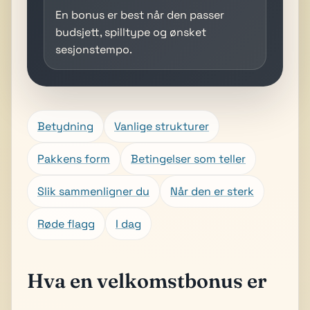
En bonus er best når den passer
budsjett, spilltype og ønsket
sesjonstempo.
Betydning
Vanlige strukturer
Pakkens form
Betingelser som teller
Slik sammenligner du
Når den er sterk
Røde flagg
I dag
Hva en velkomstbonus er