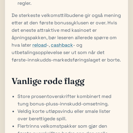
regler.
De sterkeste velkomsttilbudene gir også mening
etter at den første bonussyklusen er over. Hvis
det eneste attraktive med kasinoet er
åpningspakken, bør leseren allerede spørre om
hva later
reload
-,
cashback
- og
utbetalingsopplevelse ser ut som når det
første-innskudds-markedsføringslaget er borte.
Vanlige røde flagg
Store prosentoverskrifter kombinert med
tung bonus-pluss-innskudd-omsetning.
Veldig korte utløpsvindu eller smale lister
over berettigede spill.
Flertrinns velkomstpakker som gjør den