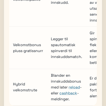
innskudd.
av verdi
utsatt til
senere
innskud
Gir
Legger til
spinnlag
Velkomstbonus
spautomatisk
fleksibili
pluss gratissnurr
spinverdi til
eller bar
innskuddsmatch.
komplise
betingel
Blander en
Er den fø
innskuddsbonus
Hybrid
pakken
med later
reload
-
velkomstrute
fortsatt 
eller
cashback
-
alene?
meldinger.