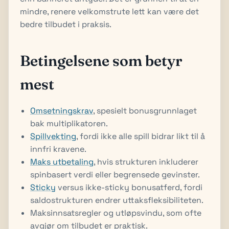
mindre, renere velkomstrute lett kan være det
bedre tilbudet i praksis.
Betingelsene som betyr
mest
Omsetningskrav
, spesielt bonusgrunnlaget
bak multiplikatoren.
Spillvekting
, fordi ikke alle spill bidrar likt til å
innfri kravene.
Maks utbetaling
, hvis strukturen inkluderer
spinbasert verdi eller begrensede gevinster.
Sticky
versus ikke-sticky bonusatferd, fordi
saldostrukturen endrer uttaksfleksibiliteten.
Maksinnsatsregler og utløpsvindu, som ofte
avgjør om tilbudet er praktisk.