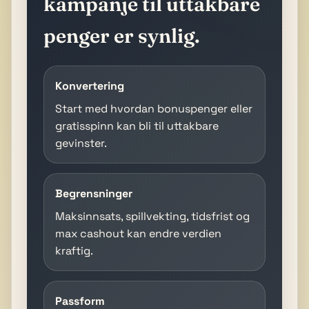
kampanje til uttakbare
penger er synlig.
Konvertering
Start med hvordan bonuspenger eller
gratisspinn kan bli til uttakbare
gevinster.
Begrensninger
Maksinnsats, spillvekting, tidsfrist og
max cashout kan endre verdien
kraftig.
Passform