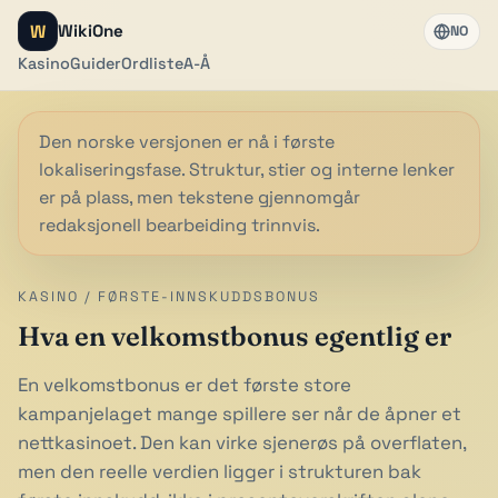
W
WikiOne
NO
Kasino
Guider
Ordliste
A-Å
Den norske versjonen er nå i første
lokaliseringsfase. Struktur, stier og interne lenker
er på plass, men tekstene gjennomgår
redaksjonell bearbeiding trinnvis.
KASINO / FØRSTE-INNSKUDDSBONUS
Hva en velkomstbonus egentlig er
En velkomstbonus er det første store
kampanjelaget mange spillere ser når de åpner et
nettkasinoet. Den kan virke sjenerøs på overflaten,
men den reelle verdien ligger i strukturen bak