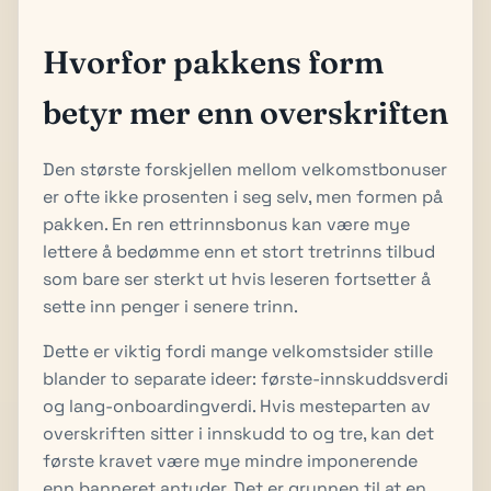
Hvorfor pakkens form
betyr mer enn overskriften
Den største forskjellen mellom velkomstbonuser
er ofte ikke prosenten i seg selv, men formen på
pakken. En ren ettrinnsbonus kan være mye
lettere å bedømme enn et stort tretrinns tilbud
som bare ser sterkt ut hvis leseren fortsetter å
sette inn penger i senere trinn.
Dette er viktig fordi mange velkomstsider stille
blander to separate ideer: første-innskuddsverdi
og lang-onboardingverdi. Hvis mesteparten av
overskriften sitter i innskudd to og tre, kan det
første kravet være mye mindre imponerende
enn banneret antyder. Det er grunnen til at en