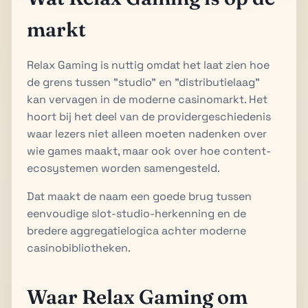
markt
Relax Gaming is nuttig omdat het laat zien hoe
de grens tussen "studio" en "distributielaag"
kan vervagen in de moderne casinomarkt. Het
hoort bij het deel van de providergeschiedenis
waar lezers niet alleen moeten nadenken over
wie games maakt, maar ook over hoe content-
ecosystemen worden samengesteld.
Dat maakt de naam een goede brug tussen
eenvoudige slot-studio-herkenning en de
bredere aggregatielogica achter moderne
casinobibliotheken.
Waar Relax Gaming om