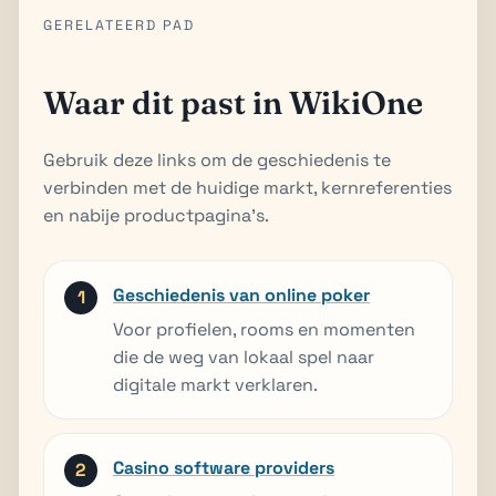
GERELATEERD PAD
Waar dit past in WikiOne
Gebruik deze links om de geschiedenis te
verbinden met de huidige markt, kernreferenties
en nabije productpagina’s.
Geschiedenis van online poker
Voor profielen, rooms en momenten
die de weg van lokaal spel naar
digitale markt verklaren.
Casino software providers