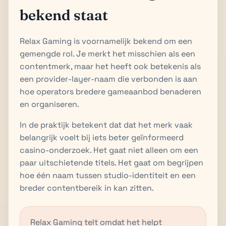
bekend staat
Relax Gaming is voornamelijk bekend om een
gemengde rol. Je merkt het misschien als een
contentmerk, maar het heeft ook betekenis als
een provider-layer-naam die verbonden is aan
hoe operators bredere gameaanbod benaderen
en organiseren.
In de praktijk betekent dat dat het merk vaak
belangrijk voelt bij iets beter geïnformeerd
casino-onderzoek. Het gaat niet alleen om een
paar uitschietende titels. Het gaat om begrijpen
hoe één naam tussen studio-identiteit en een
breder contentbereik in kan zitten.
Relax Gaming telt omdat het helpt