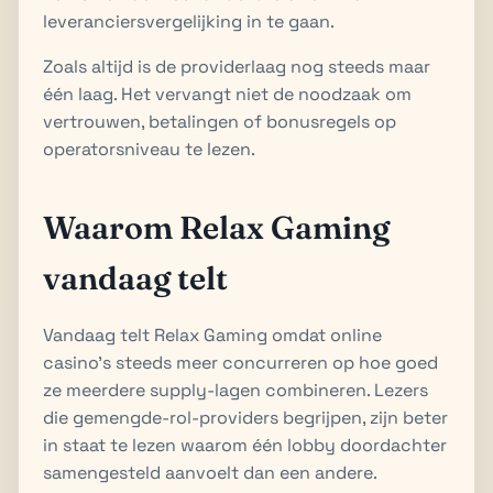
leveranciersvergelijking in te gaan.
Zoals altijd is de providerlaag nog steeds maar
één laag. Het vervangt niet de noodzaak om
vertrouwen, betalingen of bonusregels op
operatorsniveau te lezen.
Waarom Relax Gaming
vandaag telt
Vandaag telt Relax Gaming omdat online
casino's steeds meer concurreren op hoe goed
ze meerdere supply-lagen combineren. Lezers
die gemengde-rol-providers begrijpen, zijn beter
in staat te lezen waarom één lobby doordachter
samengesteld aanvoelt dan een andere.