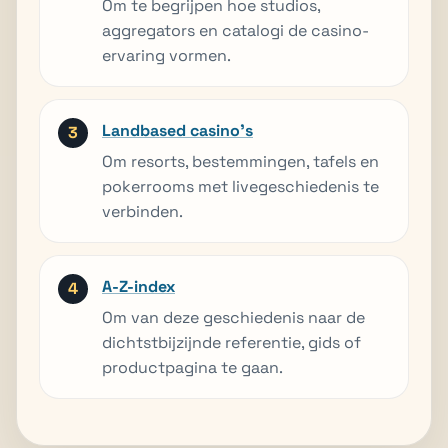
Om te begrijpen hoe studios,
aggregators en catalogi de casino-
ervaring vormen.
Landbased casino’s
Om resorts, bestemmingen, tafels en
pokerrooms met livegeschiedenis te
verbinden.
A-Z-index
Om van deze geschiedenis naar de
dichtstbijzijnde referentie, gids of
productpagina te gaan.