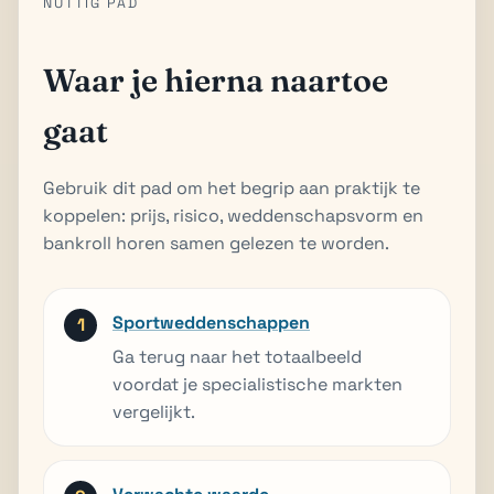
NUTTIG PAD
Waar je hierna naartoe
gaat
Gebruik dit pad om het begrip aan praktijk te
koppelen: prijs, risico, weddenschapsvorm en
bankroll horen samen gelezen te worden.
Sportweddenschappen
Ga terug naar het totaalbeeld
voordat je specialistische markten
vergelijkt.