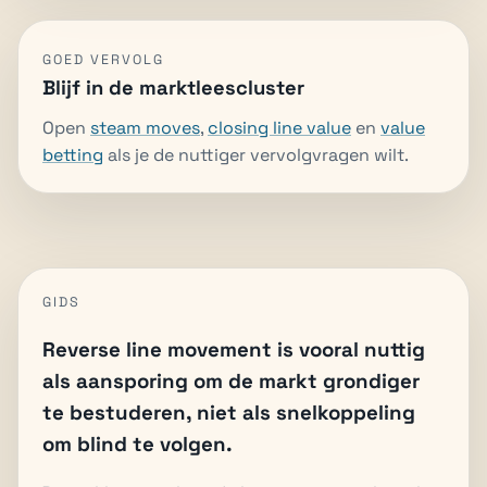
GOED VERVOLG
Blijf in de marktleescluster
Open
steam moves
,
closing line value
en
value
betting
als je de nuttiger vervolgvragen wilt.
GIDS
Reverse line movement is vooral nuttig
als aansporing om de markt grondiger
te bestuderen, niet als snelkoppeling
om blind te volgen.