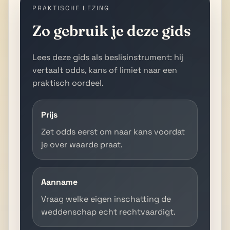
PRAKTISCHE LEZING
Zo gebruik je deze gids
Lees deze gids als beslisinstrument: hij
vertaalt odds, kans of limiet naar een
praktisch oordeel.
Prijs
Zet odds eerst om naar kans voordat
je over waarde praat.
Aanname
Vraag welke eigen inschatting de
weddenschap echt rechtvaardigt.