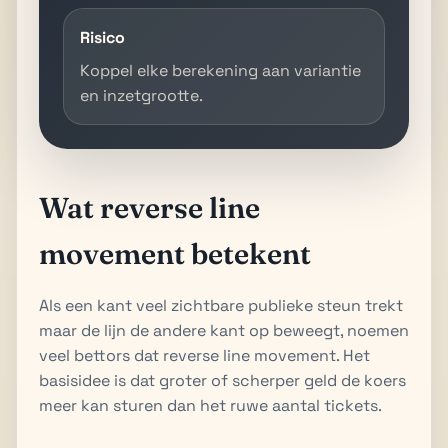
Risico
Koppel elke berekening aan variantie
en inzetgrootte.
Wat reverse line
movement betekent
Als een kant veel zichtbare publieke steun trekt
maar de lijn de andere kant op beweegt, noemen
veel bettors dat reverse line movement. Het
basisidee is dat groter of scherper geld de koers
meer kan sturen dan het ruwe aantal tickets.