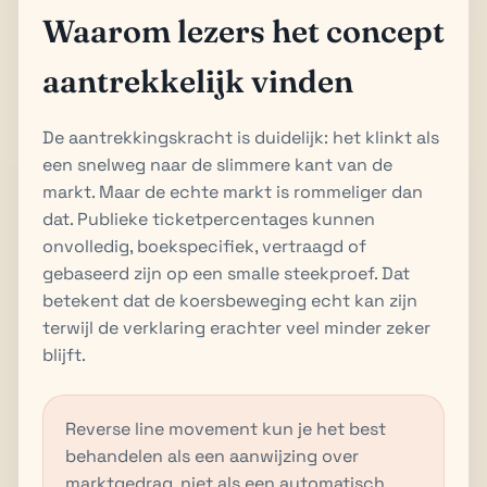
Waarom lezers het concept
aantrekkelijk vinden
De aantrekkingskracht is duidelijk: het klinkt als
een snelweg naar de slimmere kant van de
markt. Maar de echte markt is rommeliger dan
dat. Publieke ticketpercentages kunnen
onvolledig, boekspecifiek, vertraagd of
gebaseerd zijn op een smalle steekproef. Dat
betekent dat de koersbeweging echt kan zijn
terwijl de verklaring erachter veel minder zeker
blijft.
Reverse line movement kun je het best
behandelen als een aanwijzing over
marktgedrag, niet als een automatisch