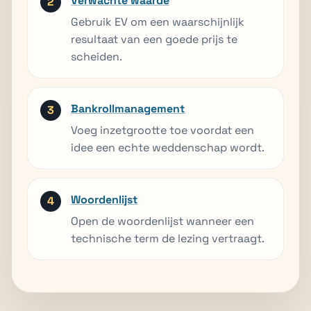
Verwachte waarde
Gebruik EV om een waarschijnlijk
resultaat van een goede prijs te
scheiden.
Bankrollmanagement
Voeg inzetgrootte toe voordat een
idee een echte weddenschap wordt.
Woordenlijst
Open de woordenlijst wanneer een
technische term de lezing vertraagt.