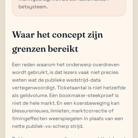
betsysteem.
Waar het concept zijn
grenzen bereikt
Een reden waarom het onderwerp overdreven
wordt gebruikt, is dat lezers vaak niet precies
weten wat de publieke wedstrijd-data
vertegenwoordigt. Ticketaantal is niet hetzelfde
als geldvolume. Eén bookmaker-steekproef is
niet de hele markt. En een koersbeweging kan
blessurenieuws, limieten, marktcorrectie of
timingeffecten weerspiegelen in plaats van een
nette publiek-vs-scherp strijd.